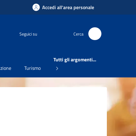
Accedi all'area personale
Facebook
Seguici su
Cerca
Tutti gli argomenti...
uzione
Turismo