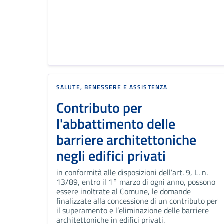
SALUTE, BENESSERE E ASSISTENZA
Contributo per
l'abbattimento delle
barriere architettoniche
negli edifici privati
in conformità alle disposizioni dell’art. 9, L. n.
13/89, entro il 1° marzo di ogni anno, possono
essere inoltrate al Comune, le domande
finalizzate alla concessione di un contributo per
il superamento e l’eliminazione delle barriere
architettoniche in edifici privati.