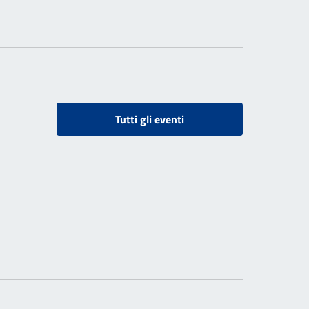
Tutti gli eventi