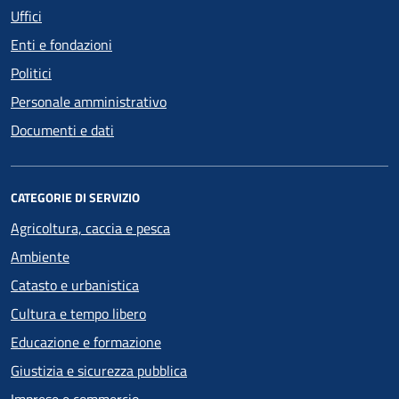
Uffici
Enti e fondazioni
Politici
Personale amministrativo
Documenti e dati
CATEGORIE DI SERVIZIO
Agricoltura, caccia e pesca
Ambiente
Catasto e urbanistica
Cultura e tempo libero
Educazione e formazione
Giustizia e sicurezza pubblica
Imprese e commercio