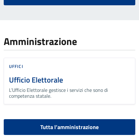
Amministrazione
UFFICI
Ufficio Elettorale
L’Ufficio Elettorale gestisce i servizi che sono di
competenza statale.
Tutta l’amministrazione