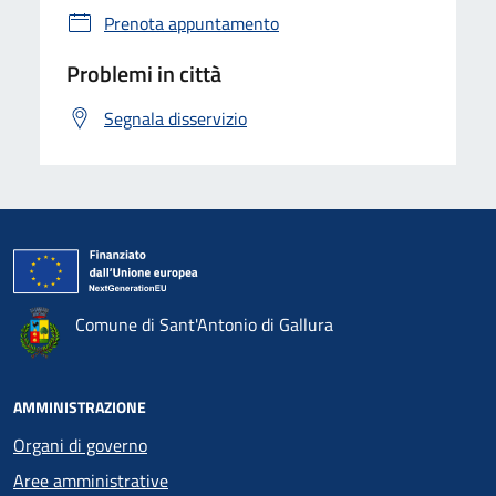
Prenota appuntamento
Problemi in città
Segnala disservizio
Comune di Sant'Antonio di Gallura
AMMINISTRAZIONE
Organi di governo
Aree amministrative