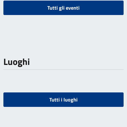
Tutti gli eventi
Luoghi
Tutti i luoghi