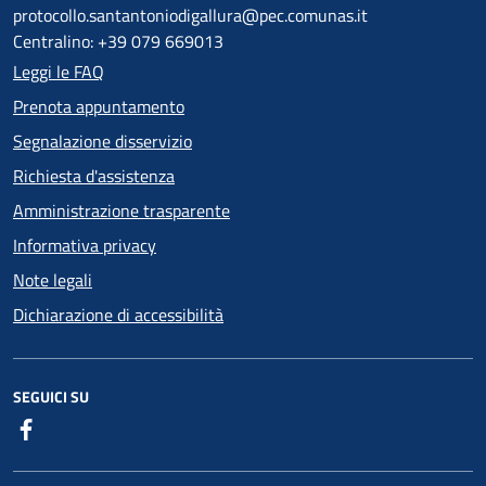
protocollo.santantoniodigallura@pec.comunas.it
Centralino: +39 079 669013
Leggi le FAQ
Prenota appuntamento
Segnalazione disservizio
Richiesta d'assistenza
Amministrazione trasparente
Informativa privacy
Note legali
Dichiarazione di accessibilità
SEGUICI SU
Facebook