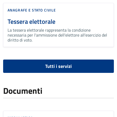
ANAGRAFE E STATO CIVILE
Tessera elettorale
La tessera elettorale rappresenta la condizione
necessaria per l'ammissione dell'elettore all'esercizio del
diritto di voto.
Tutti i servizi
Documenti