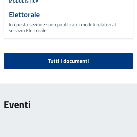
MODULISTICA
Elettorale
In questa sezione sono pubblicati i moduli relativi al
servizio Elettorale
Tutti i documenti
Eventi