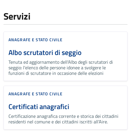
Servizi
ANAGRAFE E STATO CIVILE
Albo scrutatori di seggio
Tenuta ed aggiornamento dell'Albo degli scrutatori di
seggio: l'elenco delle persone idonee a svolgere le
funzioni di scrutatore in occasione delle elezioni
ANAGRAFE E STATO CIVILE
Certificati anagrafici
Certificazione anagrafica corrente e storica dei cittadini
residenti nel comune e dei cittadini iscritti all’Aire.