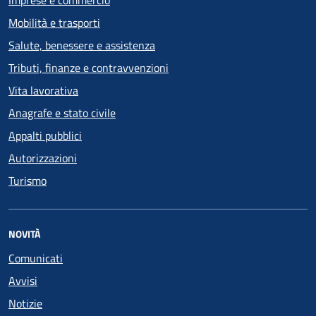
Mobilità e trasporti
Salute, benessere e assistenza
Tributi, finanze e contravvenzioni
Vita lavorativa
Anagrafe e stato civile
Appalti pubblici
Autorizzazioni
Turismo
NOVITÀ
Comunicati
Avvisi
Notizie