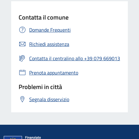
Contatta il comune
Domande Frequenti
Richiedi assistenza
Contatta il centralino allo +39 079 669013
Prenota appuntamento
Problemi in città
Segnala disservizio