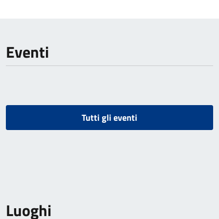
Eventi
Tutti gli eventi
Luoghi