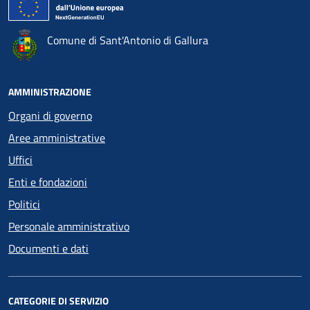
Comune di Sant'Antonio di Gallura
AMMINISTRAZIONE
Organi di governo
Aree amministrative
Uffici
Enti e fondazioni
Politici
Personale amministrativo
Documenti e dati
CATEGORIE DI SERVIZIO