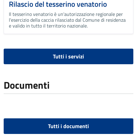
Rilascio del tesserino venatorio
Il tesserino venatorio è un'autorizzazione regionale per
l'esercizio della caccia rilasciato dal Comune di residenza
e valido in tutto il territorio nazionale.
Tutti i servizi
Documenti
Tutti i documenti