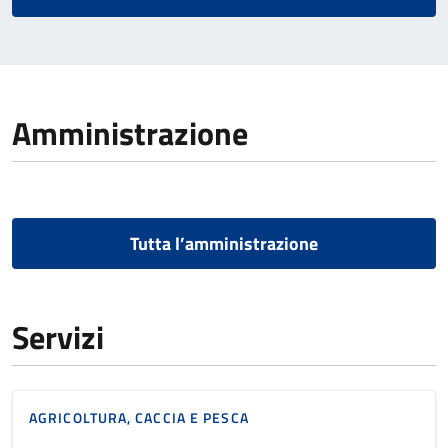
Amministrazione
Tutta l’amministrazione
Servizi
AGRICOLTURA, CACCIA E PESCA