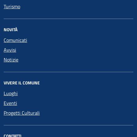
Turismo
NOVITÀ
Comunicati
Avvisi
Notizie
VIVERE IL COMUNE
Luoghi
Eventi
Progetti Culturali
CONTATTI