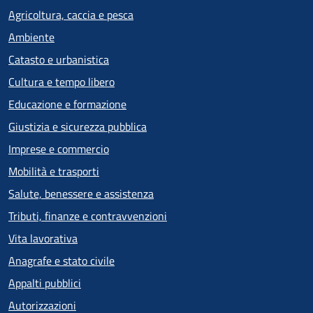
Agricoltura, caccia e pesca
Ambiente
Catasto e urbanistica
Cultura e tempo libero
Educazione e formazione
Giustizia e sicurezza pubblica
Imprese e commercio
Mobilità e trasporti
Salute, benessere e assistenza
Tributi, finanze e contravvenzioni
Vita lavorativa
Anagrafe e stato civile
Appalti pubblici
Autorizzazioni