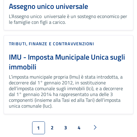
Assegno unico universale
L’Assegno unico universale è un sostegno economico per
le famiglie con figli a carico.
TRIBUTI, FINANZE E CONTRAVVENZIONI
IMU - Imposta Municipale Unica sugli
immobili
L’imposta municipale propria (Imu) è stata introdotta, a
decorrere dal 1° gennaio 2012, in sostituzione
dell’imposta comunale sugli immobili (Ici), e a decorrere
dal 1° gennaio 2014 ha rappresentato una delle 3
componenti (insieme alla Tasi ed alla Tari) dell’imposta
unica comunale (Iuc).
2
3
4
1