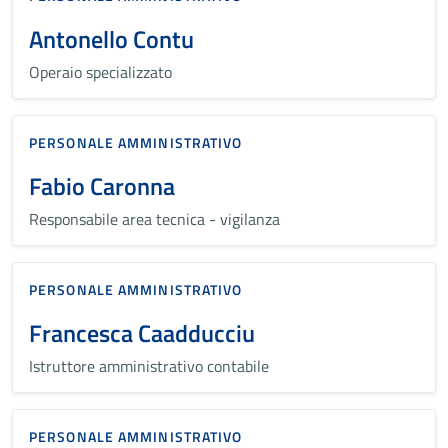
Antonello Contu
Operaio specializzato
PERSONALE AMMINISTRATIVO
Fabio Caronna
Responsabile area tecnica - vigilanza
PERSONALE AMMINISTRATIVO
Francesca Caadducciu
Istruttore amministrativo contabile
PERSONALE AMMINISTRATIVO