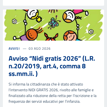
AVVISI
03 AGO 2026
Avviso “Nidi gratis 2026” (L.R.
n.20/2019, art.4, comma 8
ss.mm.ii. )
Si informa la cittadinanza che è stato attivato
l’intervento NIDI GRATIS 2026, rivolto alle famiglie e
finalizzato alla riduzione della retta per l’iscrizione e la
frequenza dei servizi educativi per l’infanzia.