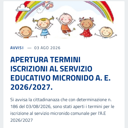
AVVISI
03 AGO 2026
APERTURA TERMINI
ISCRIZIONI AL SERVIZIO
EDUCATIVO MICRONIDO A. E.
2026/2027.
Si avvisa la cittadinanaza che con determinazione n.
186 del 03/08/2026, sono stati aperti i termini per le
iscrizione al servizio micronido comunale per l'A.E
2026/2027