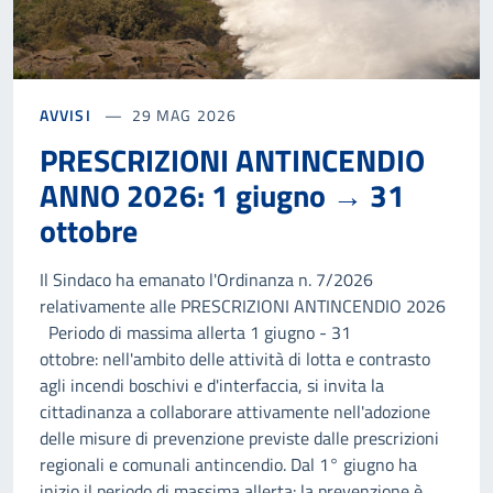
AVVISI
29 MAG 2026
PRESCRIZIONI ANTINCENDIO
ANNO 2026: 1 giugno → 31
ottobre
Il Sindaco ha emanato l'Ordinanza n. 7/2026
relativamente alle PRESCRIZIONI ANTINCENDIO 2026
Periodo di massima allerta 1 giugno - 31
ottobre: nell'ambito delle attività di lotta e contrasto
agli incendi boschivi e d'interfaccia, si invita la
cittadinanza a collaborare attivamente nell'adozione
delle misure di prevenzione previste dalle prescrizioni
regionali e comunali antincendio. Dal 1° giugno ha
inizio il periodo di massima allerta: la prevenzione è