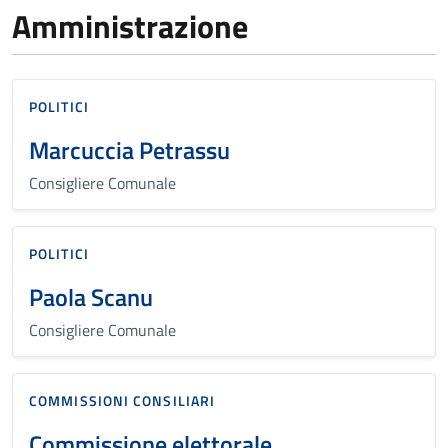
Amministrazione
POLITICI
Marcuccia Petrassu
Consigliere Comunale
POLITICI
Paola Scanu
Consigliere Comunale
COMMISSIONI CONSILIARI
Commissione elettorale