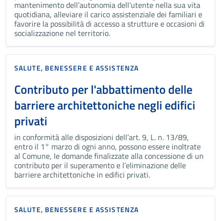
mantenimento dell’autonomia dell’utente nella sua vita
quotidiana, alleviare il carico assistenziale dei familiari e
favorire la possibilità di accesso a strutture e occasioni di
socializzazione nel territorio.
SALUTE, BENESSERE E ASSISTENZA
Contributo per l'abbattimento delle
barriere architettoniche negli edifici
privati
in conformità alle disposizioni dell’art. 9, L. n. 13/89,
entro il 1° marzo di ogni anno, possono essere inoltrate
al Comune, le domande finalizzate alla concessione di un
contributo per il superamento e l’eliminazione delle
barriere architettoniche in edifici privati.
SALUTE, BENESSERE E ASSISTENZA