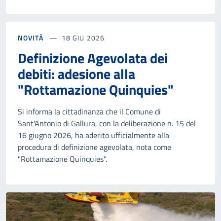
NOVITÀ
18 GIU 2026
Definizione Agevolata dei
debiti: adesione alla
"Rottamazione Quinquies"
Si informa la cittadinanza che il Comune di
Sant'Antonio di Gallura, con la deliberazione n. 15 del
16 giugno 2026, ha aderito ufficialmente alla
procedura di definizione agevolata, nota come
"Rottamazione Quinquies".