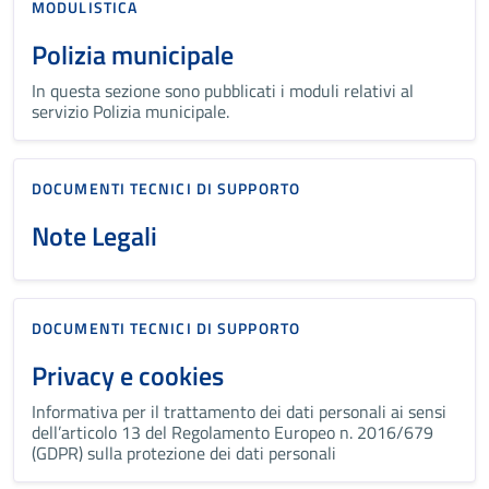
MODULISTICA
Polizia municipale
In questa sezione sono pubblicati i moduli relativi al
servizio Polizia municipale.
DOCUMENTI TECNICI DI SUPPORTO
Note Legali
DOCUMENTI TECNICI DI SUPPORTO
Privacy e cookies
Informativa per il trattamento dei dati personali ai sensi
dell’articolo 13 del Regolamento Europeo n. 2016/679
(GDPR) sulla protezione dei dati personali