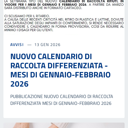
AVVISI
13 GEN 2026
NUOVO CALENDARIO DI
RACCOLTA DIFFERENZIATA -
MESI DI GENNAIO-FEBBRAIO
2026
PUBBLICAZIONE NUOVO CALENDARIO DI RACCOLTA
DIFFERENZIATA MESI DI GENNAIO-FEBBRAIO 2026