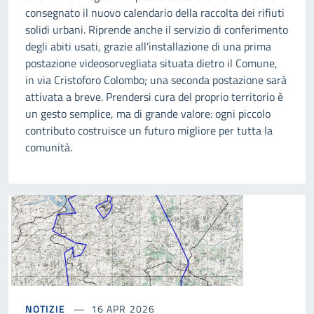
consegnato il nuovo calendario della raccolta dei rifiuti
solidi urbani. Riprende anche il servizio di conferimento
degli abiti usati, grazie all’installazione di una prima
postazione videosorvegliata situata dietro il Comune,
in via Cristoforo Colombo; una seconda postazione sarà
attivata a breve. Prendersi cura del proprio territorio è
un gesto semplice, ma di grande valore: ogni piccolo
contributo costruisce un futuro migliore per tutta la
comunità.
NOTIZIE
16 APR 2026