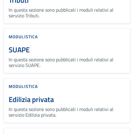
Tributi
In questa sezione sono pubblicati i moduli relativi al
servizio Tributi.
MODULISTICA
SUAPE
In questa sezione sono pubblicati i moduli relativi al
servizio SUAPE.
MODULISTICA
Edilizia privata
In questa sezione sono pubblicati i moduli relativi al
servizio Edilizia privata.