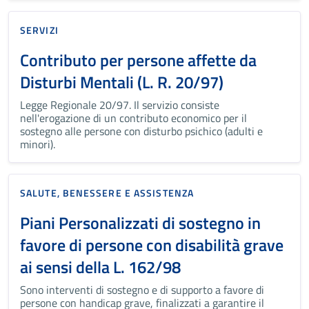
SERVIZI
Contributo per persone affette da
Disturbi Mentali (L. R. 20/97)
Legge Regionale 20/97. Il servizio consiste
nell'erogazione di un contributo economico per il
sostegno alle persone con disturbo psichico (adulti e
minori).
SALUTE, BENESSERE E ASSISTENZA
Piani Personalizzati di sostegno in
favore di persone con disabilità grave
ai sensi della L. 162/98
Sono interventi di sostegno e di supporto a favore di
persone con handicap grave, finalizzati a garantire il