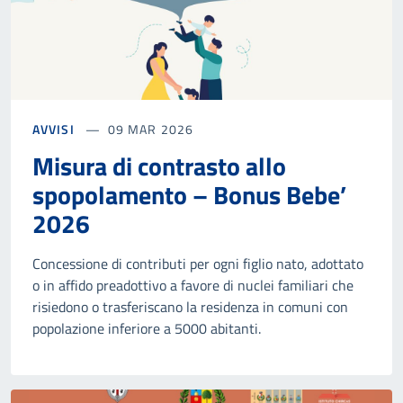
AVVISI
09 MAR 2026
Misura di contrasto allo
spopolamento – Bonus Bebe’
2026
Concessione di contributi per ogni figlio nato, adottato
o in affido preadottivo a favore di nuclei familiari che
risiedono o trasferiscano la residenza in comuni con
popolazione inferiore a 5000 abitanti.