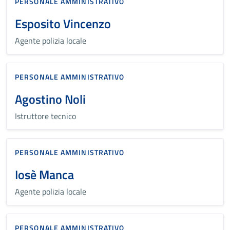
PERSONALE AMMINISTRATIVO
Esposito Vincenzo
Agente polizia locale
PERSONALE AMMINISTRATIVO
Agostino Noli
Istruttore tecnico
PERSONALE AMMINISTRATIVO
Iosè Manca
Agente polizia locale
PERSONALE AMMINISTRATIVO