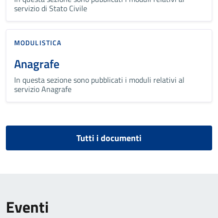
servizio di Stato Civile
MODULISTICA
Anagrafe
In questa sezione sono pubblicati i moduli relativi al
servizio Anagrafe
Tutti i documenti
Eventi