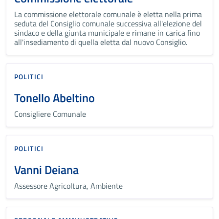
La commissione elettorale comunale è eletta nella prima
seduta del Consiglio comunale successiva all'elezione del
sindaco e della giunta municipale e rimane in carica fino
all'insediamento di quella eletta dal nuovo Consiglio.
POLITICI
Tonello Abeltino
Consigliere Comunale
POLITICI
Vanni Deiana
Assessore Agricoltura, Ambiente