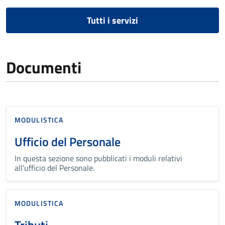
Tutti i servizi
Documenti
MODULISTICA
Ufficio del Personale
In questa sezione sono pubblicati i moduli relativi
all'ufficio del Personale.
MODULISTICA