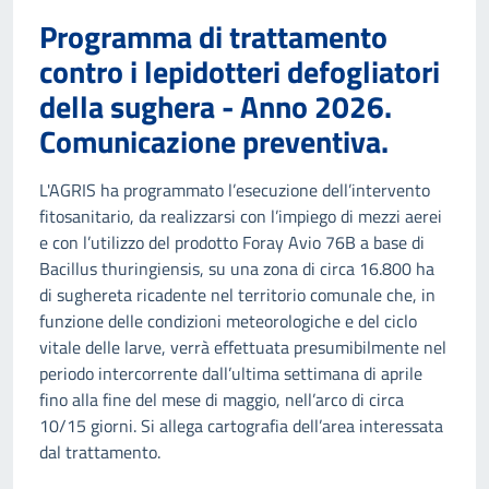
Programma di trattamento
contro i lepidotteri defogliatori
della sughera - Anno 2026.
Comunicazione preventiva.
L'AGRIS ha programmato l’esecuzione dell’intervento
fitosanitario, da realizzarsi con l’impiego di mezzi aerei
e con l’utilizzo del prodotto Foray Avio 76B a base di
Bacillus thuringiensis, su una zona di circa 16.800 ha
di sughereta ricadente nel territorio comunale che, in
funzione delle condizioni meteorologiche e del ciclo
vitale delle larve, verrà effettuata presumibilmente nel
periodo intercorrente dall’ultima settimana di aprile
fino alla fine del mese di maggio, nell’arco di circa
10/15 giorni. Si allega cartografia dell’area interessata
dal trattamento.