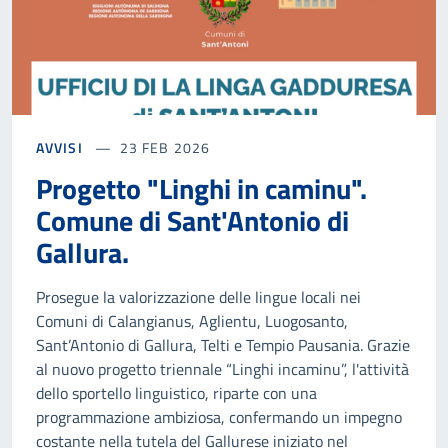
AVVISI
23 FEB 2026
Progetto "Linghi in caminu".
Comune di Sant'Antonio di
Gallura.
Prosegue la valorizzazione delle lingue locali nei
Comuni di Calangianus, Aglientu, Luogosanto,
Sant’Antonio di Gallura, Telti e Tempio Pausania. Grazie
al nuovo progetto triennale “Linghi incaminu”, l'attività
dello sportello linguistico, riparte con una
programmazione ambiziosa, confermando un impegno
costante nella tutela del Gallurese iniziato nel