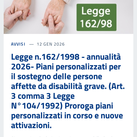
AVVISI
12 GEN 2026
Legge n.162/1998 - annualità
2026- Piani personalizzati per
il sostegno delle persone
affette da disabilità grave. (Art.
3 comma 3 Legge
N°104/1992) Proroga piani
personalizzati in corso e nuove
attivazioni.