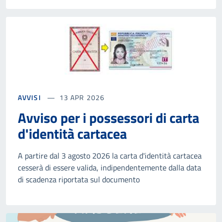
AVVISI
13 APR 2026
Avviso per i possessori di carta
d'identità cartacea
A partire dal 3 agosto 2026 la carta d'identità cartacea
cesserà di essere valida, indipendentemente dalla data
di scadenza riportata sul documento