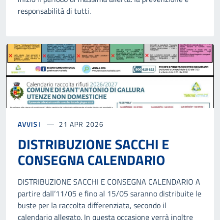
responsabilità di tutti.
AVVISI
21 APR 2026
DISTRIBUZIONE SACCHI E
CONSEGNA CALENDARIO
DISTRIBUZIONE SACCHI E CONSEGNA CALENDARIO A
partire dall’11/05 e fino al 15/05 saranno distribuite le
buste per la raccolta differenziata, secondo il
calendario allegato. In questa occasione verrà inoltre