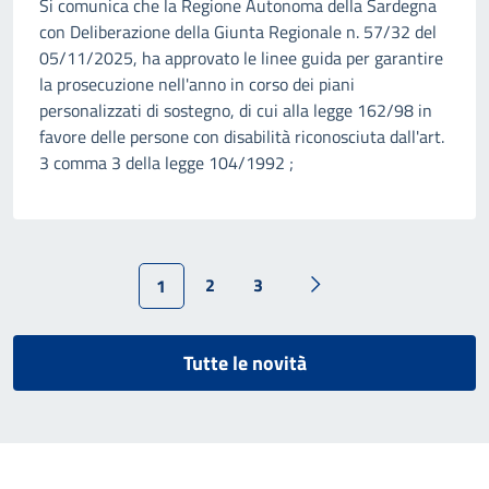
Si comunica che la Regione Autonoma della Sardegna
con Deliberazione della Giunta Regionale n. 57/32 del
05/11/2025, ha approvato le linee guida per garantire
la prosecuzione nell'anno in corso dei piani
personalizzati di sostegno, di cui alla legge 162/98 in
favore delle persone con disabilità riconosciuta dall'art.
3 comma 3 della legge 104/1992 ;
2
3
1
Tutte le novità