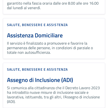
garantito nella fascia oraria dalle ore 8.00 alle ore 16.00
dal lunedì al venerdì.
SALUTE, BENESSERE E ASSISTENZA
Assistenza Domiciliare
Il servizio è finalizzato a promuovere e favorire la
permanenza delle persone, in condizioni di parziale o
totale non autosufficienza.
SALUTE, BENESSERE E ASSISTENZA
Assegno di Inclusione (ADI)
Si comunica alla cittadinanza che il Decreto Lavoro 2023
ha introdotto nuove misure di inclusione sociale e
lavorativa, istituendo, tra gli altri, l'Assegno di inclusione
(ADI).