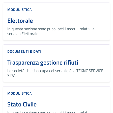
MODULISTICA
Elettorale
In questa sezione sono pubblicati i moduli relativi al
servizio Elettorale
DOCUMENTI E DATI
Trasparenza gestione rifiuti
Le società che si occupa del servizio è la TEKNOSERVICE
S.P.A.
MODULISTICA
Stato Civile
In questa sezione sono pubblicati i moduli relativi al