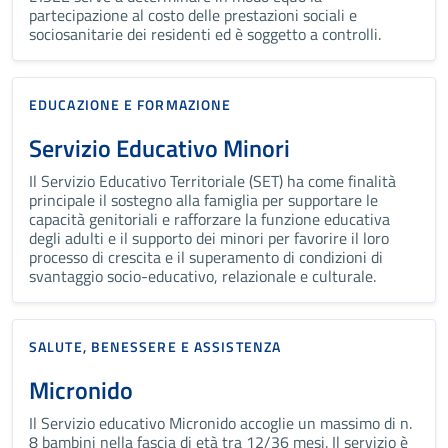
partecipazione al costo delle prestazioni sociali e
sociosanitarie dei residenti ed è soggetto a controlli.
EDUCAZIONE E FORMAZIONE
Servizio Educativo Minori
Il Servizio Educativo Territoriale (SET) ha come finalità
principale il sostegno alla famiglia per supportare le
capacità genitoriali e rafforzare la funzione educativa
degli adulti e il supporto dei minori per favorire il loro
processo di crescita e il superamento di condizioni di
svantaggio socio-educativo, relazionale e culturale.
SALUTE, BENESSERE E ASSISTENZA
Micronido
Il Servizio educativo Micronido accoglie un massimo di n.
8 bambini nella fascia di età tra 12/36 mesi. Il servizio è