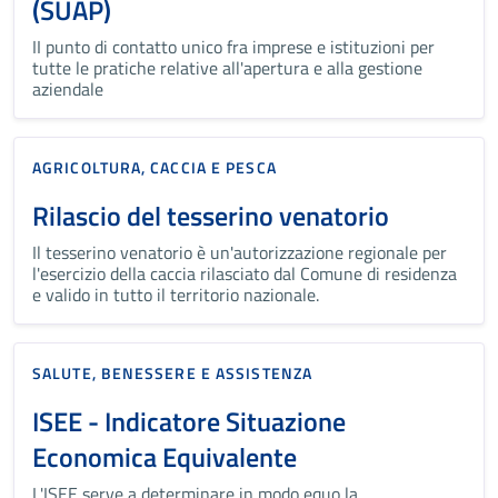
(SUAP)
II punto di contatto unico fra imprese e istituzioni per
tutte le pratiche relative all'apertura e alla gestione
aziendale
AGRICOLTURA, CACCIA E PESCA
Rilascio del tesserino venatorio
Il tesserino venatorio è un'autorizzazione regionale per
l'esercizio della caccia rilasciato dal Comune di residenza
e valido in tutto il territorio nazionale.
SALUTE, BENESSERE E ASSISTENZA
ISEE - Indicatore Situazione
Economica Equivalente
L'ISEE serve a determinare in modo equo la