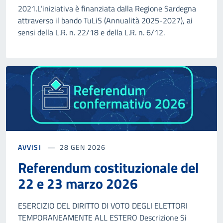
2021.L’iniziativa è finanziata dalla Regione Sardegna
attraverso il bando TuLiS (Annualità 2025-2027), ai
sensi della L.R. n. 22/18 e della L.R. n. 6/12.
AVVISI
28 GEN 2026
Referendum costituzionale del
22 e 23 marzo 2026
ESERCIZIO DEL DIRITTO DI VOTO DEGLI ELETTORI
TEMPORANEAMENTE ALL ESTERO Descrizione Si