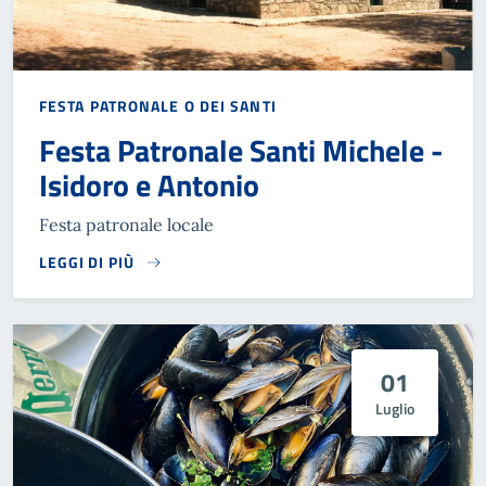
FESTA PATRONALE O DEI SANTI
Festa Patronale Santi Michele -
Isidoro e Antonio
Festa patronale locale
LEGGI DI PIÙ
01
Luglio