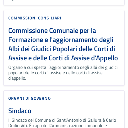
COMMISSIONI CONSILIARI
Commissione Comunale per la
Formazione e l'aggiornamento degli
Albi dei Giudici Popolari delle Corti di
Assise e delle Corti di Assise d'Appello
Organo a cui spetta l’aggiornamento degli albi dei giudici
popolari delle corti di assise e delle corti di assise
d’appello.
ORGANI DI GOVERNO
Sindaco
Il Sindaco del Comune di Sant'Antonio di Gallura è Carlo
Duilio Viti. È capo dell’Amministrazione comunale e