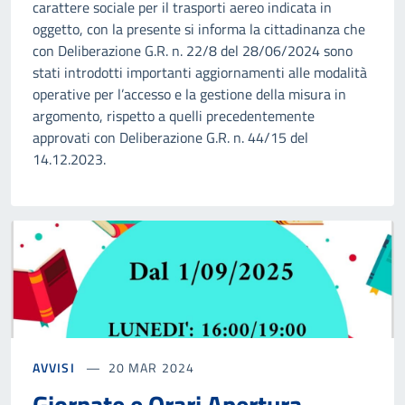
carattere sociale per il trasporti aereo indicata in
oggetto, con la presente si informa la cittadinanza che
con Deliberazione G.R. n. 22/8 del 28/06/2024 sono
stati introdotti importanti aggiornamenti alle modalità
operative per l’accesso e la gestione della misura in
argomento, rispetto a quelli precedentemente
approvati con Deliberazione G.R. n. 44/15 del
14.12.2023.
AVVISI
20 MAR 2024
Giornate e Orari Apertura