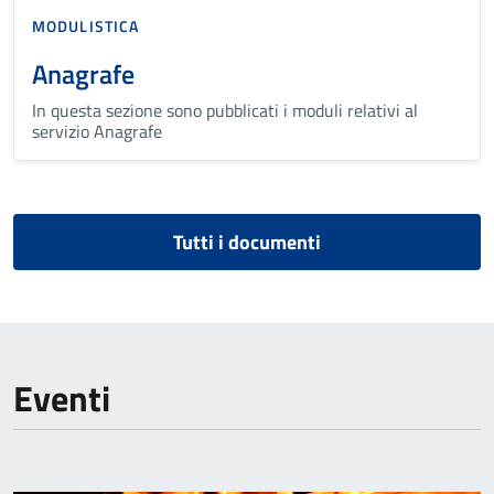
MODULISTICA
Anagrafe
In questa sezione sono pubblicati i moduli relativi al
servizio Anagrafe
Tutti i documenti
Eventi