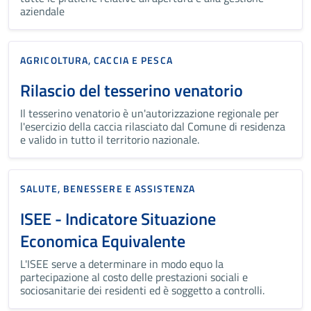
aziendale
AGRICOLTURA, CACCIA E PESCA
Rilascio del tesserino venatorio
Il tesserino venatorio è un'autorizzazione regionale per
l'esercizio della caccia rilasciato dal Comune di residenza
e valido in tutto il territorio nazionale.
SALUTE, BENESSERE E ASSISTENZA
ISEE - Indicatore Situazione
Economica Equivalente
L'ISEE serve a determinare in modo equo la
partecipazione al costo delle prestazioni sociali e
sociosanitarie dei residenti ed è soggetto a controlli.