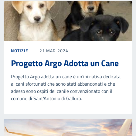
NOTIZIE
21 MAR 2024
Progetto Argo Adotta un Cane
Progetto Argo adotta un cane è un'iniziativa dedicata
ai cani sfortunati che sono stati abbandonati e che
adesso sono ospiti del canile convenzionato con il
comune di Sant'Antonio di Gallura.