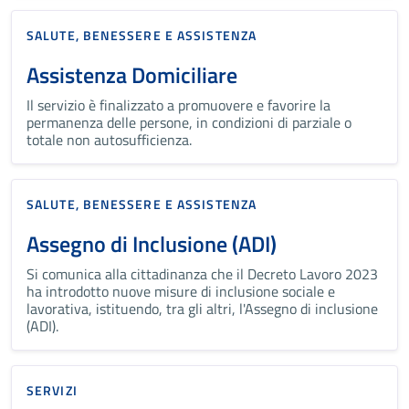
SALUTE, BENESSERE E ASSISTENZA
Assistenza Domiciliare
Il servizio è finalizzato a promuovere e favorire la
permanenza delle persone, in condizioni di parziale o
totale non autosufficienza.
SALUTE, BENESSERE E ASSISTENZA
Assegno di Inclusione (ADI)
Si comunica alla cittadinanza che il Decreto Lavoro 2023
ha introdotto nuove misure di inclusione sociale e
lavorativa, istituendo, tra gli altri, l'Assegno di inclusione
(ADI).
SERVIZI