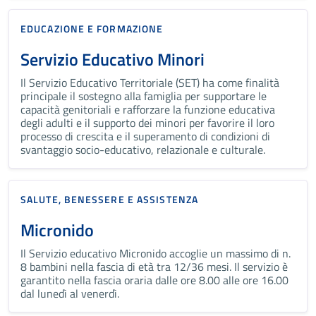
EDUCAZIONE E FORMAZIONE
Servizio Educativo Minori
Il Servizio Educativo Territoriale (SET) ha come finalità
principale il sostegno alla famiglia per supportare le
capacità genitoriali e rafforzare la funzione educativa
degli adulti e il supporto dei minori per favorire il loro
processo di crescita e il superamento di condizioni di
svantaggio socio-educativo, relazionale e culturale.
SALUTE, BENESSERE E ASSISTENZA
Micronido
Il Servizio educativo Micronido accoglie un massimo di n.
8 bambini nella fascia di età tra 12/36 mesi. Il servizio è
garantito nella fascia oraria dalle ore 8.00 alle ore 16.00
dal lunedì al venerdì.