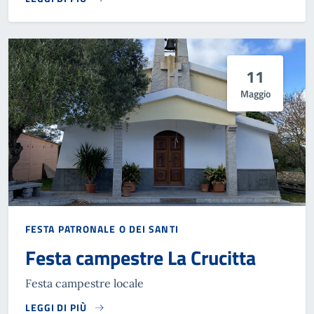
11
Maggio
FESTA PATRONALE O DEI SANTI
Festa campestre La Crucitta
Festa campestre locale
LEGGI DI PIÙ