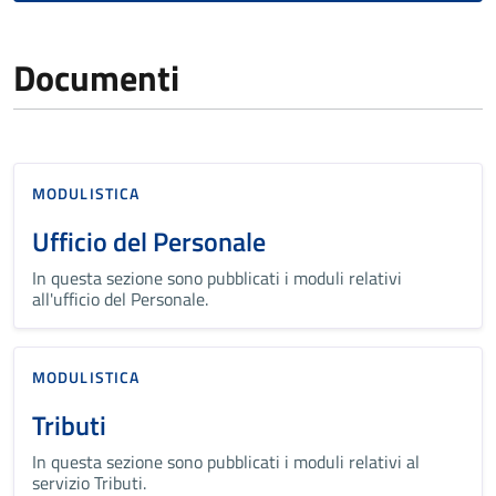
Documenti
MODULISTICA
Ufficio del Personale
In questa sezione sono pubblicati i moduli relativi
all'ufficio del Personale.
MODULISTICA
Tributi
In questa sezione sono pubblicati i moduli relativi al
servizio Tributi.