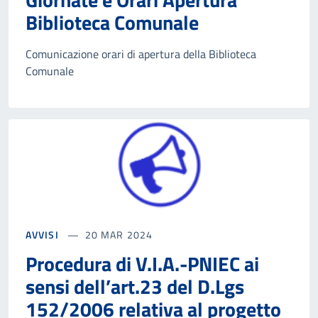
Biblioteca Comunale
Comunicazione orari di apertura della Biblioteca
Comunale
AVVISI
20 MAR 2024
Procedura di V.I.A.-PNIEC ai
sensi dell’art.23 del D.Lgs
152/2006 relativa al progetto