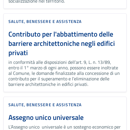
socializzazione nel territorio.
SALUTE, BENESSERE E ASSISTENZA
Contributo per l'abbattimento delle
barriere architettoniche negli edifici
privati
in conformità alle disposizioni dell’art. 9, L. n. 13/89,
entro il 1° marzo di ogni anno, possono essere inoltrate
al Comune, le domande finalizzate alla concessione di un
contributo per il superamento e l’eliminazione delle
barriere architettoniche in edifici privati.
SALUTE, BENESSERE E ASSISTENZA
Assegno unico universale
L’Assegno unico universale è un sostegno economico per