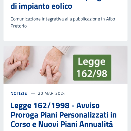
di impianto eolico
Comunicazione integrativa alla pubblicazione in Albo
Pretorio
NOTIZIE
20 MAR 2024
Legge 162/1998 - Avviso
Proroga Piani Personalizzati in
Corso e Nuovi Piani Annualità