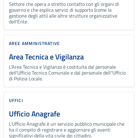
Settore che opera a stretto contatto con gli organi di
governo e che esplica servizi di supporto (come la
gestione degli atti) alle altre strutture organizzative
dell'Ente.
AREE AMMINISTRATIVE
Area Tecnica e Vigilanza
L'Area Tecnica e Vigilanza è costituita dal personale
dell'Ufficio Tecnico Comunale e dal personale dell''Ufficio
di Polizia Locale.
UFFICI
Ufficio Anagrafe
L'Ufficio Anagrafe è un servizio pubblico municipale che
ha il compito di registrare e aggiornare gli eventi
significativi della vita civile dei cittadini.