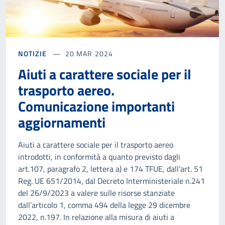
NOTIZIE
20 MAR 2024
Aiuti a carattere sociale per il
trasporto aereo.
Comunicazione importanti
aggiornamenti
Aiuti a carattere sociale per il trasporto aereo
introdotti, in conformità a quanto previsto dagli
art.107, paragrafo 2, lettera a) e 174 TFUE, dall’art. 51
Reg. UE 651/2014, dal Decreto Interministeriale n.241
del 26/9/2023 a valere sulle risorse stanziate
dall’articolo 1, comma 494 della legge 29 dicembre
2022, n.197. In relazione alla misura di aiuti a