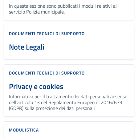
In questa sezione sono pubblicati i moduli relativi al
servizio Polizia municipale.
DOCUMENTI TECNICI DI SUPPORTO
Note Legali
DOCUMENTI TECNICI DI SUPPORTO
Privacy e cookies
Informativa per il trattamento dei dati personali ai sensi
dell’articolo 13 del Regolamento Europeo n. 2016/679
(GDPR) sulla protezione dei dati personali
MODULISTICA