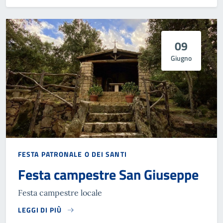
09
Giugno
FESTA PATRONALE O DEI SANTI
Festa campestre San Giuseppe
Festa campestre locale
LEGGI DI PIÙ