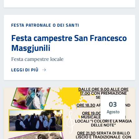
FESTA PATRONALE O DEI SANTI
Festa campestre San Francesco
Masgjunili
Festa campestre locale
LEGGI DI PIÙ
03
Agosto