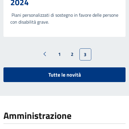
2024
Piani personalizzati di sostegno in favore delle persone
con disabilità grave.
1
2
3
Tutte le novità
Amministrazione