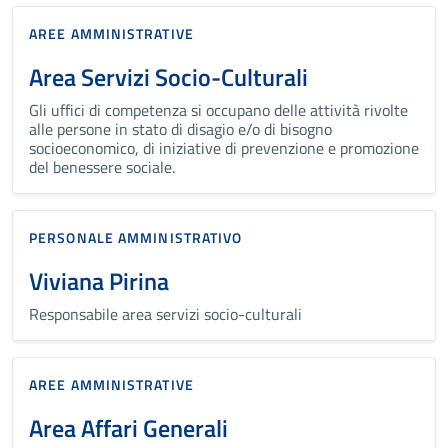
AREE AMMINISTRATIVE
Area Servizi Socio-Culturali
Gli uffici di competenza si occupano delle attività rivolte
alle persone in stato di disagio e/o di bisogno
socioeconomico, di iniziative di prevenzione e promozione
del benessere sociale.
PERSONALE AMMINISTRATIVO
Viviana Pirina
Responsabile area servizi socio-culturali
AREE AMMINISTRATIVE
Area Affari Generali