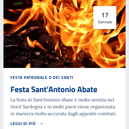
17
Gennaio
FESTA PATRONALE O DEI SANTI
Festa Sant'Antonio Abate
La festa di Sant'Antonio Abate è molto sentita nel
Nord Sardegna e in molti paesi viene organizzata
in maniera molto accurata dagli appositi comitati.
LEGGI DI PIÙ