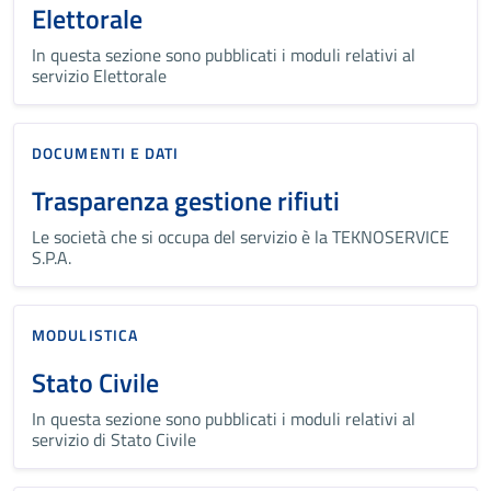
Elettorale
In questa sezione sono pubblicati i moduli relativi al
servizio Elettorale
DOCUMENTI E DATI
Trasparenza gestione rifiuti
Le società che si occupa del servizio è la TEKNOSERVICE
S.P.A.
MODULISTICA
Stato Civile
In questa sezione sono pubblicati i moduli relativi al
servizio di Stato Civile