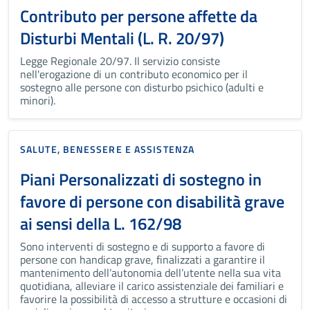
Contributo per persone affette da
Disturbi Mentali (L. R. 20/97)
Legge Regionale 20/97. Il servizio consiste
nell'erogazione di un contributo economico per il
sostegno alle persone con disturbo psichico (adulti e
minori).
SALUTE, BENESSERE E ASSISTENZA
Piani Personalizzati di sostegno in
favore di persone con disabilità grave
ai sensi della L. 162/98
Sono interventi di sostegno e di supporto a favore di
persone con handicap grave, finalizzati a garantire il
mantenimento dell’autonomia dell’utente nella sua vita
quotidiana, alleviare il carico assistenziale dei familiari e
favorire la possibilità di accesso a strutture e occasioni di