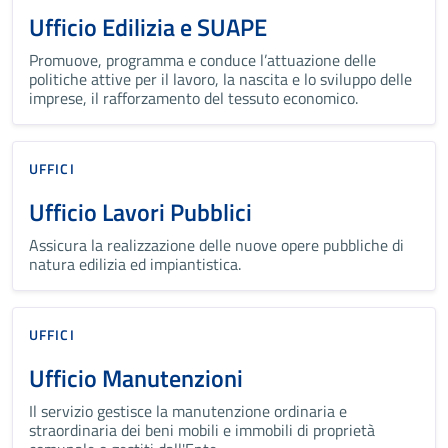
Ufficio Edilizia e SUAPE
Promuove, programma e conduce l’attuazione delle
politiche attive per il lavoro, la nascita e lo sviluppo delle
imprese, il rafforzamento del tessuto economico.
UFFICI
Ufficio Lavori Pubblici
Assicura la realizzazione delle nuove opere pubbliche di
natura edilizia ed impiantistica.
UFFICI
Ufficio Manutenzioni
Il servizio gestisce la manutenzione ordinaria e
straordinaria dei beni mobili e immobili di proprietà