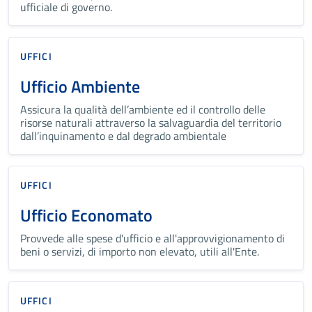
ufficiale di governo.
UFFICI
Ufficio Ambiente
Assicura la qualità dell’ambiente ed il controllo delle
risorse naturali attraverso la salvaguardia del territorio
dall’inquinamento e dal degrado ambientale
UFFICI
Ufficio Economato
Provvede alle spese d'ufficio e all'approvvigionamento di
beni o servizi, di importo non elevato, utili all'Ente.
UFFICI