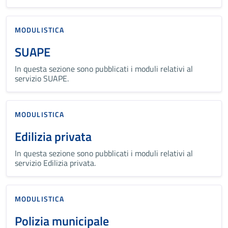
MODULISTICA
SUAPE
In questa sezione sono pubblicati i moduli relativi al
servizio SUAPE.
MODULISTICA
Edilizia privata
In questa sezione sono pubblicati i moduli relativi al
servizio Edilizia privata.
MODULISTICA
Polizia municipale