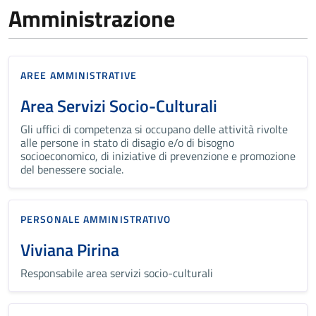
Amministrazione
AREE AMMINISTRATIVE
Area Servizi Socio-Culturali
Gli uffici di competenza si occupano delle attività rivolte
alle persone in stato di disagio e/o di bisogno
socioeconomico, di iniziative di prevenzione e promozione
del benessere sociale.
PERSONALE AMMINISTRATIVO
Viviana Pirina
Responsabile area servizi socio-culturali