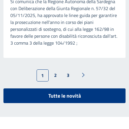
Si comunica che la Regione Autonoma della Sardegna
con Deliberazione della Giunta Regionale n. 57/32 del
05/11/2025, ha approvato le linee guida per garantire
la prosecuzione nell'anno in corso dei piani
personalizzati di sostegno, di cui alla legge 162/98 in
favore delle persone con disabilità riconosciuta dall'art.
3 comma 3 della legge 104/1992 ;
2
3
1
Tutte le novità