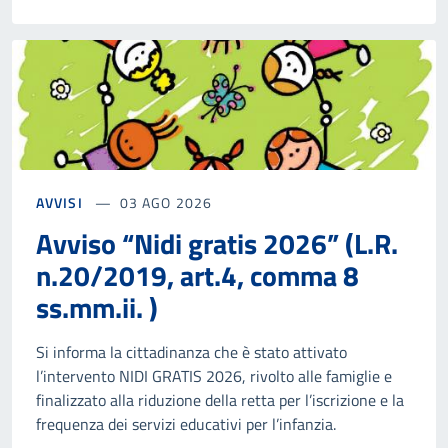
AVVISI
03 AGO 2026
Avviso “Nidi gratis 2026” (L.R.
n.20/2019, art.4, comma 8
ss.mm.ii. )
Si informa la cittadinanza che è stato attivato
l’intervento NIDI GRATIS 2026, rivolto alle famiglie e
finalizzato alla riduzione della retta per l’iscrizione e la
frequenza dei servizi educativi per l’infanzia.