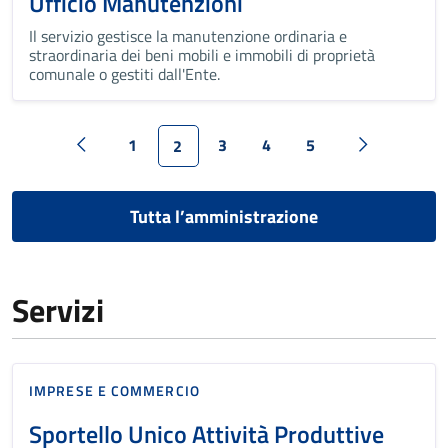
Ufficio Manutenzioni
Il servizio gestisce la manutenzione ordinaria e
straordinaria dei beni mobili e immobili di proprietà
comunale o gestiti dall'Ente.
1
3
4
5
2
Tutta l’amministrazione
Servizi
IMPRESE E COMMERCIO
Sportello Unico Attività Produttive