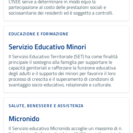
L'ISEE serve a determinare in modo equo la
partecipazione al costo delle prestazioni sociali e
sociosanitarie dei residenti ed è soggetto a controlli.
EDUCAZIONE E FORMAZIONE
Servizio Educativo Minori
Il Servizio Educativo Territoriale (SET) ha come finalità
principale il sostegno alla famiglia per supportare le
capacità genitoriali e rafforzare la funzione educativa
degli adulti e il supporto dei minori per favorire il loro
processo di crescita e il superamento di condizioni di
svantaggio socio-educativo, relazionale e culturale.
SALUTE, BENESSERE E ASSISTENZA
Micronido
Il Servizio educativo Micronido accoglie un massimo di n.