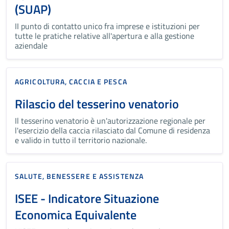
(SUAP)
II punto di contatto unico fra imprese e istituzioni per
tutte le pratiche relative all'apertura e alla gestione
aziendale
AGRICOLTURA, CACCIA E PESCA
Rilascio del tesserino venatorio
Il tesserino venatorio è un'autorizzazione regionale per
l'esercizio della caccia rilasciato dal Comune di residenza
e valido in tutto il territorio nazionale.
SALUTE, BENESSERE E ASSISTENZA
ISEE - Indicatore Situazione
Economica Equivalente