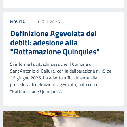
NOVITÀ
18 GIU 2026
Definizione Agevolata dei
debiti: adesione alla
"Rottamazione Quinquies"
Si informa la cittadinanza che il Comune di
Sant'Antonio di Gallura, con la deliberazione n. 15 del
16 giugno 2026, ha aderito ufficialmente alla
procedura di definizione agevolata, nota come
"Rottamazione Quinquies".