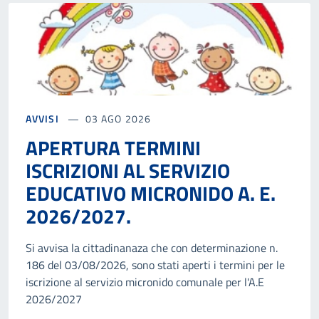
AVVISI
03 AGO 2026
APERTURA TERMINI
ISCRIZIONI AL SERVIZIO
EDUCATIVO MICRONIDO A. E.
2026/2027.
Si avvisa la cittadinanaza che con determinazione n.
186 del 03/08/2026, sono stati aperti i termini per le
iscrizione al servizio micronido comunale per l'A.E
2026/2027