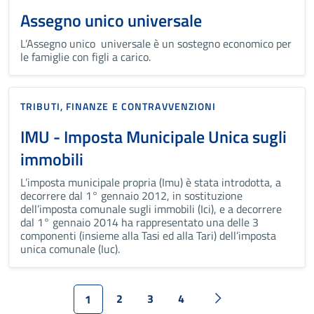
Assegno unico universale
L’Assegno unico universale è un sostegno economico per
le famiglie con figli a carico.
TRIBUTI, FINANZE E CONTRAVVENZIONI
IMU - Imposta Municipale Unica sugli
immobili
L’imposta municipale propria (Imu) è stata introdotta, a
decorrere dal 1° gennaio 2012, in sostituzione
dell’imposta comunale sugli immobili (Ici), e a decorrere
dal 1° gennaio 2014 ha rappresentato una delle 3
componenti (insieme alla Tasi ed alla Tari) dell’imposta
unica comunale (Iuc).
2
3
4
1