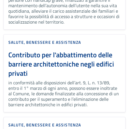
persone con handicap grave, finalizzati a garantire il
mantenimento dell’autonomia dell’utente nella sua vita
quotidiana, alleviare il carico assistenziale dei familiari e
favorire la possibilità di accesso a strutture e occasioni di
socializzazione nel territorio.
SALUTE, BENESSERE E ASSISTENZA
Contributo per l'abbattimento delle
barriere architettoniche negli edifici
privati
in conformità alle disposizioni dell’art. 9, L. n. 13/89,
entro il 1° marzo di ogni anno, possono essere inoltrate
al Comune, le domande finalizzate alla concessione di un
contributo per il superamento e l’eliminazione delle
barriere architettoniche in edifici privati.
SALUTE, BENESSERE E ASSISTENZA