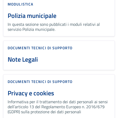
MODULISTICA
Polizia municipale
In questa sezione sono pubblicati i moduli relativi al
servizio Polizia municipale.
DOCUMENTI TECNICI DI SUPPORTO
Note Legali
DOCUMENTI TECNICI DI SUPPORTO
Privacy e cookies
Informativa per il trattamento dei dati personali ai sensi
dell’articolo 13 del Regolamento Europeo n. 2016/679
(GDPR) sulla protezione dei dati personali