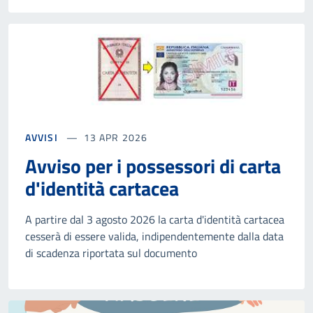
AVVISI
13 APR 2026
Avviso per i possessori di carta
d'identità cartacea
A partire dal 3 agosto 2026 la carta d'identità cartacea
cesserà di essere valida, indipendentemente dalla data
di scadenza riportata sul documento