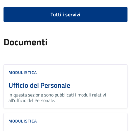
Tutti i servizi
Documenti
MODULISTICA
Ufficio del Personale
In questa sezione sono pubblicati i moduli relativi
all'ufficio del Personale.
MODULISTICA