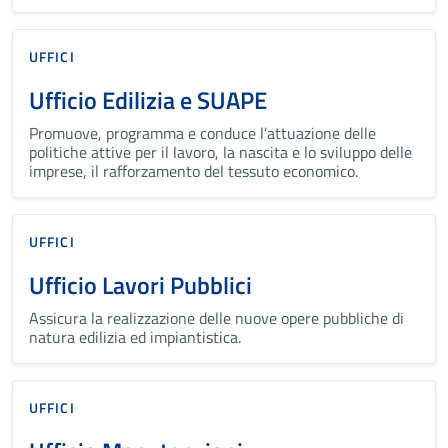
UFFICI
Ufficio Edilizia e SUAPE
Promuove, programma e conduce l’attuazione delle
politiche attive per il lavoro, la nascita e lo sviluppo delle
imprese, il rafforzamento del tessuto economico.
UFFICI
Ufficio Lavori Pubblici
Assicura la realizzazione delle nuove opere pubbliche di
natura edilizia ed impiantistica.
UFFICI