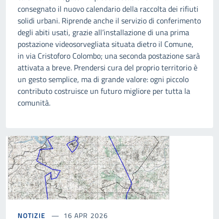
consegnato il nuovo calendario della raccolta dei rifiuti
solidi urbani. Riprende anche il servizio di conferimento
degli abiti usati, grazie all’installazione di una prima
postazione videosorvegliata situata dietro il Comune,
in via Cristoforo Colombo; una seconda postazione sarà
attivata a breve. Prendersi cura del proprio territorio è
un gesto semplice, ma di grande valore: ogni piccolo
contributo costruisce un futuro migliore per tutta la
comunità.
NOTIZIE
16 APR 2026