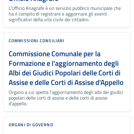
L'Ufficio Anagrafe è un servizio pubblico municipale che
ha il compito di registrare e aggiornare gli eventi
significativi della vita civile dei cittadini.
COMMISSIONI CONSILIARI
Commissione Comunale per la
Formazione e l'aggiornamento degli
Albi dei Giudici Popolari delle Corti di
Assise e delle Corti di Assise d'Appello
Organo a cui spetta l’aggiornamento degli albi dei giudici
popolari delle corti di assise e delle corti di assise
d’appello.
ORGANI DI GOVERNO