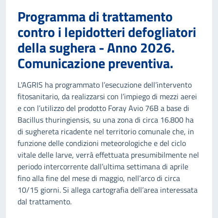
Programma di trattamento
contro i lepidotteri defogliatori
della sughera - Anno 2026.
Comunicazione preventiva.
L'AGRIS ha programmato l’esecuzione dell’intervento
fitosanitario, da realizzarsi con l’impiego di mezzi aerei
e con l’utilizzo del prodotto Foray Avio 76B a base di
Bacillus thuringiensis, su una zona di circa 16.800 ha
di sughereta ricadente nel territorio comunale che, in
funzione delle condizioni meteorologiche e del ciclo
vitale delle larve, verrà effettuata presumibilmente nel
periodo intercorrente dall’ultima settimana di aprile
fino alla fine del mese di maggio, nell’arco di circa
10/15 giorni. Si allega cartografia dell’area interessata
dal trattamento.