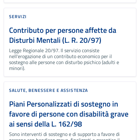
SERVIZI
Contributo per persone affette da
Disturbi Mentali (L. R. 20/97)
Legge Regionale 20/97. Il servizio consiste
nell'erogazione di un contributo economico per il
sostegno alle persone con disturbo psichico (adulti e
minori).
SALUTE, BENESSERE E ASSISTENZA
Piani Personalizzati di sostegno in
favore di persone con disabilità grave
ai sensi della L. 162/98
Sono interventi di sostegno e di supporto a favore di