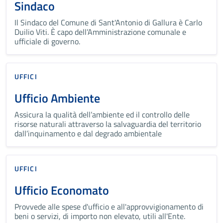
Sindaco
Il Sindaco del Comune di Sant'Antonio di Gallura è Carlo
Duilio Viti. È capo dell’Amministrazione comunale e
ufficiale di governo.
UFFICI
Ufficio Ambiente
Assicura la qualità dell’ambiente ed il controllo delle
risorse naturali attraverso la salvaguardia del territorio
dall’inquinamento e dal degrado ambientale
UFFICI
Ufficio Economato
Provvede alle spese d'ufficio e all'approvvigionamento di
beni o servizi, di importo non elevato, utili all'Ente.