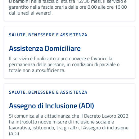
8 bambini nella fascia di età tra 12/36 mesi. Il servizio è
garantito nella fascia oraria dalle ore 8.00 alle ore 16.00
dal lunedì al venerdì.
SALUTE, BENESSERE E ASSISTENZA
Assistenza Domiciliare
Il servizio è finalizzato a promuovere e favorire la
permanenza delle persone, in condizioni di parziale o
totale non autosufficienza.
SALUTE, BENESSERE E ASSISTENZA
Assegno di Inclusione (ADI)
Si comunica alla cittadinanza che il Decreto Lavoro 2023
ha introdotto nuove misure di inclusione sociale e
lavorativa, istituendo, tra gli altri, l'Assegno di inclusione
(ADI).