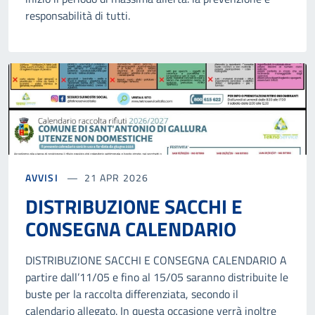
responsabilità di tutti.
AVVISI
21 APR 2026
DISTRIBUZIONE SACCHI E
CONSEGNA CALENDARIO
DISTRIBUZIONE SACCHI E CONSEGNA CALENDARIO A
partire dall’11/05 e fino al 15/05 saranno distribuite le
buste per la raccolta differenziata, secondo il
calendario allegato. In questa occasione verrà inoltre