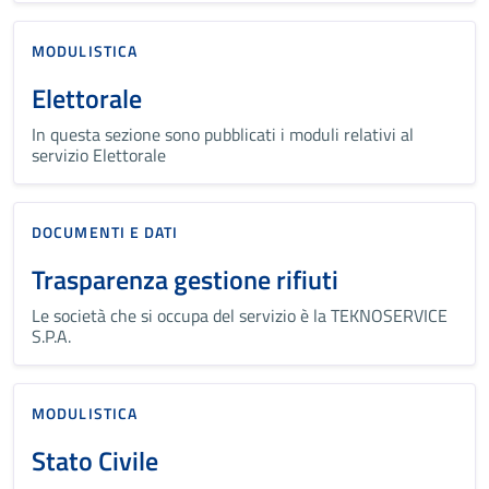
MODULISTICA
Elettorale
In questa sezione sono pubblicati i moduli relativi al
servizio Elettorale
DOCUMENTI E DATI
Trasparenza gestione rifiuti
Le società che si occupa del servizio è la TEKNOSERVICE
S.P.A.
MODULISTICA
Stato Civile