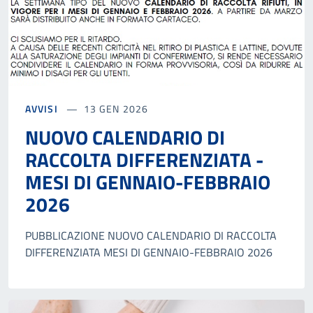
AVVISI
13 GEN 2026
NUOVO CALENDARIO DI
RACCOLTA DIFFERENZIATA -
MESI DI GENNAIO-FEBBRAIO
2026
PUBBLICAZIONE NUOVO CALENDARIO DI RACCOLTA
DIFFERENZIATA MESI DI GENNAIO-FEBBRAIO 2026