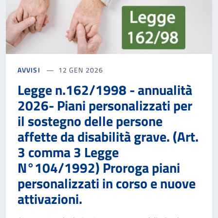
AVVISI
12 GEN 2026
Legge n.162/1998 - annualità
2026- Piani personalizzati per
il sostegno delle persone
affette da disabilità grave. (Art.
3 comma 3 Legge
N°104/1992) Proroga piani
personalizzati in corso e nuove
attivazioni.