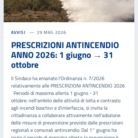
AVVISI
29 MAG 2026
PRESCRIZIONI ANTINCENDIO
ANNO 2026: 1 giugno → 31
ottobre
Il Sindaco ha emanato l'Ordinanza n. 7/2026
relativamente alle PRESCRIZIONI ANTINCENDIO 2026
Periodo di massima allerta 1 giugno - 31
ottobre: nell'ambito delle attività di lotta e contrasto
agli incendi boschivi e d'interfaccia, si invita la
cittadinanza a collaborare attivamente nell'adozione
delle misure di prevenzione previste dalle prescrizioni
regionali e comunali antincendio. Dal 1° giugno ha
inizio il periodo di massima allerta: la prevenzione è