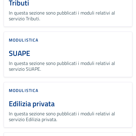
Tributi
In questa sezione sono pubblicati i moduli relativi al
servizio Tributi.
MODULISTICA
SUAPE
In questa sezione sono pubblicati i moduli relativi al
servizio SUAPE.
MODULISTICA
Edilizia privata
In questa sezione sono pubblicati i moduli relativi al
servizio Edilizia privata.