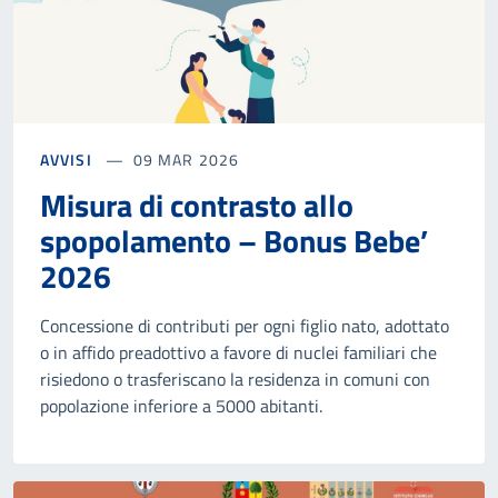
AVVISI
09 MAR 2026
Misura di contrasto allo
spopolamento – Bonus Bebe’
2026
Concessione di contributi per ogni figlio nato, adottato
o in affido preadottivo a favore di nuclei familiari che
risiedono o trasferiscano la residenza in comuni con
popolazione inferiore a 5000 abitanti.