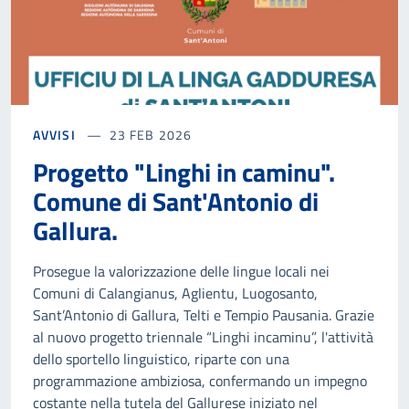
AVVISI
23 FEB 2026
Progetto "Linghi in caminu".
Comune di Sant'Antonio di
Gallura.
Prosegue la valorizzazione delle lingue locali nei
Comuni di Calangianus, Aglientu, Luogosanto,
Sant’Antonio di Gallura, Telti e Tempio Pausania. Grazie
al nuovo progetto triennale “Linghi incaminu”, l'attività
dello sportello linguistico, riparte con una
programmazione ambiziosa, confermando un impegno
costante nella tutela del Gallurese iniziato nel