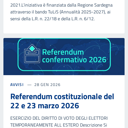
2021.L’iniziativa è finanziata dalla Regione Sardegna
attraverso il bando TuLiS (Annualità 2025-2027), ai
sensi della L.R. n. 22/18 e della L.R. n. 6/12.
AVVISI
28 GEN 2026
Referendum costituzionale del
22 e 23 marzo 2026
ESERCIZIO DEL DIRITTO DI VOTO DEGLI ELETTORI
TEMPORANEAMENTE ALL ESTERO Descrizione Si