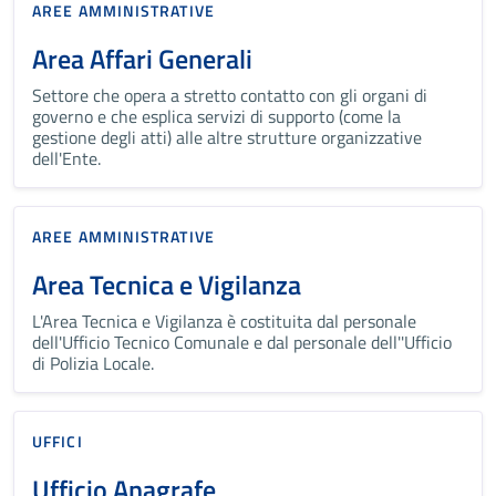
AREE AMMINISTRATIVE
Area Affari Generali
Settore che opera a stretto contatto con gli organi di
governo e che esplica servizi di supporto (come la
gestione degli atti) alle altre strutture organizzative
dell'Ente.
AREE AMMINISTRATIVE
Area Tecnica e Vigilanza
L'Area Tecnica e Vigilanza è costituita dal personale
dell'Ufficio Tecnico Comunale e dal personale dell''Ufficio
di Polizia Locale.
UFFICI
Ufficio Anagrafe