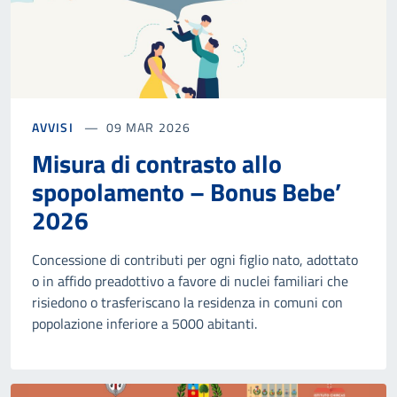
AVVISI
09 MAR 2026
Misura di contrasto allo
spopolamento – Bonus Bebe’
2026
Concessione di contributi per ogni figlio nato, adottato
o in affido preadottivo a favore di nuclei familiari che
risiedono o trasferiscano la residenza in comuni con
popolazione inferiore a 5000 abitanti.