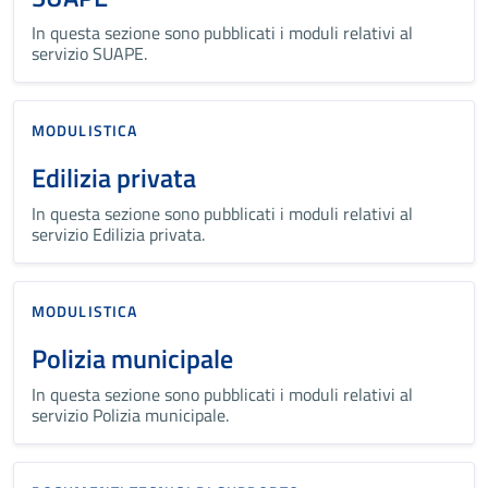
In questa sezione sono pubblicati i moduli relativi al
servizio SUAPE.
MODULISTICA
Edilizia privata
In questa sezione sono pubblicati i moduli relativi al
servizio Edilizia privata.
MODULISTICA
Polizia municipale
In questa sezione sono pubblicati i moduli relativi al
servizio Polizia municipale.