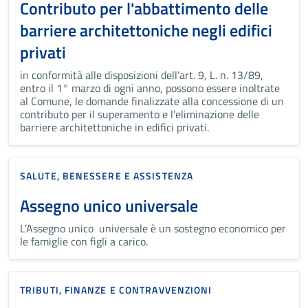
Contributo per l'abbattimento delle
barriere architettoniche negli edifici
privati
in conformità alle disposizioni dell’art. 9, L. n. 13/89,
entro il 1° marzo di ogni anno, possono essere inoltrate
al Comune, le domande finalizzate alla concessione di un
contributo per il superamento e l’eliminazione delle
barriere architettoniche in edifici privati.
SALUTE, BENESSERE E ASSISTENZA
Assegno unico universale
L’Assegno unico universale è un sostegno economico per
le famiglie con figli a carico.
TRIBUTI, FINANZE E CONTRAVVENZIONI