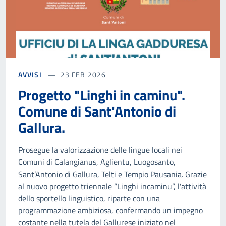
AVVISI
23 FEB 2026
Progetto "Linghi in caminu".
Comune di Sant'Antonio di
Gallura.
Prosegue la valorizzazione delle lingue locali nei
Comuni di Calangianus, Aglientu, Luogosanto,
Sant’Antonio di Gallura, Telti e Tempio Pausania. Grazie
al nuovo progetto triennale “Linghi incaminu”, l'attività
dello sportello linguistico, riparte con una
programmazione ambiziosa, confermando un impegno
costante nella tutela del Gallurese iniziato nel