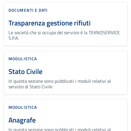
DOCUMENTI E DATI
Trasparenza gestione rifiuti
Le società che si occupa del servizio è la TEKNOSERVICE
S.P.A.
MODULISTICA
Stato Civile
In questa sezione sono pubblicati i moduli relativi al
servizio di Stato Civile
MODULISTICA
Anagrafe
In questa sezione sono pubblicati i moduli relativi al