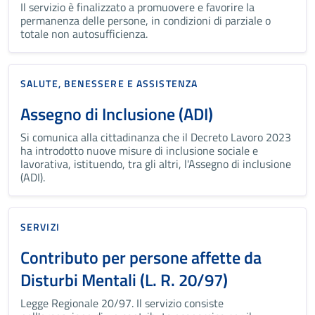
Il servizio è finalizzato a promuovere e favorire la
permanenza delle persone, in condizioni di parziale o
totale non autosufficienza.
SALUTE, BENESSERE E ASSISTENZA
Assegno di Inclusione (ADI)
Si comunica alla cittadinanza che il Decreto Lavoro 2023
ha introdotto nuove misure di inclusione sociale e
lavorativa, istituendo, tra gli altri, l'Assegno di inclusione
(ADI).
SERVIZI
Contributo per persone affette da
Disturbi Mentali (L. R. 20/97)
Legge Regionale 20/97. Il servizio consiste