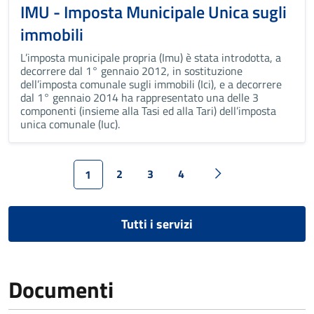
IMU - Imposta Municipale Unica sugli
immobili
L’imposta municipale propria (Imu) è stata introdotta, a
decorrere dal 1° gennaio 2012, in sostituzione
dell’imposta comunale sugli immobili (Ici), e a decorrere
dal 1° gennaio 2014 ha rappresentato una delle 3
componenti (insieme alla Tasi ed alla Tari) dell’imposta
unica comunale (Iuc).
2
3
4
1
Tutti i servizi
Documenti