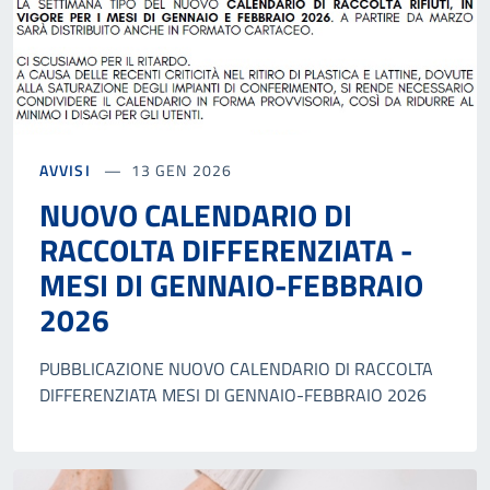
AVVISI
13 GEN 2026
NUOVO CALENDARIO DI
RACCOLTA DIFFERENZIATA -
MESI DI GENNAIO-FEBBRAIO
2026
PUBBLICAZIONE NUOVO CALENDARIO DI RACCOLTA
DIFFERENZIATA MESI DI GENNAIO-FEBBRAIO 2026