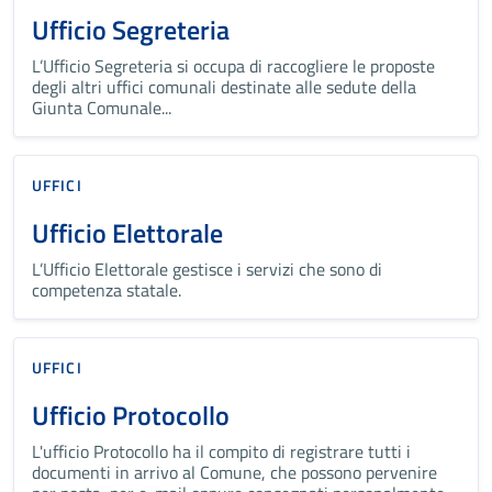
Ufficio Segreteria
L’Ufficio Segreteria si occupa di raccogliere le proposte
degli altri uffici comunali destinate alle sedute della
Giunta Comunale...
UFFICI
Ufficio Elettorale
L’Ufficio Elettorale gestisce i servizi che sono di
competenza statale.
UFFICI
Ufficio Protocollo
L'ufficio Protocollo ha il compito di registrare tutti i
documenti in arrivo al Comune, che possono pervenire