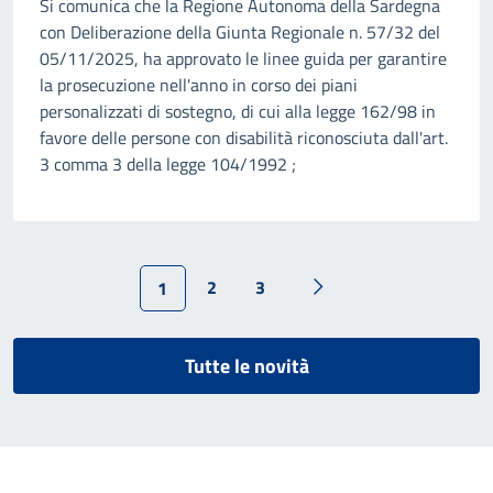
Si comunica che la Regione Autonoma della Sardegna
con Deliberazione della Giunta Regionale n. 57/32 del
05/11/2025, ha approvato le linee guida per garantire
la prosecuzione nell'anno in corso dei piani
personalizzati di sostegno, di cui alla legge 162/98 in
favore delle persone con disabilità riconosciuta dall'art.
3 comma 3 della legge 104/1992 ;
2
3
1
Tutte le novità