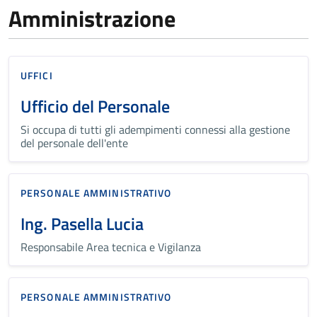
Amministrazione
UFFICI
Ufficio del Personale
Si occupa di tutti gli adempimenti connessi alla gestione
del personale dell'ente
PERSONALE AMMINISTRATIVO
Ing. Pasella Lucia
Responsabile Area tecnica e Vigilanza
PERSONALE AMMINISTRATIVO