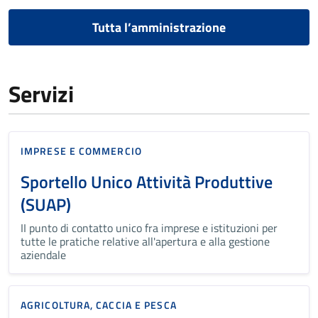
Tutta l’amministrazione
Servizi
IMPRESE E COMMERCIO
Sportello Unico Attività Produttive
(SUAP)
II punto di contatto unico fra imprese e istituzioni per
tutte le pratiche relative all'apertura e alla gestione
aziendale
AGRICOLTURA, CACCIA E PESCA