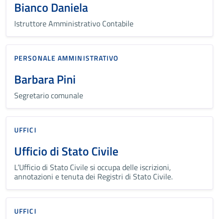
Bianco Daniela
Istruttore Amministrativo Contabile
PERSONALE AMMINISTRATIVO
Barbara Pini
Segretario comunale
UFFICI
Ufficio di Stato Civile
L’Ufficio di Stato Civile si occupa delle iscrizioni,
annotazioni e tenuta dei Registri di Stato Civile.
UFFICI