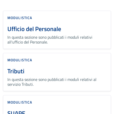
MODULISTICA
Ufficio del Personale
In questa sezione sono pubblicati i moduli relativi
all'ufficio del Personale.
MODULISTICA
Tributi
In questa sezione sono pubblicati i moduli relativi al
servizio Tributi.
MODULISTICA
SUAPE