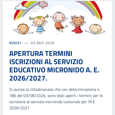
AVVISI
03 AGO 2026
APERTURA TERMINI
ISCRIZIONI AL SERVIZIO
EDUCATIVO MICRONIDO A. E.
2026/2027.
Si avvisa la cittadinanaza che con determinazione n.
186 del 03/08/2026, sono stati aperti i termini per le
iscrizione al servizio micronido comunale per l'A.E
2026/2027