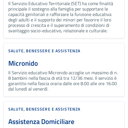
Il Servizio Educativo Territoriale (SET) ha come finalità
principale il sostegno alla famiglia per supportare le
capacità genitoriali e rafforzare la funzione educativa
degli adulti e il supporto dei minori per favorire il loro
processo di crescita e il superamento di condizioni di
svantaggio socio-educativo, relazionale e culturale.
SALUTE, BENESSERE E ASSISTENZA
Micronido
Il Servizio educativo Micronido accoglie un massimo di n.
8 bambini nella fascia di età tra 12/36 mesi. Il servizio è
garantito nella fascia oraria dalle ore 8.00 alle ore 16.00
dal lunedì al venerdì.
SALUTE, BENESSERE E ASSISTENZA
Assistenza Domiciliare