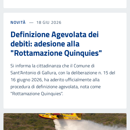
NOVITÀ
18 GIU 2026
Definizione Agevolata dei
debiti: adesione alla
"Rottamazione Quinquies"
Si informa la cittadinanza che il Comune di
Sant'Antonio di Gallura, con la deliberazione n. 15 del
16 giugno 2026, ha aderito ufficialmente alla
procedura di definizione agevolata, nota come
"Rottamazione Quinquies".