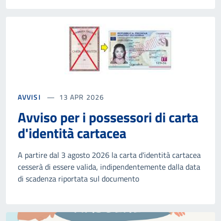
AVVISI
13 APR 2026
Avviso per i possessori di carta
d'identità cartacea
A partire dal 3 agosto 2026 la carta d'identità cartacea
cesserà di essere valida, indipendentemente dalla data
di scadenza riportata sul documento