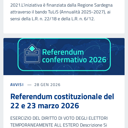
2021.L’iniziativa è finanziata dalla Regione Sardegna
attraverso il bando TuLiS (Annualità 2025-2027), ai
sensi della L.R. n. 22/18 e della L.R. n. 6/12.
AVVISI
28 GEN 2026
Referendum costituzionale del
22 e 23 marzo 2026
ESERCIZIO DEL DIRITTO DI VOTO DEGLI ELETTORI
TEMPORANEAMENTE ALL ESTERO Descrizione Si