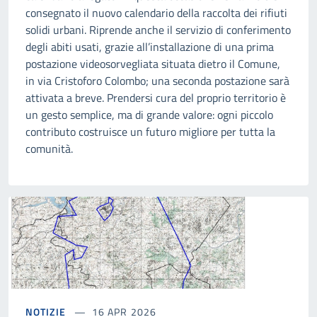
consegnato il nuovo calendario della raccolta dei rifiuti
solidi urbani. Riprende anche il servizio di conferimento
degli abiti usati, grazie all’installazione di una prima
postazione videosorvegliata situata dietro il Comune,
in via Cristoforo Colombo; una seconda postazione sarà
attivata a breve. Prendersi cura del proprio territorio è
un gesto semplice, ma di grande valore: ogni piccolo
contributo costruisce un futuro migliore per tutta la
comunità.
NOTIZIE
16 APR 2026