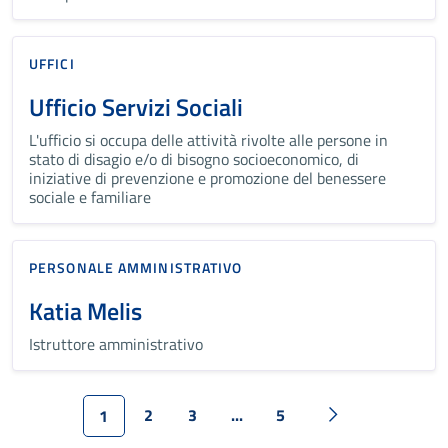
UFFICI
Ufficio Servizi Sociali
L'ufficio si occupa delle attività rivolte alle persone in
stato di disagio e/o di bisogno socioeconomico, di
iniziative di prevenzione e promozione del benessere
sociale e familiare
PERSONALE AMMINISTRATIVO
Katia Melis
Istruttore amministrativo
2
3
...
5
1