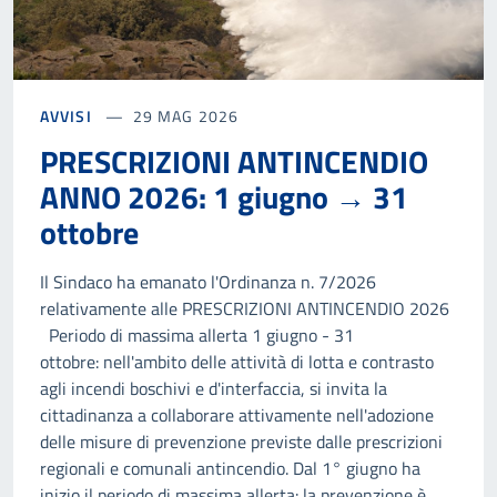
AVVISI
29 MAG 2026
PRESCRIZIONI ANTINCENDIO
ANNO 2026: 1 giugno → 31
ottobre
Il Sindaco ha emanato l'Ordinanza n. 7/2026
relativamente alle PRESCRIZIONI ANTINCENDIO 2026
Periodo di massima allerta 1 giugno - 31
ottobre: nell'ambito delle attività di lotta e contrasto
agli incendi boschivi e d'interfaccia, si invita la
cittadinanza a collaborare attivamente nell'adozione
delle misure di prevenzione previste dalle prescrizioni
regionali e comunali antincendio. Dal 1° giugno ha
inizio il periodo di massima allerta: la prevenzione è