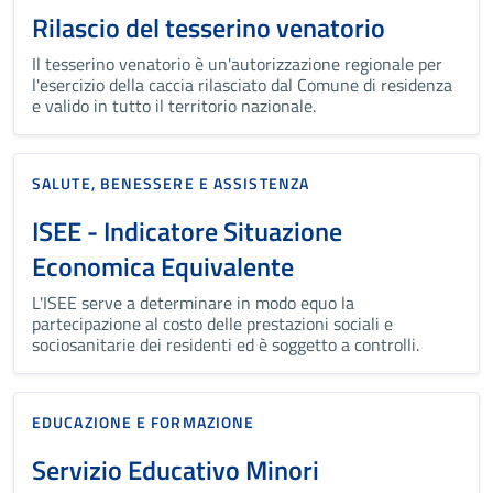
Rilascio del tesserino venatorio
Il tesserino venatorio è un'autorizzazione regionale per
l'esercizio della caccia rilasciato dal Comune di residenza
e valido in tutto il territorio nazionale.
SALUTE, BENESSERE E ASSISTENZA
ISEE - Indicatore Situazione
Economica Equivalente
L'ISEE serve a determinare in modo equo la
partecipazione al costo delle prestazioni sociali e
sociosanitarie dei residenti ed è soggetto a controlli.
EDUCAZIONE E FORMAZIONE
Servizio Educativo Minori