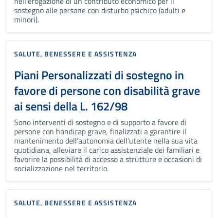
nell'erogazione di un contributo economico per il
sostegno alle persone con disturbo psichico (adulti e
minori).
SALUTE, BENESSERE E ASSISTENZA
Piani Personalizzati di sostegno in
favore di persone con disabilità grave
ai sensi della L. 162/98
Sono interventi di sostegno e di supporto a favore di
persone con handicap grave, finalizzati a garantire il
mantenimento dell’autonomia dell’utente nella sua vita
quotidiana, alleviare il carico assistenziale dei familiari e
favorire la possibilità di accesso a strutture e occasioni di
socializzazione nel territorio.
SALUTE, BENESSERE E ASSISTENZA