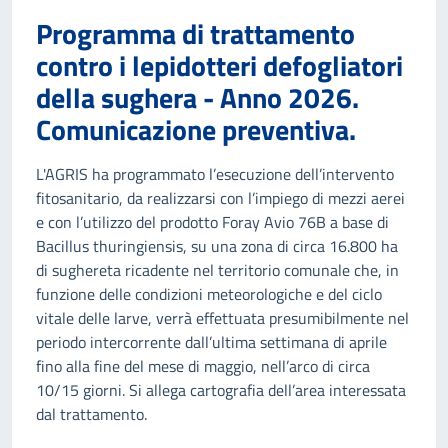
Programma di trattamento
contro i lepidotteri defogliatori
della sughera - Anno 2026.
Comunicazione preventiva.
L'AGRIS ha programmato l’esecuzione dell’intervento
fitosanitario, da realizzarsi con l’impiego di mezzi aerei
e con l’utilizzo del prodotto Foray Avio 76B a base di
Bacillus thuringiensis, su una zona di circa 16.800 ha
di sughereta ricadente nel territorio comunale che, in
funzione delle condizioni meteorologiche e del ciclo
vitale delle larve, verrà effettuata presumibilmente nel
periodo intercorrente dall’ultima settimana di aprile
fino alla fine del mese di maggio, nell’arco di circa
10/15 giorni. Si allega cartografia dell’area interessata
dal trattamento.