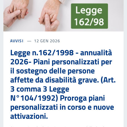
AVVISI
12 GEN 2026
Legge n.162/1998 - annualità
2026- Piani personalizzati per
il sostegno delle persone
affette da disabilità grave. (Art.
3 comma 3 Legge
N°104/1992) Proroga piani
personalizzati in corso e nuove
attivazioni.