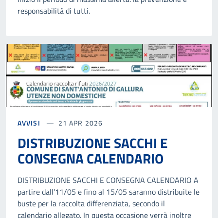
responsabilità di tutti.
AVVISI
21 APR 2026
DISTRIBUZIONE SACCHI E
CONSEGNA CALENDARIO
DISTRIBUZIONE SACCHI E CONSEGNA CALENDARIO A
partire dall’11/05 e fino al 15/05 saranno distribuite le
buste per la raccolta differenziata, secondo il
calendario allegato. In questa occasione verrà inoltre