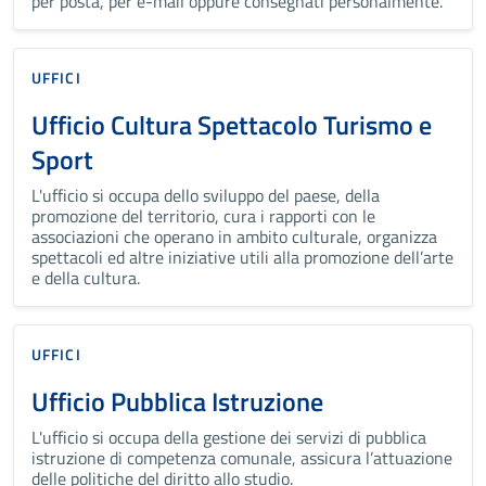
per posta, per e-mail oppure consegnati personalmente.
UFFICI
Ufficio Cultura Spettacolo Turismo e
Sport
L'ufficio si occupa dello sviluppo del paese, della
promozione del territorio, cura i rapporti con le
associazioni che operano in ambito culturale, organizza
spettacoli ed altre iniziative utili alla promozione dell’arte
e della cultura.
UFFICI
Ufficio Pubblica Istruzione
L'ufficio si occupa della gestione dei servizi di pubblica
istruzione di competenza comunale, assicura l’attuazione
delle politiche del diritto allo studio.