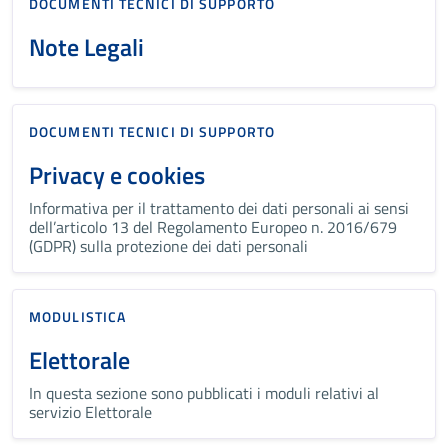
DOCUMENTI TECNICI DI SUPPORTO
Note Legali
DOCUMENTI TECNICI DI SUPPORTO
Privacy e cookies
Informativa per il trattamento dei dati personali ai sensi
dell’articolo 13 del Regolamento Europeo n. 2016/679
(GDPR) sulla protezione dei dati personali
MODULISTICA
Elettorale
In questa sezione sono pubblicati i moduli relativi al
servizio Elettorale