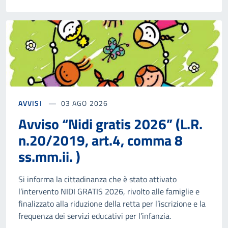
AVVISI
03 AGO 2026
Avviso “Nidi gratis 2026” (L.R.
n.20/2019, art.4, comma 8
ss.mm.ii. )
Si informa la cittadinanza che è stato attivato
l’intervento NIDI GRATIS 2026, rivolto alle famiglie e
finalizzato alla riduzione della retta per l’iscrizione e la
frequenza dei servizi educativi per l’infanzia.