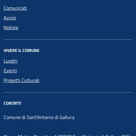
Comunicati
Avvisi
Notizie
VIVERE IL COMUNE
Luoghi
Eventi
Progetti Culturali
CONTATTI
Comune di Sant'Antonio di Gallura