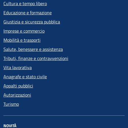
Cultura e tempo libero
Educazione e formazione
Giustizia e sicurezza pubblica
Imprese e commercio
Mobilità e trasporti
Salute, benessere e assistenza
Tributi, finanze e contravvenzioni
Vita lavorativa
Anagrafe e stato civile
Appalti pubblici
Autorizzazioni
Turismo
NOVITÀ