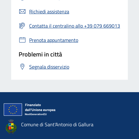
Richiedi assistenza
Contatta il centralino allo +39 079 669013
Prenota appuntamento
Problemi in città
Segnala disservizio
Comune di Sant'Antonio di Gallura