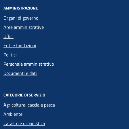
AMMINISTRAZIONE
Organi di governo
Aree amministrative
Uffici
Enti e fondazioni
Politici
Personale amministrativo
Documenti e dati
CATEGORIE DI SERVIZIO
Agricoltura, caccia e pesca
Ambiente
Catasto e urbanistica