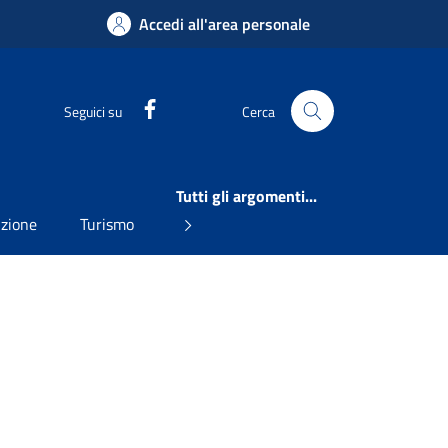
Accedi all'area personale
Facebook
Seguici su
Cerca
Tutti gli argomenti...
uzione
Turismo