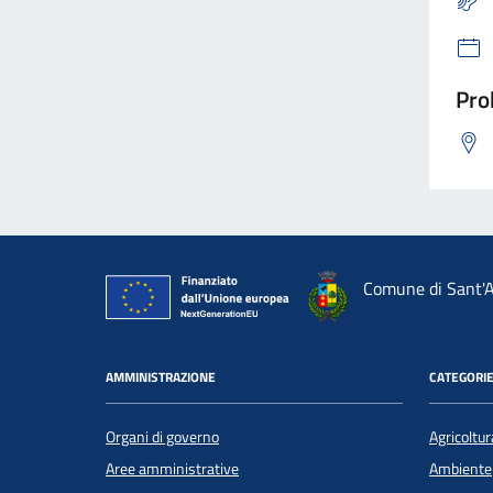
Pro
Comune di Sant'A
AMMINISTRAZIONE
CATEGORIE
Organi di governo
Agricoltur
Aree amministrative
Ambiente