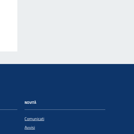
NOVITÀ
Comunicati
Avvisi