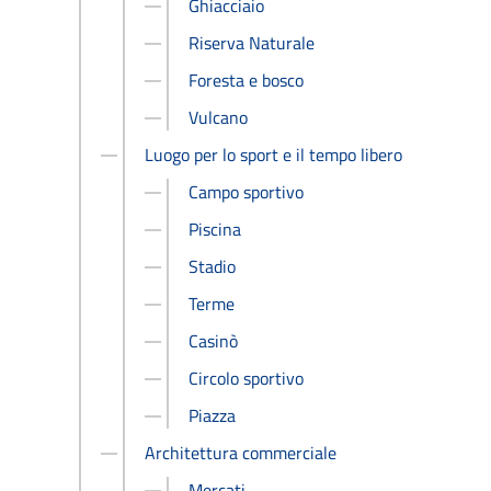
Ghiacciaio
Riserva Naturale
Foresta e bosco
Vulcano
Luogo per lo sport e il tempo libero
Campo sportivo
Piscina
Stadio
Terme
Casinò
Circolo sportivo
Piazza
Architettura commerciale
Mercati