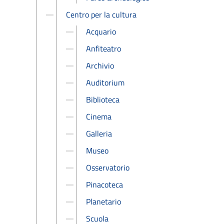
Centro per la cultura
Acquario
Anfiteatro
Archivio
Auditorium
Biblioteca
Cinema
Galleria
Museo
Osservatorio
Pinacoteca
Planetario
Scuola