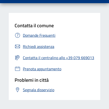
Contatta il comune
Domande Frequenti
Richiedi assistenza
Contatta il centralino allo +39 079 669013
Prenota appuntamento
Problemi in città
Segnala disservizio