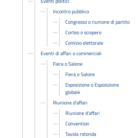
Eventi politici
Incontro pubblico
Congresso o riunione di partito
Corteo o sciopero
Comizio elettorale
Eventi di affari o commerciali
Fiera o Salone
Fiera o Salone
Esposizione o Esposizione
globale
Riunione d’affari
Riunione d’affari
Convention
Tavola rotonda