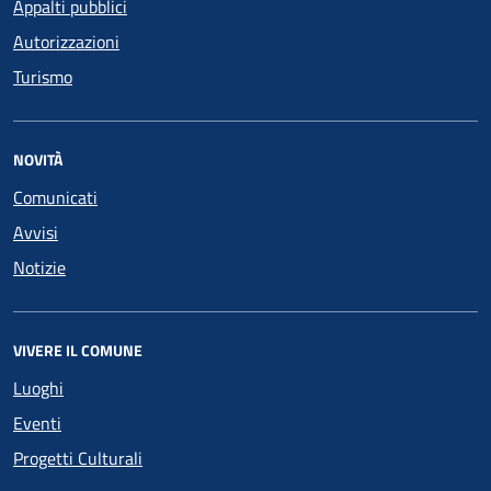
Appalti pubblici
Autorizzazioni
Turismo
NOVITÀ
Comunicati
Avvisi
Notizie
VIVERE IL COMUNE
Luoghi
Eventi
Progetti Culturali