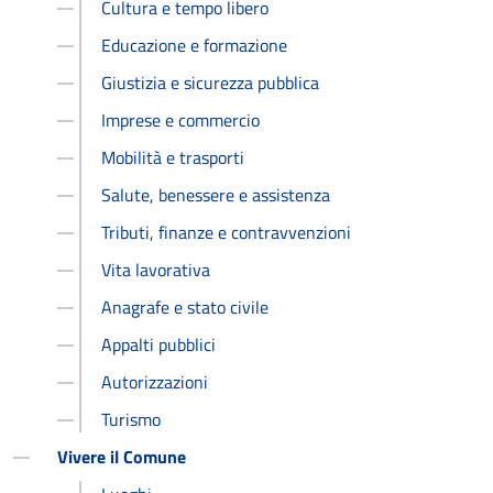
Cultura e tempo libero
Educazione e formazione
Giustizia e sicurezza pubblica
Imprese e commercio
Mobilità e trasporti
Salute, benessere e assistenza
Tributi, finanze e contravvenzioni
Vita lavorativa
Anagrafe e stato civile
Appalti pubblici
Autorizzazioni
Turismo
Vivere il Comune