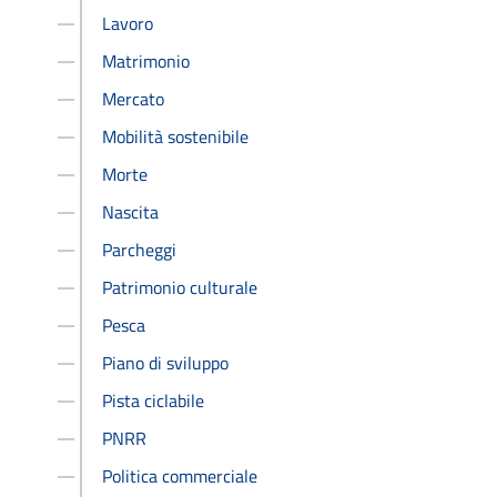
Lavoro
Matrimonio
Mercato
Mobilità sostenibile
Morte
Nascita
Parcheggi
Patrimonio culturale
Pesca
Piano di sviluppo
Pista ciclabile
PNRR
Politica commerciale