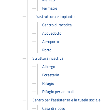
Farmacie
Infrastruttura e impianto
Centro di raccolta
Acquedotto
Aeroporto
Porto
Struttura ricettiva
Albergo
Foresteria
Rifugio
Rifugio per animali
Centro per l’assistenza e la tutela sociale
Casa di riposo