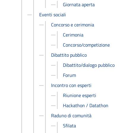
Giornata aperta
Eventi sociali
Concorso e cerimonia
Cerimonia
Concorso/competizione
Dibattito pubblico
Dibattito/dialogo pubblico
Forum
Incontro con esperti
Riunione esperti
Hackathon / Datathon
Raduno di comunità
Sfilata