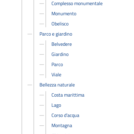
Complesso monumentale
Monumento
Obelisco
Parco e giardino
Belvedere
Giardino
Parco
Viale
Bellezza naturale
Costa marittima
Lago
Corso d’acqua
Montagna