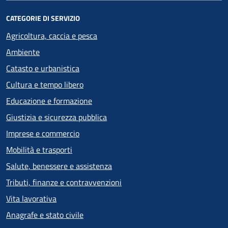
CATEGORIE DI SERVIZIO
Agricoltura, caccia e pesca
Ambiente
Catasto e urbanistica
Cultura e tempo libero
Educazione e formazione
Giustizia e sicurezza pubblica
Imprese e commercio
Mobilità e trasporti
Salute, benessere e assistenza
Tributi, finanze e contravvenzioni
Vita lavorativa
Anagrafe e stato civile