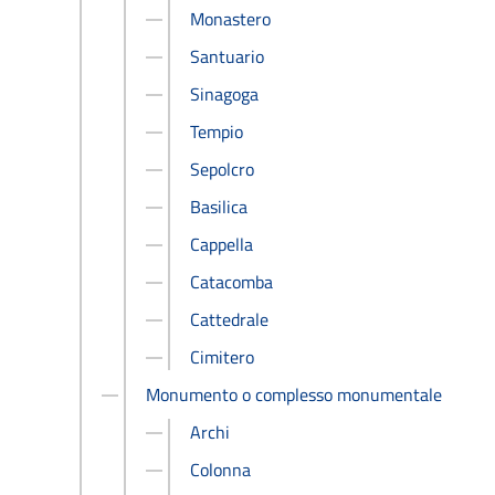
Monastero
Santuario
Sinagoga
Tempio
Sepolcro
Basilica
Cappella
Catacomba
Cattedrale
Cimitero
Monumento o complesso monumentale
Archi
Colonna