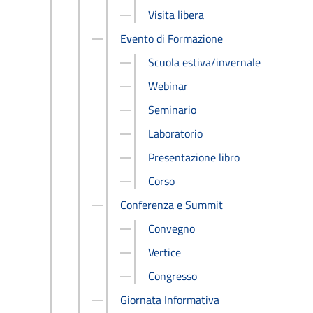
Visita libera
Evento di Formazione
Scuola estiva/invernale
Webinar
Seminario
Laboratorio
Presentazione libro
Corso
Conferenza e Summit
Convegno
Vertice
Congresso
Giornata Informativa