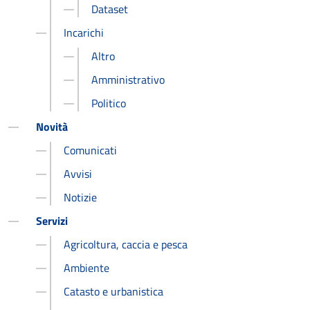
Dataset
Incarichi
Altro
Amministrativo
Politico
Novità
Comunicati
Avvisi
Notizie
Servizi
Agricoltura, caccia e pesca
Ambiente
Catasto e urbanistica