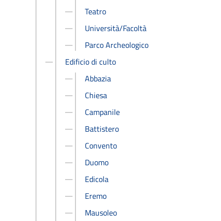
Teatro
Università/Facoltà
Parco Archeologico
Edificio di culto
Abbazia
Chiesa
Campanile
Battistero
Convento
Duomo
Edicola
Eremo
Mausoleo