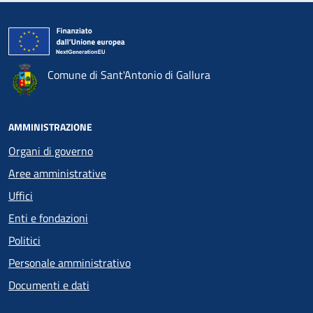
Comune di Sant'Antonio di Gallura
AMMINISTRAZIONE
Organi di governo
Aree amministrative
Uffici
Enti e fondazioni
Politici
Personale amministrativo
Documenti e dati