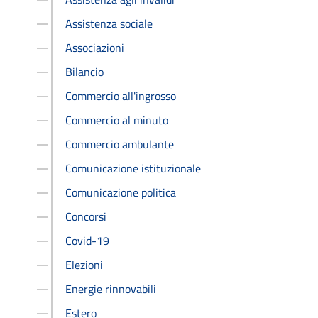
Assistenza sociale
Associazioni
Bilancio
Commercio all'ingrosso
Commercio al minuto
Commercio ambulante
Comunicazione istituzionale
Comunicazione politica
Concorsi
Covid-19
Elezioni
Energie rinnovabili
Estero