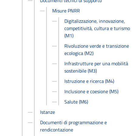
Documenti tecnici di supporto
Misure PNRR
Digitalizzazione, innovazione,
competitività, cultura e turismo
(M1)
Rivoluzione verde e transizione
ecologica (M2)
Infrastrutture per una mobilità
sostenibile (M3)
Istruzione e ricerca (M4)
Inclusione e coesione (M5)
Salute (M6)
Istanze
Documenti di programmazione e
rendicontazione