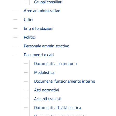
Gruppi consiliari
Aree amministrative
Uffici
Enti e fondazioni
Politici
Personale amministrativo
Documenti e dati
Documenti albo pretorio
Modulistica
Documenti funzionamento interno
Atti normativi
Accordi tra enti
Documenti attività politica