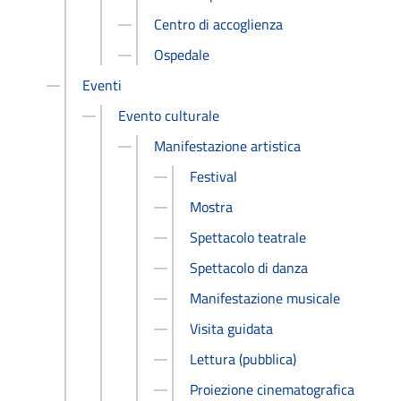
Centro di accoglienza
Ospedale
Eventi
Evento culturale
Manifestazione artistica
Festival
Mostra
Spettacolo teatrale
Spettacolo di danza
Manifestazione musicale
Visita guidata
Lettura (pubblica)
Proiezione cinematografica