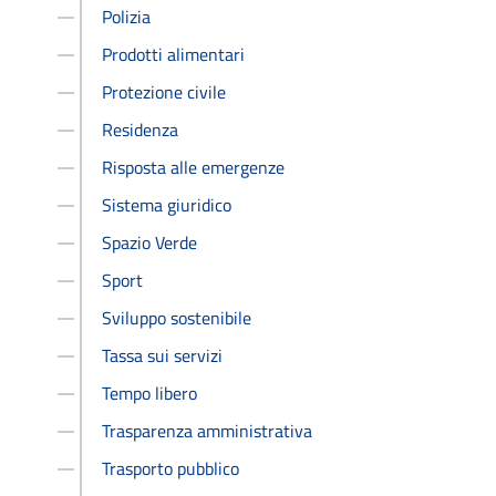
Polizia
Prodotti alimentari
Protezione civile
Residenza
Risposta alle emergenze
Sistema giuridico
Spazio Verde
Sport
Sviluppo sostenibile
Tassa sui servizi
Tempo libero
Trasparenza amministrativa
Trasporto pubblico