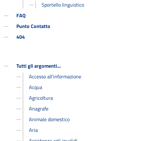
Sportello linguistico
FAQ
Punto Contatto
404
Tutti gli argomenti...
Accesso all'informazione
Acqua
Agricoltura
Anagrafe
Animale domestico
Aria
Assistenza agli invalidi