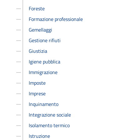
Foreste
Formazione professionale
Gemellaggi
Gestione rifiuti
Giustizia
Igiene pubblica
Immigrazione
Imposte
Imprese
Inquinamento
Integrazione sociale
Isolamento termico
Istruzione