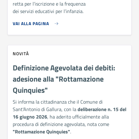
retta per l’iscrizione e la frequenza
dei servizi educativi per l’infanzia.
VAI ALLA PAGINA
NOVITÀ
Definizione Agevolata dei debiti:
adesione alla "Rottamazione
Quinquies"
Si informa la cittadinanza che il Comune di
Sant'Antonio di Gallura, con la
deliberazione n. 15 del
16 giugno 2026
, ha aderito ufficialmente alla
procedura di definizione agevolata, nota come
"Rottamazione Quinquies"
.