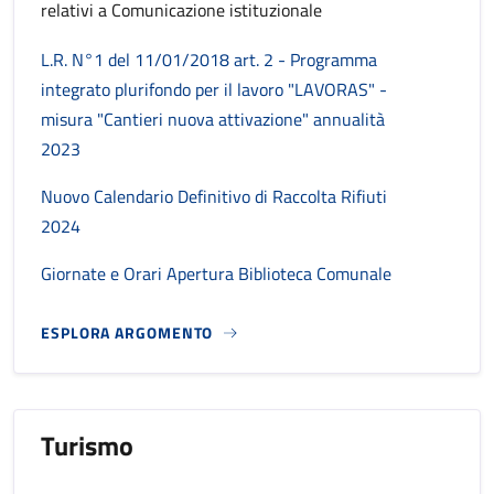
relativi a Comunicazione istituzionale
L.R. N°1 del 11/01/2018 art. 2 - Programma
integrato plurifondo per il lavoro "LAVORAS" -
misura "Cantieri nuova attivazione" annualità
2023
Nuovo Calendario Definitivo di Raccolta Rifiuti
2024
Giornate e Orari Apertura Biblioteca Comunale
ESPLORA ARGOMENTO
Turismo