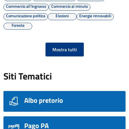
Commercio all'ingrosso
Commercio al minuto
Comunicazione politica
Elezioni
Energie rinnovabili
Foreste
Mostra tutti
Siti Tematici
Albo pretorio
Pago PA