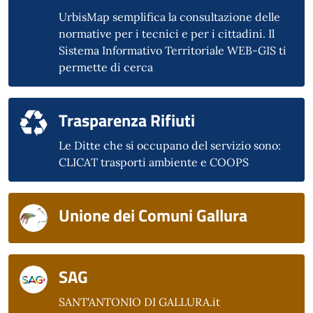
UrbisMap semplifica la consultazione delle
normative per i tecnici e per i cittadini. Il
Sistema Informativo Territoriale WEB-GIS ti
permette di cerca
Trasparenza Rifiuti
Le Ditte che si occupano del servizio sono:
CLICAT trasporti ambiente e COOPS
Unione dei Comuni Gallura
SAG
SANT'ANTONIO DI GALLURA.it