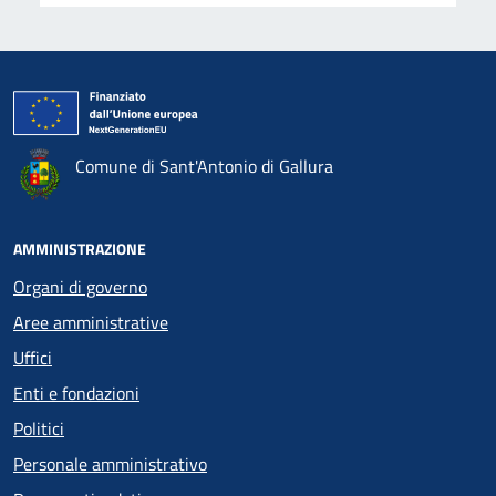
Comune di Sant'Antonio di Gallura
AMMINISTRAZIONE
Organi di governo
Aree amministrative
Uffici
Enti e fondazioni
Politici
Personale amministrativo