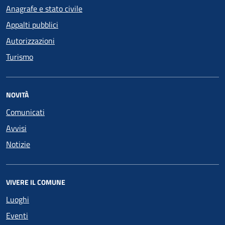
Anagrafe e stato civile
Appalti pubblici
Autorizzazioni
Turismo
NOVITÀ
Comunicati
Avvisi
Notizie
VIVERE IL COMUNE
Luoghi
Eventi