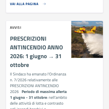
VAI ALLA PAGINA
AVVISI
PRESCRIZIONI
ANTINCENDIO ANNO
2026: 1 giugno → 31
ottobre
Il Sindaco ha emanato l'Ordinanza
n. 7/2026 relativamente alle
PRESCRIZIONI ANTINCENDIO
2026
Periodo di massima allerta
1 giugno - 31 ottobre
: nell'ambito
delle attività di lotta e contrasto
agli incendi boschivi e