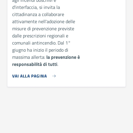
d'interfaccia, si invita la
cittadinanza a collaborare
attivamente nell'adozione delle
misure di prevenzione previste
dalle prescrizioni regionali e
comunali antincendio. Dal 1°
giugno ha inizio il periodo di
massima allerta:
la prevenzione è
responsabilità di tutti
.
VAI ALLA PAGINA