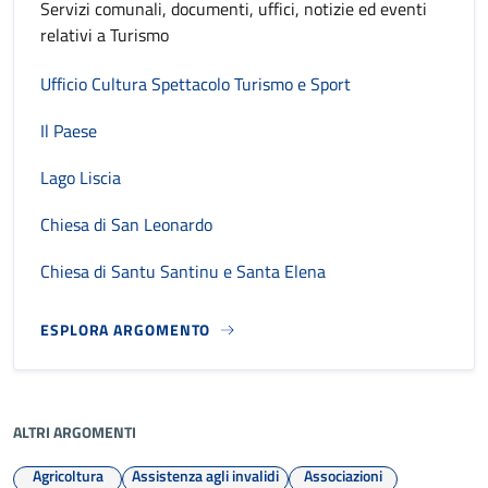
Servizi comunali, documenti, uffici, notizie ed eventi
relativi a Turismo
Ufficio Cultura Spettacolo Turismo e Sport
Il Paese
Lago Liscia
Chiesa di San Leonardo
Chiesa di Santu Santinu e Santa Elena
ESPLORA ARGOMENTO
ALTRI ARGOMENTI
Agricoltura
Assistenza agli invalidi
Associazioni