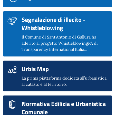
Segnalazione di illecito -
Whistleblowing
Il Comune di Sant'Antonio di Gallura ha
aderito al progetto WhistleblowingPA di
Transparency International Italia...
Urbis Map
La prima piattaforma dedicata all’urbanistica,
al catasto e al territorio.
Normativa Edilizia e Urbanistica
Comunale