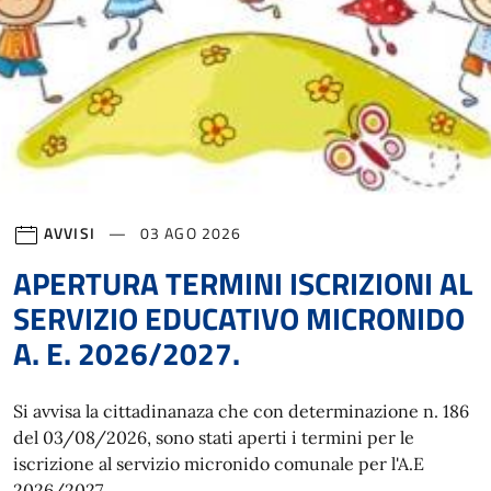
AVVISI
03 AGO 2026
APERTURA TERMINI ISCRIZIONI AL
SERVIZIO EDUCATIVO MICRONIDO
A. E. 2026/2027.
Si avvisa la cittadinanaza che con determinazione n. 186
del 03/08/2026, sono stati aperti i termini per le
iscrizione al servizio micronido comunale per l'A.E
2026/2027