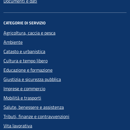
Documenti e dati
CATEGORIE DI SERVIZIO
Agricoltura, caccia e pesca
Ambiente
Catasto e urbanistica
Cultura e tempo libero
Educazione e formazione
Giustizia e sicurezza pubblica
Imprese e commercio
Mobilità e trasporti
Salute, benessere e assistenza
Tributi, finanze e contravvenzioni
Vita lavorativa