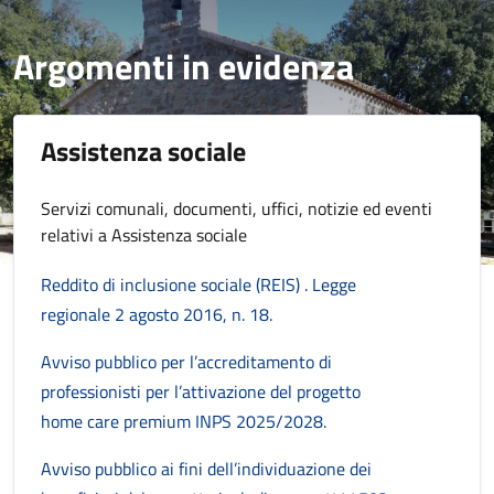
Argomenti in evidenza
Assistenza sociale
Servizi comunali, documenti, uffici, notizie ed eventi
relativi a Assistenza sociale
Reddito di inclusione sociale (REIS) . Legge
regionale 2 agosto 2016, n. 18.
Avviso pubblico per l’accreditamento di
professionisti per l’attivazione del progetto
home care premium INPS 2025/2028.
Avviso pubblico ai fini dell’individuazione dei