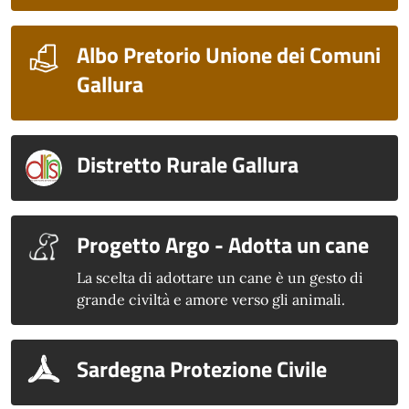
Albo Pretorio Unione dei Comuni
Gallura
Distretto Rurale Gallura
Progetto Argo - Adotta un cane
La scelta di adottare un cane è un gesto di
grande civiltà e amore verso gli animali.
Sardegna Protezione Civile