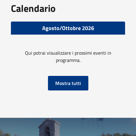
Calendario
Agosto/Ottobre 2026
Qui potrai visualizzare i prossimi eventi in
programma.
Mostra tutti