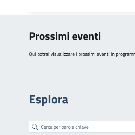
Prossimi eventi
Qui potrai visualizzare i prossimi eventi in program
Esplora
cerca