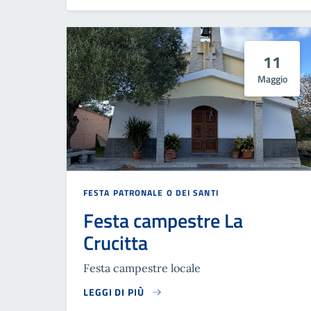
11
Maggio
FESTA PATRONALE O DEI SANTI
Festa campestre La
Crucitta
Festa campestre locale
LEGGI DI PIÙ