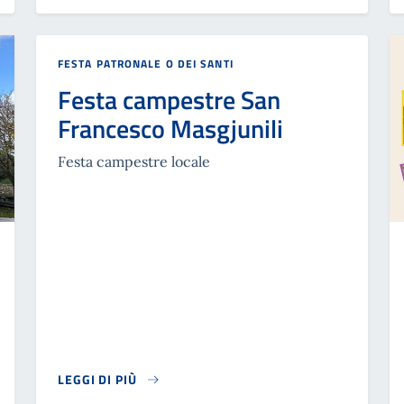
FESTA PATRONALE O DEI SANTI
Festa campestre San
Francesco Masgjunili
Festa campestre locale
LEGGI DI PIÙ