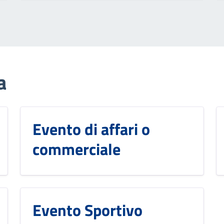
a
Evento di affari o
commerciale
Evento Sportivo