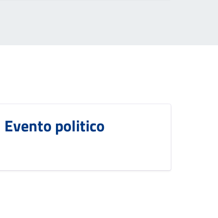
Evento politico