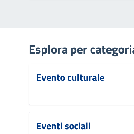
Esplora per categori
Evento culturale
Eventi sociali