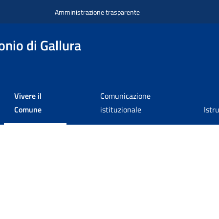
Amministrazione trasparente
nio di Gallura
Vivere il
Comunicazione
Comune
istituzionale
Istr