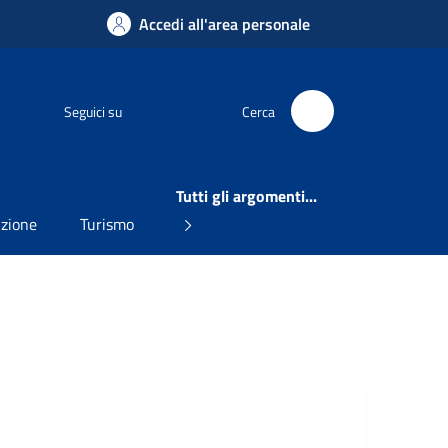
Accedi all'area personale
Facebook
Seguici su
Cerca
Tutti gli argomenti...
uzione
Turismo