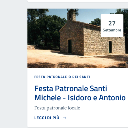
27
Settembre
FESTA PATRONALE O DEI SANTI
Festa Patronale Santi
Michele - Isidoro e Antonio
Festa patronale locale
LEGGI DI PIÙ