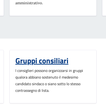
amministrativo.
Gruppi consiliari
I consiglieri possono organizzarsi in gruppi
qualora abbiano sostenuto il medesimo
candidato sindaco o siano sotto lo stesso
contrassegno di lista.