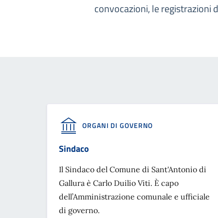
convocazioni, le registrazioni d
ORGANI DI GOVERNO
Sindaco
Il Sindaco del Comune di Sant'Antonio di
Gallura è Carlo Duilio Viti. È capo
dell’Amministrazione comunale e ufficiale
di governo.