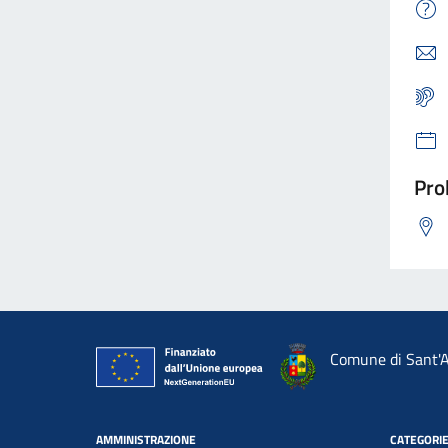
Pro
Comune di Sant'A
AMMINISTRAZIONE
CATEGORIE