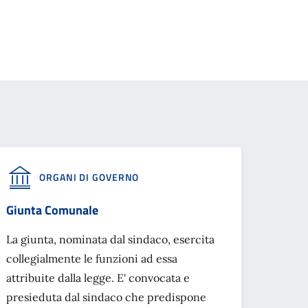
ORGANI DI GOVERNO
Giunta Comunale
La giunta, nominata dal sindaco, esercita
collegialmente le funzioni ad essa
attribuite dalla legge. E' convocata e
presieduta dal sindaco che predispone