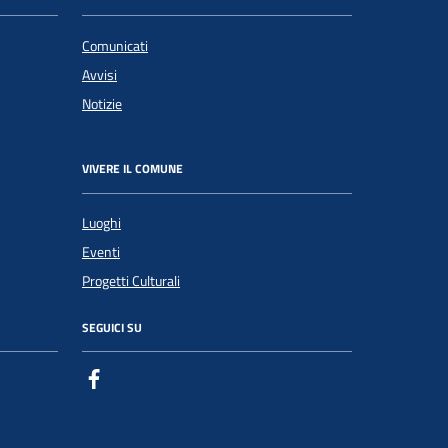
Comunicati
Avvisi
Notizie
VIVERE IL COMUNE
Luoghi
Eventi
Progetti Culturali
SEGUICI SU
Facebook