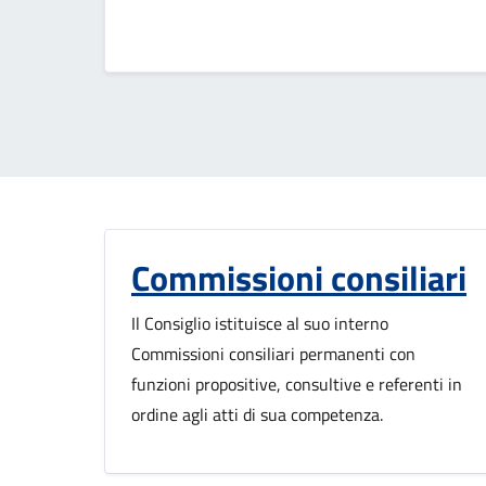
Commissioni consiliari
Il Consiglio istituisce al suo interno
Commissioni consiliari permanenti con
funzioni propositive, consultive e referenti in
ordine agli atti di sua competenza.