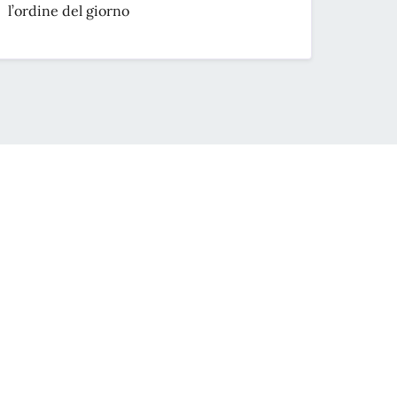
l’ordine del giorno