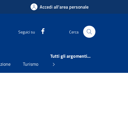
Accedi all'area personale
Facebook
Seguici su
Cerca
Tutti gli argomenti...
uzione
Turismo