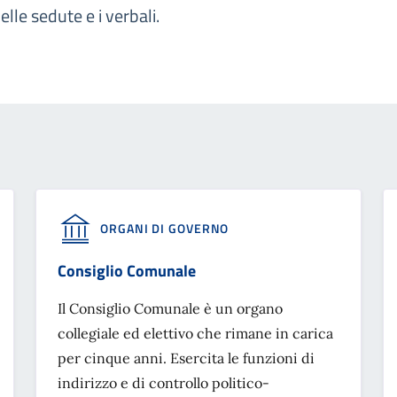
elle sedute e i verbali.
ORGANI DI GOVERNO
Consiglio Comunale
Il Consiglio Comunale è un organo
collegiale ed elettivo che rimane in carica
per cinque anni. Esercita le funzioni di
indirizzo e di controllo politico-