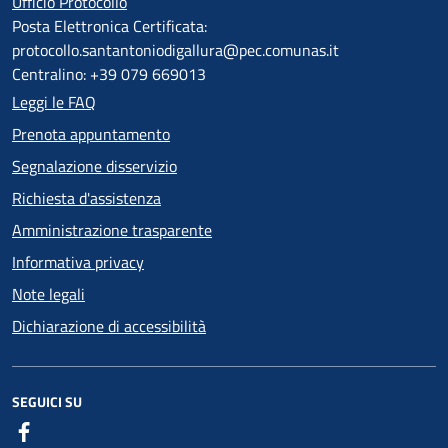
Ufficio Protocollo
Posta Elettronica Certificata:
protocollo.santantoniodigallura@pec.comunas.it
Centralino: +39 079 669013
Leggi le FAQ
Prenota appuntamento
Segnalazione disservizio
Richiesta d'assistenza
Amministrazione trasparente
Informativa privacy
Note legali
Dichiarazione di accessibilità
SEGUICI SU
Facebook