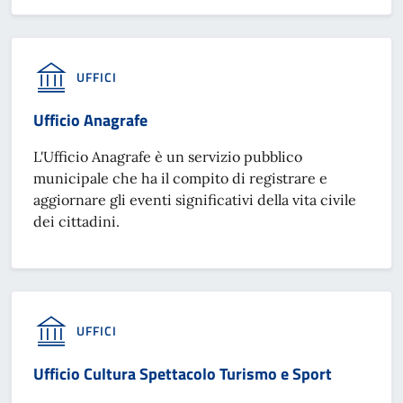
UFFICI
Ufficio Anagrafe
L'Ufficio Anagrafe è un servizio pubblico
municipale che ha il compito di registrare e
aggiornare gli eventi significativi della vita civile
dei cittadini.
UFFICI
Ufficio Cultura Spettacolo Turismo e Sport