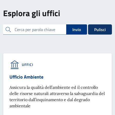
Esplora gli uffici
cerca
Invio
Pulisci
UFFICI
Ufficio Ambiente
Assicura la qualità dell’ambiente ed il controllo
delle risorse naturali attraverso la salvaguardia del
territorio dall’inquinamento e dal degrado
ambientale