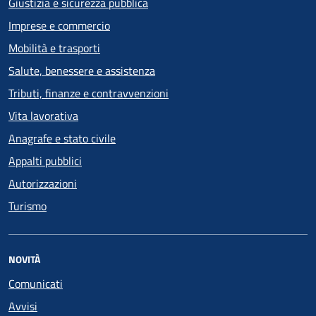
Giustizia e sicurezza pubblica
Imprese e commercio
Mobilità e trasporti
Salute, benessere e assistenza
Tributi, finanze e contravvenzioni
Vita lavorativa
Anagrafe e stato civile
Appalti pubblici
Autorizzazioni
Turismo
NOVITÀ
Comunicati
Avvisi