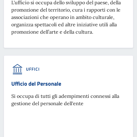
L'ufficio si occupa dello sviluppo del paese, della
promozione del territorio, cura i rapporti con le
associazioni che operano in ambito culturale,
organizza spettacoli ed altre iniziative utili alla
promozione dell’arte e della cultura.
UFFICI
Ufficio del Personale
Si occupa di tutti gli adempimenti connessi alla
gestione del personale dell'ente