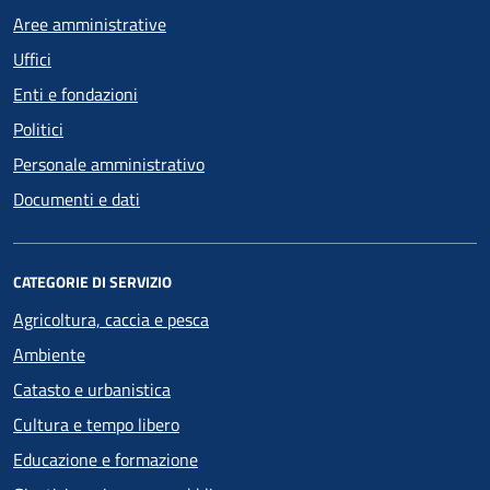
Aree amministrative
Uffici
Enti e fondazioni
Politici
Personale amministrativo
Documenti e dati
CATEGORIE DI SERVIZIO
Agricoltura, caccia e pesca
Ambiente
Catasto e urbanistica
Cultura e tempo libero
Educazione e formazione