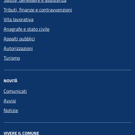
Salute, benessere e assistenza
Tributi, finanze e contravvenzioni
Vita lavorativa
Anagrafe e stato civile
Appalti pubblici
Autorizzazioni
Turismo
NOVITÀ
Comunicati
Avvisi
Notizie
VIVERE IL COMUNE