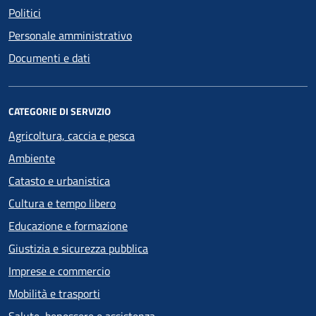
Politici
Personale amministrativo
Documenti e dati
CATEGORIE DI SERVIZIO
Agricoltura, caccia e pesca
Ambiente
Catasto e urbanistica
Cultura e tempo libero
Educazione e formazione
Giustizia e sicurezza pubblica
Imprese e commercio
Mobilità e trasporti