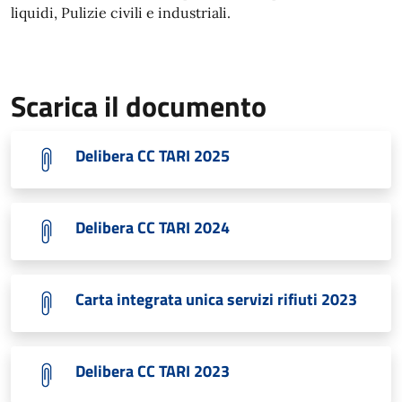
liquidi, Pulizie civili e industriali.
Scarica il documento
Delibera CC TARI 2025
Delibera CC TARI 2024
Carta integrata unica servizi rifiuti 2023
Delibera CC TARI 2023