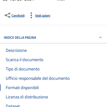
Condividi
Vedi azioni
INDICE DELLA PAGINA
Descrizione
Scarica il documento
Tipo di documento
Ufficio responsabile del documento
Formati disponibili
Licenza di distribuzione
Dataset