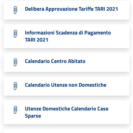
Delibera Approvazione Tariffe TARI 2021
Informazioni Scadenza di Pagamento
TARI 2021
Calendario Centro Abitato
Calendario Utenze non Domestiche
Utenze Domestiche Calendario Case
Sparse