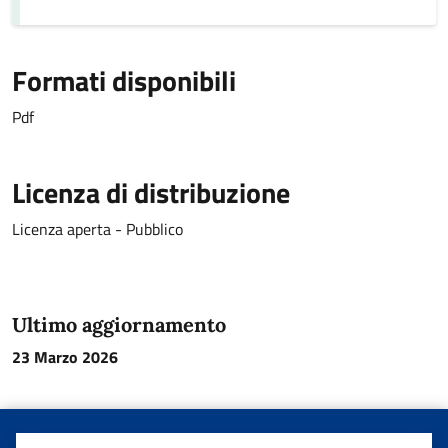
Formati disponibili
Pdf
Licenza di distribuzione
Licenza aperta - Pubblico
Ultimo aggiornamento
23 Marzo 2026