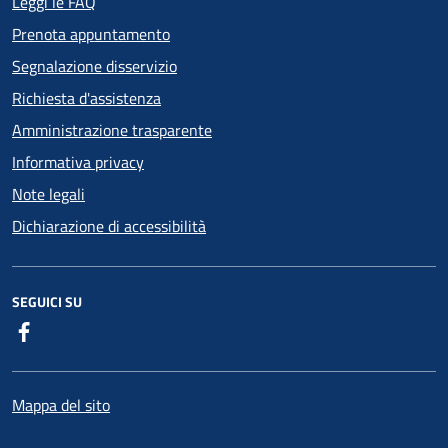
Leggi le FAQ
Prenota appuntamento
Segnalazione disservizio
Richiesta d'assistenza
Amministrazione trasparente
Informativa privacy
Note legali
Dichiarazione di accessibilità
SEGUICI SU
Facebook
Mappa del sito