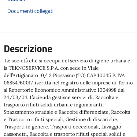
Documenti collegati
Descrizione
Le società che si occupa del servizio di igiene urbana è
la TEKNOSERVICE S.P.A. con sede in Viale
dell’Artigianato 10/12 Piossasco (TO) CAP 10045 P. IVA
08854760017, iscritta nel registro delle imprese di Torino
al Repertorio Economico Amministrativo 1004998 dal
24/03/04. L’azienda gestisce servizi di: Raccolta e
trasporto rifiuti solidi urbani e ingombranti,
Spazzamento stradale e Raccolte differenziate, Raccolta
e Trasporto rifiuti speciali, Gestione di discariche,
Trasporti in genere, Trasporti eccezionali, Lavaggio
cassonetti, Raccolta e trasporto rifiuti speciali solidi e