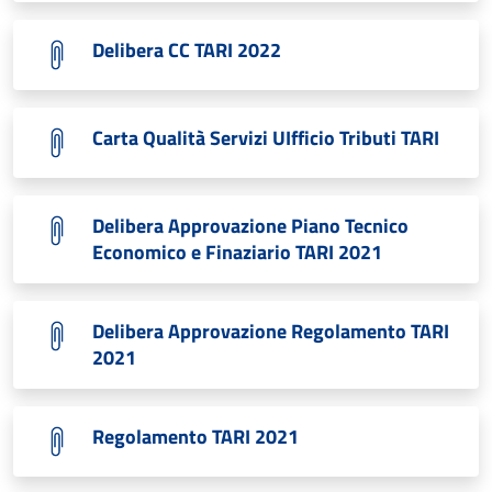
Delibera CC TARI 2022
Carta Qualità Servizi UIfficio Tributi TARI
Delibera Approvazione Piano Tecnico
Economico e Finaziario TARI 2021
Delibera Approvazione Regolamento TARI
2021
Regolamento TARI 2021