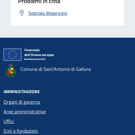
Problemi in città
Segnala disservizio
Comune di Sant'Antonio di Gallura
AMMINISTRAZIONE
Organi di governo
Aree amministrative
Uffici
Enti e fondazioni