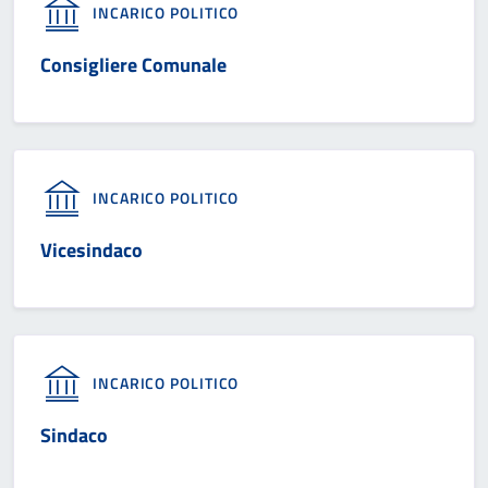
INCARICO POLITICO
Consigliere Comunale
INCARICO POLITICO
Vicesindaco
INCARICO POLITICO
Sindaco