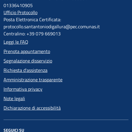
01336410905
Ufficio Protocollo
Posta Elettronica Certificata:
protocollo.santantoniodigallura@pec.comunas.it
Centralino: +39 079 669013
Leggi le FAQ
Prenota appuntamento
Segnalazione disservizio
Richiesta d'assistenza
Amministrazione trasparente
Informativa privacy
Note legali
Dichiarazione di accessibilità
SEGUICI SU