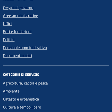
Organi di governo
Aree amministrative
Uffici
Enti e fondazioni
Politici
Personale amministrativo
Documenti e dati
CATEGORIE DI SERVIZIO
Agricoltura, caccia e pesca
Ambiente
Catasto e urbanistica
Cultura e tempo libero