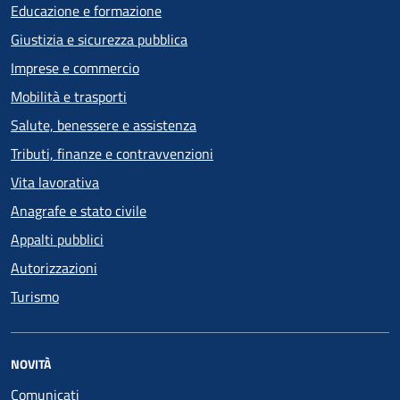
Educazione e formazione
Giustizia e sicurezza pubblica
Imprese e commercio
Mobilità e trasporti
Salute, benessere e assistenza
Tributi, finanze e contravvenzioni
Vita lavorativa
Anagrafe e stato civile
Appalti pubblici
Autorizzazioni
Turismo
NOVITÀ
Comunicati