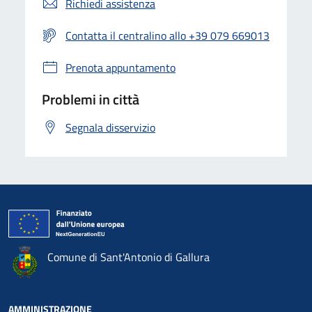
Richiedi assistenza
Contatta il centralino allo +39 079 669013
Prenota appuntamento
Problemi in città
Segnala disservizio
Comune di Sant'Antonio di Gallura
AMMINISTRAZIONE