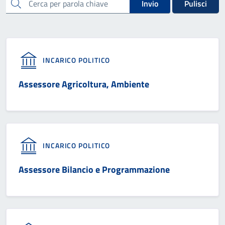
cerca
Invio
Pulisci
INCARICO POLITICO
Assessore Agricoltura, Ambiente
INCARICO POLITICO
Assessore Bilancio e Programmazione