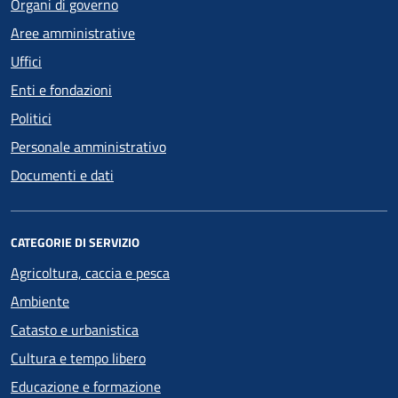
Organi di governo
Aree amministrative
Uffici
Enti e fondazioni
Politici
Personale amministrativo
Documenti e dati
CATEGORIE DI SERVIZIO
Agricoltura, caccia e pesca
Ambiente
Catasto e urbanistica
Cultura e tempo libero
Educazione e formazione