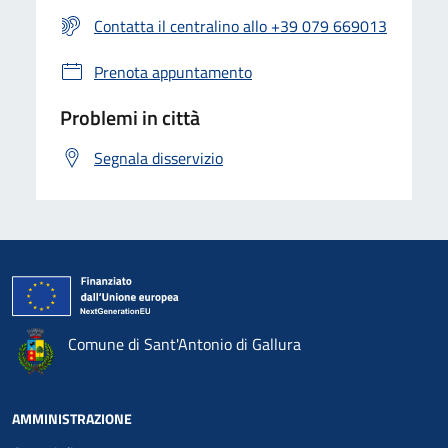
Contatta il centralino allo +39 079 669013
Prenota appuntamento
Problemi in città
Segnala disservizio
Comune di Sant'Antonio di Gallura
AMMINISTRAZIONE