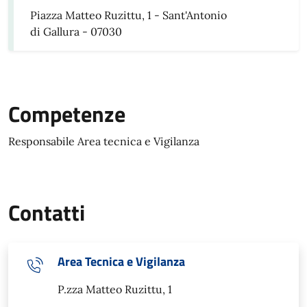
Piazza Matteo Ruzittu, 1 - Sant'Antonio
di Gallura - 07030
Competenze
Responsabile Area tecnica e Vigilanza
Contatti
Area Tecnica e Vigilanza
P.zza Matteo Ruzittu, 1