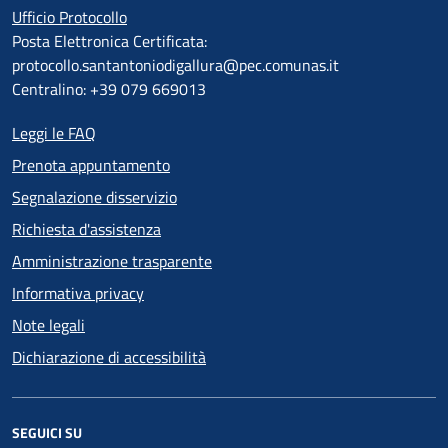
Ufficio Protocollo
Posta Elettronica Certificata:
protocollo.santantoniodigallura@pec.comunas.it
Centralino: +39 079 669013
Leggi le FAQ
Prenota appuntamento
Segnalazione disservizio
Richiesta d'assistenza
Amministrazione trasparente
Informativa privacy
Note legali
Dichiarazione di accessibilità
SEGUICI SU