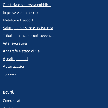
Giustizia e sicurezza pubblica
Imprese e commercio
Mobilità e trasporti
Salute, benessere e assistenza
Tributi, finanze e contravvenzioni
Vita lavorativa
Anagrafe e stato civile
Appalti pubblici
Autorizzazioni
Turismo
NOVITÀ
Comunicati