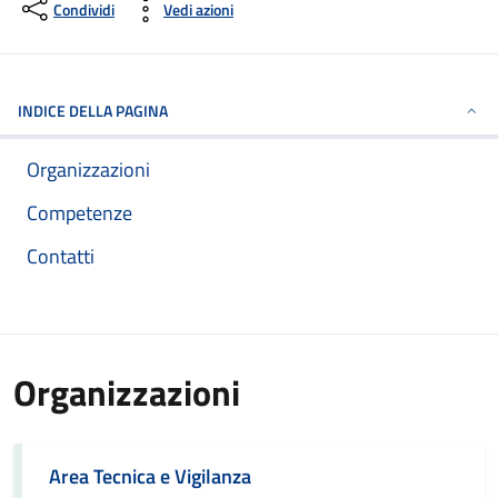
Condividi
Vedi azioni
INDICE DELLA PAGINA
Organizzazioni
Competenze
Contatti
Organizzazioni
Area Tecnica e Vigilanza