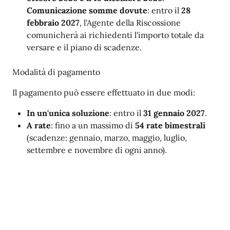
Comunicazione somme dovute
: entro il
28
febbraio 2027
, l'Agente della Riscossione
comunicherà ai richiedenti l'importo totale da
versare e il piano di scadenze.
Modalità di pagamento
Il pagamento può essere effettuato in due modi:
In un'unica soluzione
: entro il
31 gennaio 2027
.
A rate
: fino a un massimo di
54 rate bimestrali
(scadenze: gennaio, marzo, maggio, luglio,
settembre e novembre di ogni anno).