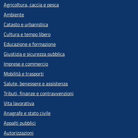
Agricoltura, caccia e pesca
Ambiente
Catasto e urbanistica
Cultura e tempo libero
Educazione e formazione
Giustizia e sicurezza pubblica
Imprese e commercio
Mobilità e trasporti
Salute, benessere e assistenza
Tributi, finanze e contravvenzioni
Vita lavorativa
Anagrafe e stato civile
Appalti pubblici
Autorizzazioni