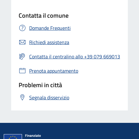
Contatta il comune
Domande Frequenti
Richiedi assistenza
Contatta il centralino allo +39 079 669013
Prenota appuntamento
Problemi in città
Segnala disservizio