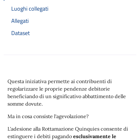
Luoghi collegati
Allegati
Dataset
Questa iniziativa permette ai contribuenti di
regolarizzare le proprie pendenze debitorie
beneficiando di un significativo abbattimento delle
somme dovute.
Ma in cosa consiste l'agevolazione?
L'adesione alla Rottamazione Quinquies consente di
estinguere i debiti pagando
esclusivamente le