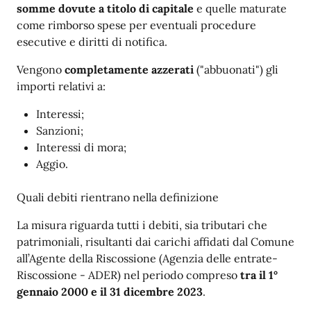
somme dovute a titolo di capitale
e quelle maturate
come rimborso spese per eventuali procedure
esecutive e diritti di notifica.
Vengono
completamente azzerati
("abbuonati") gli
importi relativi a:
Interessi;
Sanzioni;
Interessi di mora;
Aggio.
Quali debiti rientrano nella definizione
La misura riguarda tutti i debiti, sia tributari che
patrimoniali, risultanti dai carichi affidati dal Comune
all’Agente della Riscossione (Agenzia delle entrate-
Riscossione - ADER) nel periodo compreso
tra il 1°
gennaio 2000 e il 31 dicembre 2023
.