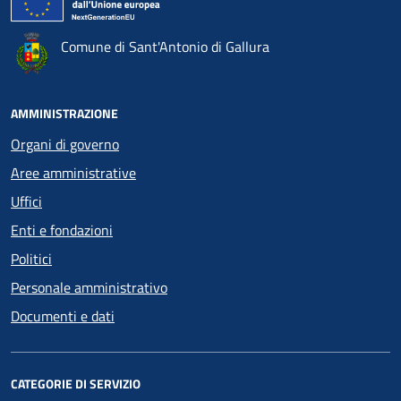
Comune di Sant'Antonio di Gallura
AMMINISTRAZIONE
Organi di governo
Aree amministrative
Uffici
Enti e fondazioni
Politici
Personale amministrativo
Documenti e dati
CATEGORIE DI SERVIZIO