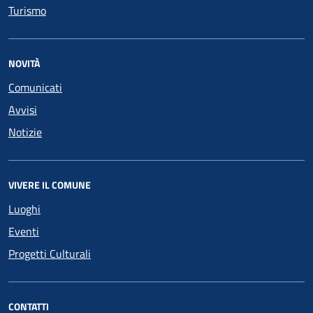
Turismo
NOVITÀ
Comunicati
Avvisi
Notizie
VIVERE IL COMUNE
Luoghi
Eventi
Progetti Culturali
CONTATTI