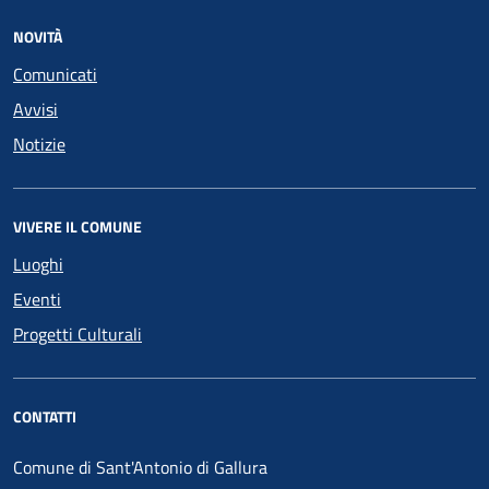
NOVITÀ
Comunicati
Avvisi
Notizie
VIVERE IL COMUNE
Luoghi
Eventi
Progetti Culturali
CONTATTI
Comune di Sant'Antonio di Gallura