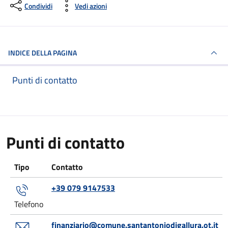
Condividi
Vedi azioni
INDICE DELLA PAGINA
Punti di contatto
Punti di contatto
Tipo
Contatto
+39 079 9147533
Telefono
finanziario@comune.santantoniodigallura.ot.it