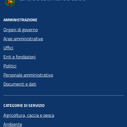
AMMINISTRAZIONE
Organi di governo
Aree amministrative
Uffici
Enti e fondazioni
Politici
Personale amministrativo
Documenti e dati
CATEGORIE DI SERVIZIO
Agricoltura, caccia e pesca
Ambiente