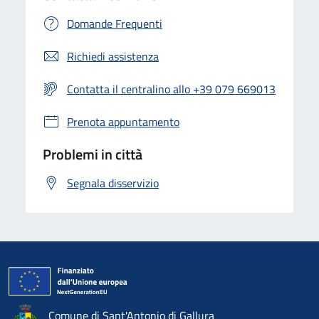
Domande Frequenti
Richiedi assistenza
Contatta il centralino allo +39 079 669013
Prenota appuntamento
Problemi in città
Segnala disservizio
Comune di Sant'Antonio di Gallura