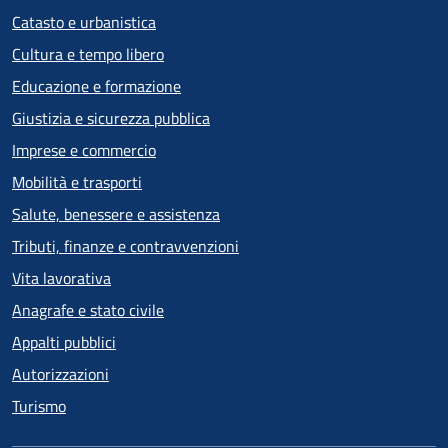
Catasto e urbanistica
Cultura e tempo libero
Educazione e formazione
Giustizia e sicurezza pubblica
Imprese e commercio
Mobilità e trasporti
Salute, benessere e assistenza
Tributi, finanze e contravvenzioni
Vita lavorativa
Anagrafe e stato civile
Appalti pubblici
Autorizzazioni
Turismo