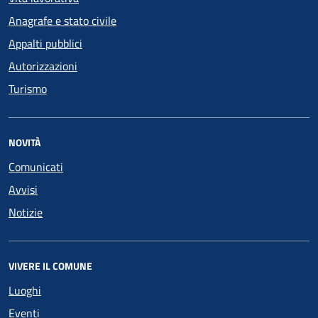
Anagrafe e stato civile
Appalti pubblici
Autorizzazioni
Turismo
NOVITÀ
Comunicati
Avvisi
Notizie
VIVERE IL COMUNE
Luoghi
Eventi