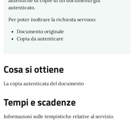
autentiche di copie di un documento già
autenticato.
Per poter inoltrare la richiesta servono:
Documento originale
Copia da autenticare
Cosa si ottiene
La copia autenticata del documento
Tempi e scadenze
Informazioni sulle tempistiche relative al servizio.