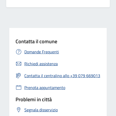
Contatta il comune
Domande Frequenti
Richiedi assistenza
Contatta il centralino allo +39 079 669013
Prenota appuntamento
Problemi in città
Segnala disservizio