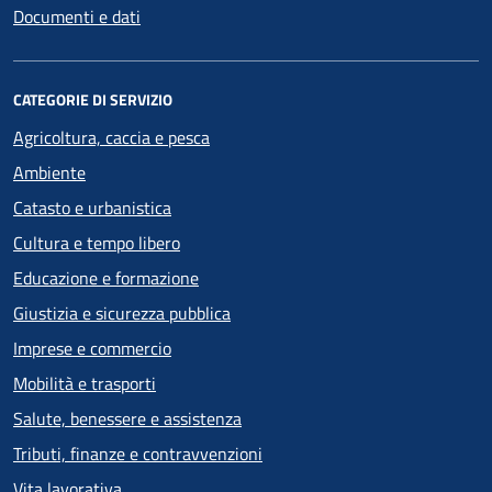
Documenti e dati
CATEGORIE DI SERVIZIO
Agricoltura, caccia e pesca
Ambiente
Catasto e urbanistica
Cultura e tempo libero
Educazione e formazione
Giustizia e sicurezza pubblica
Imprese e commercio
Mobilità e trasporti
Salute, benessere e assistenza
Tributi, finanze e contravvenzioni
Vita lavorativa