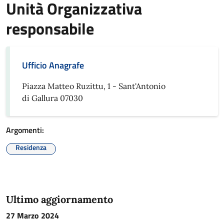
Unità Organizzativa
responsabile
Ufficio Anagrafe
Piazza Matteo Ruzittu, 1 - Sant'Antonio
di Gallura 07030
Argomenti:
Residenza
Ultimo aggiornamento
27 Marzo 2024