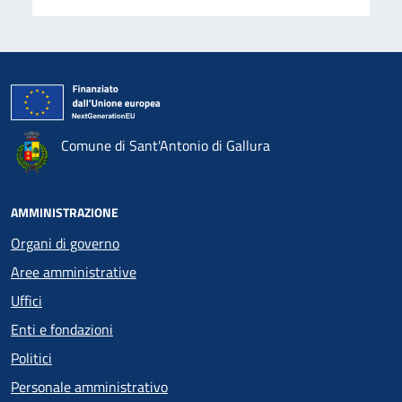
Comune di Sant'Antonio di Gallura
AMMINISTRAZIONE
Organi di governo
Aree amministrative
Uffici
Enti e fondazioni
Politici
Personale amministrativo