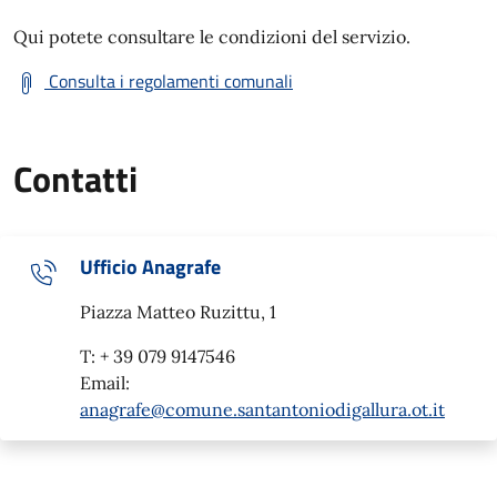
Qui potete consultare le condizioni del servizio.
Consulta i regolamenti comunali
Contatti
Ufficio Anagrafe
Piazza Matteo Ruzittu, 1
T: + 39 079 9147546
Email:
anagrafe@comune.santantoniodigallura.ot.it