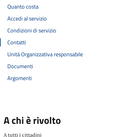
Quanto costa
Accedi al servizio
Condizioni di servizio
Contatti
Unità Organizzativa responsabile
Documenti
Argomenti
A chi è rivolto
A tutti i cittadini