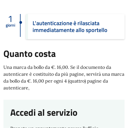
1
L'autenticazione è rilasciata
giorni
immediatamente allo sportello
Quanto costa
Una marca da bollo da €. 16,00. Se il documento da
autenticare è costituito da più pagine, servirà una marca
da bollo da €. 16,00 per ogni 4 (quattro) pagine da
autenticare,
Accedi al servizio