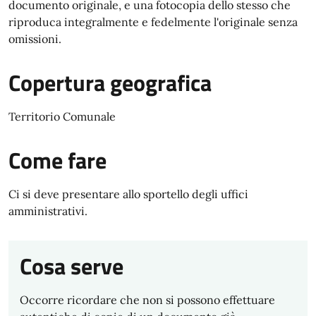
documento originale, e una fotocopia dello stesso che
riproduca integralmente e fedelmente l'originale senza
omissioni.
Copertura geografica
Territorio Comunale
Come fare
Ci si deve presentare allo sportello degli uffici
amministrativi.
Cosa serve
Occorre ricordare che non si possono effettuare