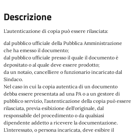
Descrizione
L'autenticazione di copia può essere rilasciata:
dal pubblico ufficiale della Pubblica Amministrazione
che ha emesso il documento;
dal pubblico ufficiale presso il quale il documento è
depositato o al quale deve essere prodotto;
da un notaio, cancelliere o funzionario incaricato dal
Sindaco.
Nel caso in cui la copia autentica di un documento
debba essere presentata ad una PA o a un gestore di
pubblico servizio, l'autenticazione della copia può essere
rilasciata, previa esibizione dell'originale, dal
responsabile del procedimento o da qualsiasi
dipendente addetto a ricevere la documentazione.
L'interessato, o persona incaricata, deve esibire il