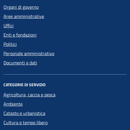
Organi di governo
Aree amministrative
Uffici
Enti e fondazioni
Politici
Personale amministrativo
Documenti e dati
CATEGORIE DI SERVIZIO
Agricoltura, caccia e pesca
Ambiente
Catasto e urbanistica
Cultura e tempo libero