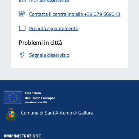
Contatta il centralino allo +39 079 669013
Prenota appuntamento
Problemi in città
Segnala disservizio
Comune di Sant'Antonio di Gallura
AMMINISTRAZIONE