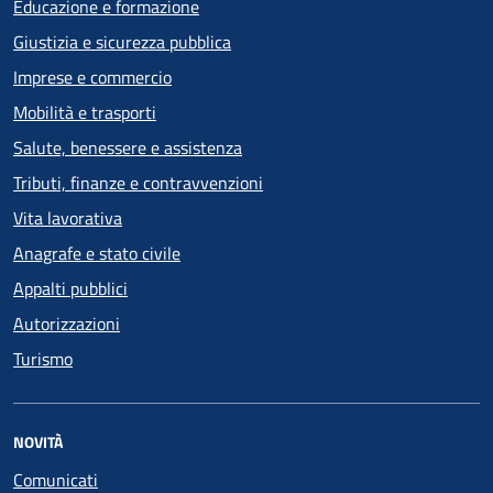
Educazione e formazione
Giustizia e sicurezza pubblica
Imprese e commercio
Mobilità e trasporti
Salute, benessere e assistenza
Tributi, finanze e contravvenzioni
Vita lavorativa
Anagrafe e stato civile
Appalti pubblici
Autorizzazioni
Turismo
NOVITÀ
Comunicati