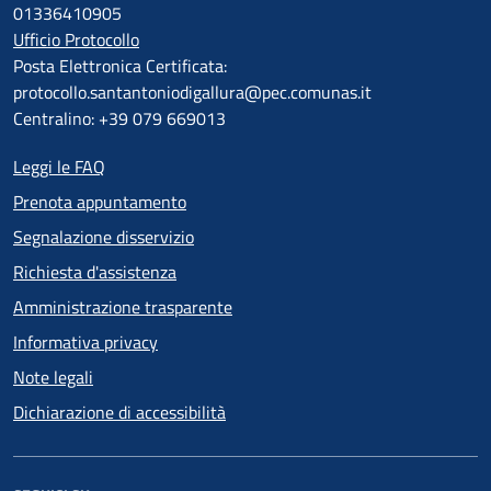
01336410905
Ufficio Protocollo
Posta Elettronica Certificata:
protocollo.santantoniodigallura@pec.comunas.it
Centralino: +39 079 669013
Leggi le FAQ
Prenota appuntamento
Segnalazione disservizio
Richiesta d'assistenza
Amministrazione trasparente
Informativa privacy
Note legali
Dichiarazione di accessibilità