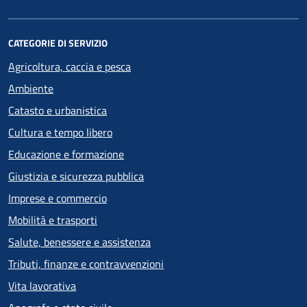
CATEGORIE DI SERVIZIO
Agricoltura, caccia e pesca
Ambiente
Catasto e urbanistica
Cultura e tempo libero
Educazione e formazione
Giustizia e sicurezza pubblica
Imprese e commercio
Mobilità e trasporti
Salute, benessere e assistenza
Tributi, finanze e contravvenzioni
Vita lavorativa