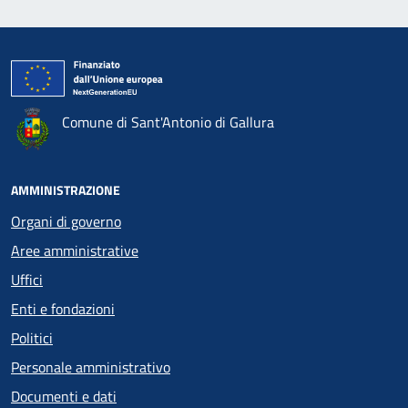
Comune di Sant'Antonio di Gallura
AMMINISTRAZIONE
Organi di governo
Aree amministrative
Uffici
Enti e fondazioni
Politici
Personale amministrativo
Documenti e dati