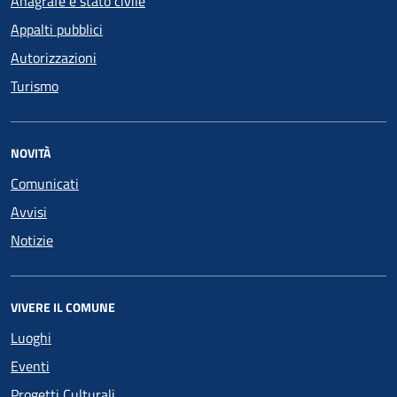
Anagrafe e stato civile
Appalti pubblici
Autorizzazioni
Turismo
NOVITÀ
Comunicati
Avvisi
Notizie
VIVERE IL COMUNE
Luoghi
Eventi
Progetti Culturali