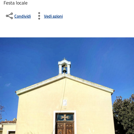
Festa locale
Condividi
Vedi azioni