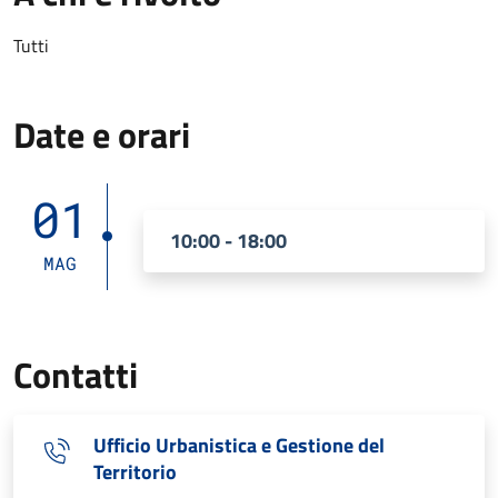
Tutti
Date e orari
01
10:00 - 18:00
MAG
Contatti
Ufficio Urbanistica e Gestione del
Territorio