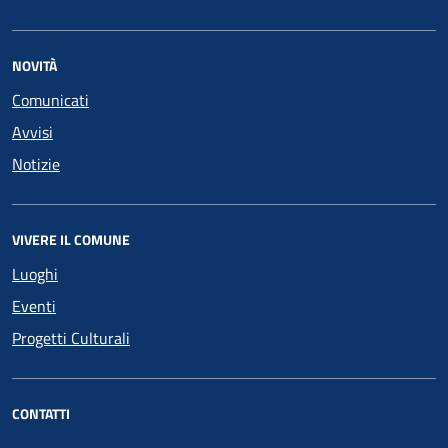
NOVITÀ
Comunicati
Avvisi
Notizie
VIVERE IL COMUNE
Luoghi
Eventi
Progetti Culturali
CONTATTI