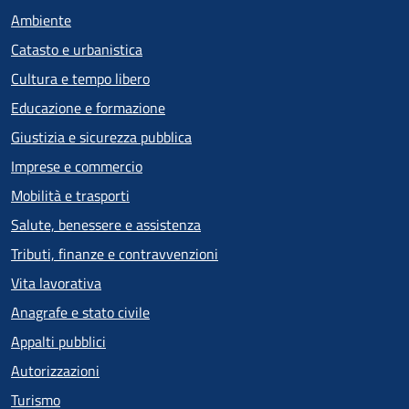
Ambiente
Catasto e urbanistica
Cultura e tempo libero
Educazione e formazione
Giustizia e sicurezza pubblica
Imprese e commercio
Mobilità e trasporti
Salute, benessere e assistenza
Tributi, finanze e contravvenzioni
Vita lavorativa
Anagrafe e stato civile
Appalti pubblici
Autorizzazioni
Turismo