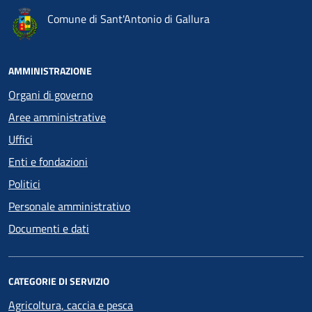
Comune di Sant'Antonio di Gallura
AMMINISTRAZIONE
Organi di governo
Aree amministrative
Uffici
Enti e fondazioni
Politici
Personale amministrativo
Documenti e dati
CATEGORIE DI SERVIZIO
Agricoltura, caccia e pesca