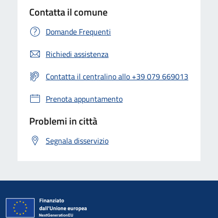
Contatta il comune
Domande Frequenti
Richiedi assistenza
Contatta il centralino allo +39 079 669013
Prenota appuntamento
Problemi in città
Segnala disservizio