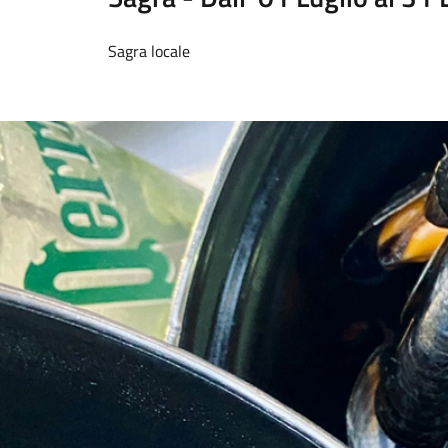
Sagra locale