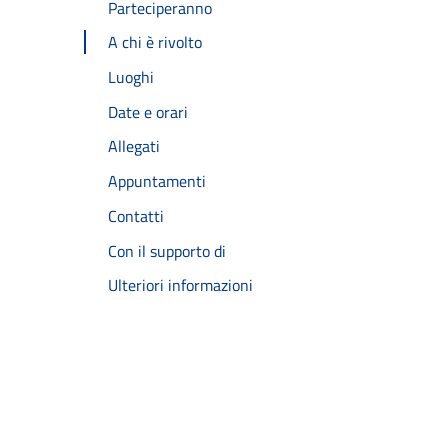
Parteciperanno
A chi è rivolto
Luoghi
Date e orari
Allegati
Appuntamenti
Contatti
Con il supporto di
Ulteriori informazioni