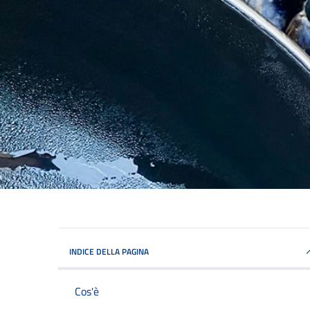
INDICE DELLA PAGINA
Cos'è