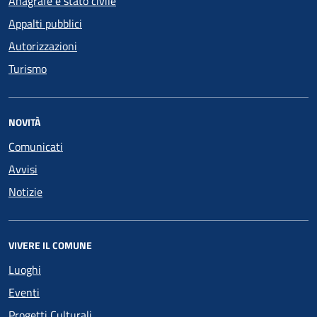
Anagrafe e stato civile
Appalti pubblici
Autorizzazioni
Turismo
NOVITÀ
Comunicati
Avvisi
Notizie
VIVERE IL COMUNE
Luoghi
Eventi
Progetti Culturali