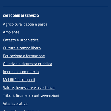
CATEGORIE DI SERVIZIO
Agricoltura, caccia e pesca
Ambiente
Catasto e urbanistica
Cultura e tempo libero
Educazione e formazione
Giustizia e sicurezza pubblica
Imprese e commercio
Mobilità e trasporti
Salute, benessere e assistenza
Tributi, finanze e contravvenzioni
Vita lavorativa