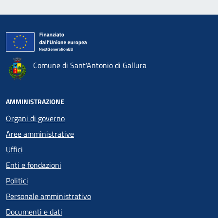
Comune di Sant'Antonio di Gallura
AMMINISTRAZIONE
Organi di governo
Aree amministrative
Uffici
Enti e fondazioni
Politici
Personale amministrativo
Documenti e dati