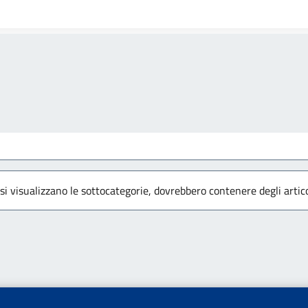
 si visualizzano le sottocategorie, dovrebbero contenere degli artico