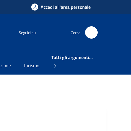
Accedi all'area personale
Facebook
Seguici su
Cerca
Tutti gli argomenti...
uzione
Turismo