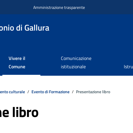
Amministrazione trasparente
nio di Gallura
Vivere il
Comunicazione
Comune
istituzionale
Istr
ento culturale
Evento di Formazione
Presentazione libro
e libro