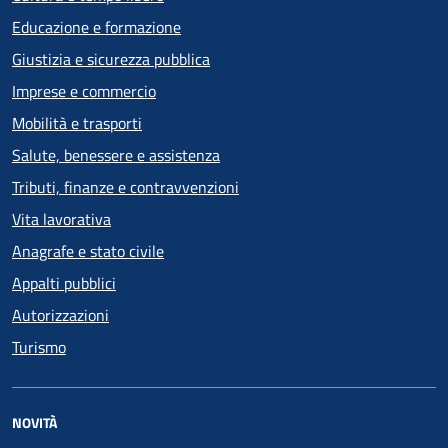
Educazione e formazione
Giustizia e sicurezza pubblica
Imprese e commercio
Mobilità e trasporti
Salute, benessere e assistenza
Tributi, finanze e contravvenzioni
Vita lavorativa
Anagrafe e stato civile
Appalti pubblici
Autorizzazioni
Turismo
NOVITÀ