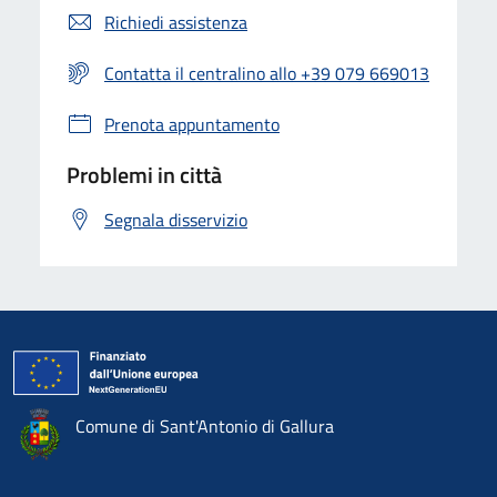
Richiedi assistenza
Contatta il centralino allo +39 079 669013
Prenota appuntamento
Problemi in città
Segnala disservizio
Comune di Sant'Antonio di Gallura