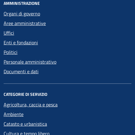
AMMINISTRAZIONE
Organi di governo
Aree amministrative
Uffici
Enti e fondazioni
Politici
Personale amministrativo
Documenti e dati
CATEGORIE DI SERVIZIO
Agricoltura, caccia e pesca
Ambiente
Catasto e urbanistica
Cultura e tempo libero