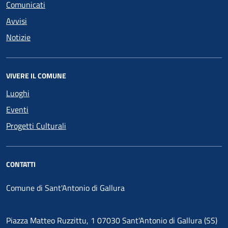
Comunicati
Avvisi
Notizie
VIVERE IL COMUNE
Luoghi
Eventi
Progetti Culturali
CONTATTI
Comune di Sant'Antonio di Gallura
Piazza Matteo Ruzzittu, 1 07030 Sant'Antonio di Gallura (SS)