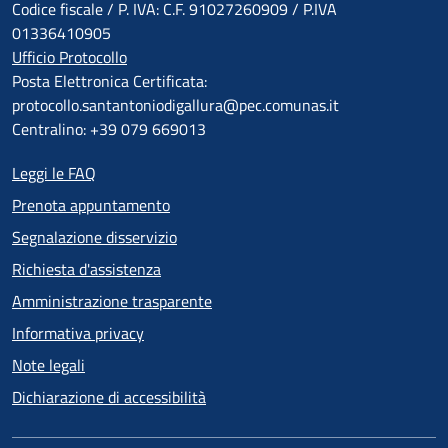
Codice fiscale / P. IVA: C.F. 91027260909 / P.IVA
01336410905
Ufficio Protocollo
Posta Elettronica Certificata:
protocollo.santantoniodigallura@pec.comunas.it
Centralino: +39 079 669013
Leggi le FAQ
Prenota appuntamento
Segnalazione disservizio
Richiesta d'assistenza
Amministrazione trasparente
Informativa privacy
Note legali
Dichiarazione di accessibilità