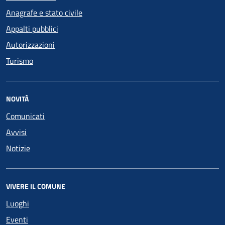
Anagrafe e stato civile
Appalti pubblici
Autorizzazioni
Turismo
NOVITÀ
Comunicati
Avvisi
Notizie
VIVERE IL COMUNE
Luoghi
Eventi