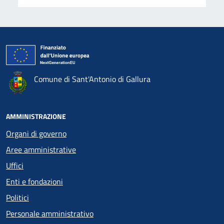
Comune di Sant'Antonio di Gallura
AMMINISTRAZIONE
Organi di governo
Aree amministrative
Uffici
Enti e fondazioni
Politici
Personale amministrativo