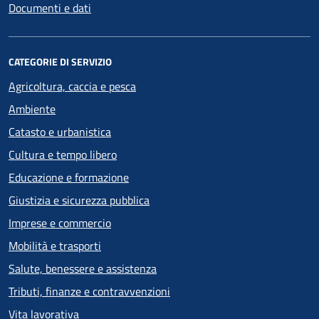
Documenti e dati
CATEGORIE DI SERVIZIO
Agricoltura, caccia e pesca
Ambiente
Catasto e urbanistica
Cultura e tempo libero
Educazione e formazione
Giustizia e sicurezza pubblica
Imprese e commercio
Mobilità e trasporti
Salute, benessere e assistenza
Tributi, finanze e contravvenzioni
Vita lavorativa