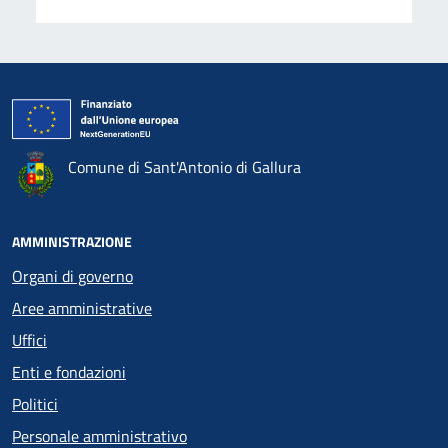
Comune di Sant'Antonio di Gallura
AMMINISTRAZIONE
Organi di governo
Aree amministrative
Uffici
Enti e fondazioni
Politici
Personale amministrativo