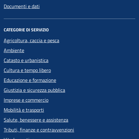
Documenti e dati
CATEGORIE DI SERVIZIO
Agricoltura, caccia e pesca
Ambiente
Catasto e urbanistica
Cultura e tempo libero
Educazione e formazione
Giustizia e sicurezza pubblica
Imprese e commercio
Mobilità e trasporti
Salute, benessere e assistenza
Tributi, finanze e contravvenzioni