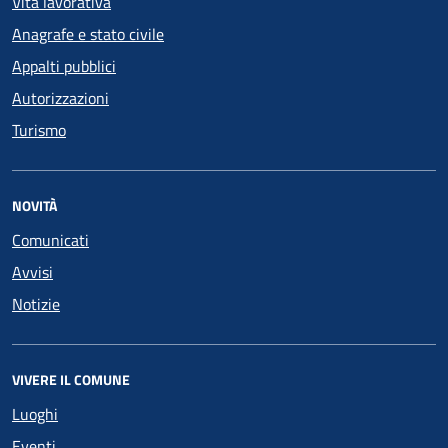
Vita lavorativa
Anagrafe e stato civile
Appalti pubblici
Autorizzazioni
Turismo
NOVITÀ
Comunicati
Avvisi
Notizie
VIVERE IL COMUNE
Luoghi
Eventi