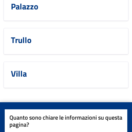
Palazzo
Trullo
Villa
Quanto sono chiare le informazioni su questa
pagina?