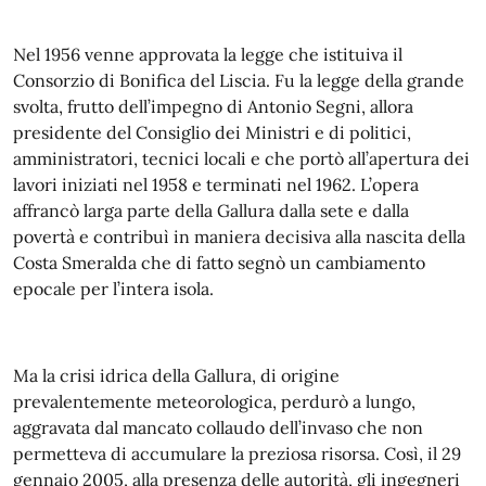
Nel 1956 venne approvata la legge che istituiva il
Consorzio di Bonifica del Liscia. Fu la legge della grande
svolta, frutto dell’impegno di Antonio Segni, allora
presidente del Consiglio dei Ministri e di politici,
amministratori, tecnici locali e che portò all’apertura dei
lavori iniziati nel 1958 e terminati nel 1962. L’opera
affrancò larga parte della Gallura dalla sete e dalla
povertà e contribuì in maniera decisiva alla nascita della
Costa Smeralda che di fatto segnò un cambiamento
epocale per l’intera isola.
Ma la crisi idrica della Gallura, di origine
prevalentemente meteorologica, perdurò a lungo,
aggravata dal mancato collaudo dell’invaso che non
permetteva di accumulare la preziosa risorsa. Così, il 29
gennaio 2005, alla presenza delle autorità, gli ingegneri