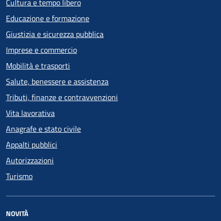
Cultura e tempo libero
Educazione e formazione
Giustizia e sicurezza pubblica
Imprese e commercio
Mobilità e trasporti
Salute, benessere e assistenza
Tributi, finanze e contravvenzioni
Vita lavorativa
Anagrafe e stato civile
Appalti pubblici
Autorizzazioni
Turismo
NOVITÀ