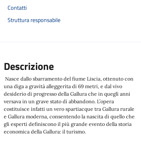
Contatti
Struttura responsabile
Descrizione
Nasce dallo sbarramento del fiume Liscia, ottenuto con
una diga a gravità alleggerita di 69 metri, e dal vivo
desiderio di progresso della Gallura che in quegli anni
versava in un grave stato di abbandono. L’opera
costituisce infatti un vero spartiacque tra Gallura rurale
e Gallura moderna, consentendo la nascita di quello che
gli esperti definiscono il più grande evento della storia
economica della Gallura: il turismo.