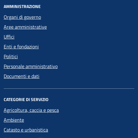
AMMINISTRAZIONE
Organi di governo
Aree amministrative
Uffici
Enti e fondazioni
Politici
Personale amministrativo
Documenti e dati
CATEGORIE DI SERVIZIO
Agricoltura, caccia e pesca
Ambiente
Catasto e urbanistica