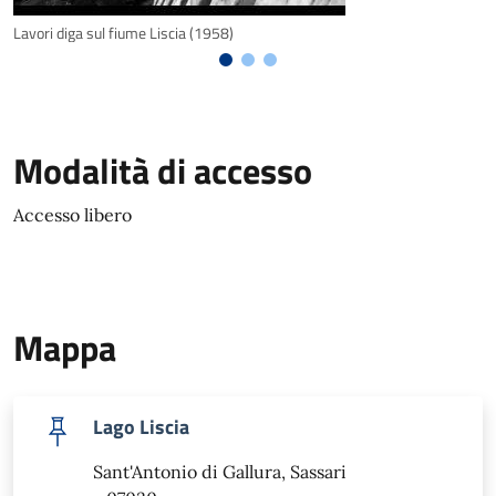
Lavori diga sul fiume Liscia (1958)
Modalità di accesso
Accesso libero
Mappa
Lago Liscia
Sant'Antonio di Gallura, Sassari