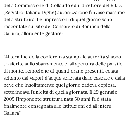
della Commissione di Collaudo ed il direttore del R.I.D.
(Registro Italiano Dighe) autorizzarono l’invaso massimo
della struttura. Le impressioni di quel giorno sono
raccontate sul sito del Consorzio di Bonifica della
Gallura, allora ente gestore:
“Al termine della conferenza stampa le autorità si sono
trasferite sullo sbarramento e, all’apertura delle paratie
di monte, l’emozione di quanti erano presenti, celata
soltanto dai vapori d’acqua sollevata dalle cascate e dalla
neve che insolitamente quel giorno cadeva copiosa,
sottolineava l’unicità di quella giornata. Il 29 gennaio
2005 l’imponente struttura nata 50 anni fa è stata
finalmente consegnata alle istituzioni ed all’intera
Gallura”