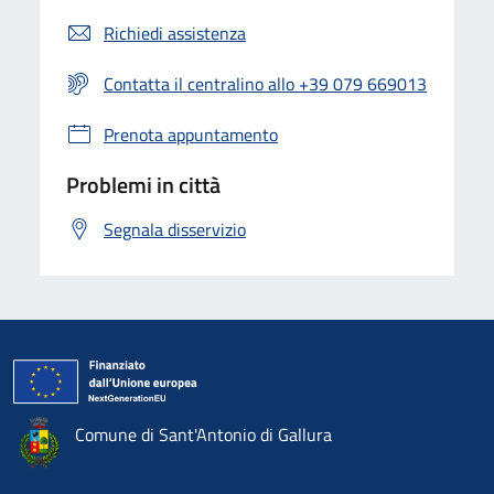
Richiedi assistenza
Contatta il centralino allo +39 079 669013
Prenota appuntamento
Problemi in città
Segnala disservizio
Comune di Sant'Antonio di Gallura