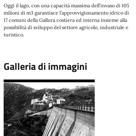
Oggi il lago, con una capacità massima dell’invaso di 105
milioni di m3 garantisce l’approvvigionamento idrico di
17 comuni della Gallura costiera ed interna insieme alla
possibilità di sviluppo del settore agricolo, industriale e
turistico.
Galleria di immagini