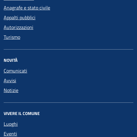
Anagrafe e stato civile
Appalti pubblici
Autorizzazioni
Turismo
NOVITÀ
Comunicati
Avvisi
Notizie
VIVERE IL COMUNE
Luoghi
Eventi