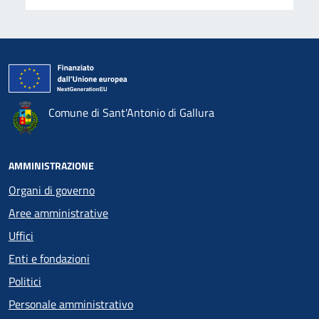
Comune di Sant'Antonio di Gallura
AMMINISTRAZIONE
Organi di governo
Aree amministrative
Uffici
Enti e fondazioni
Politici
Personale amministrativo