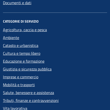
Documenti e dati
CATEGORIE DI SERVIZIO
Agricoltura, caccia e pesca
Ambiente
Catasto e urbanistica
Cultura e tempo libero
Educazione e formazione
Giustizia e sicurezza pubblica
Imprese e commercio
Mobilità e trasporti
Salute, benessere e assistenza
Tributi, finanze e contravvenzioni
Vita lavorativa