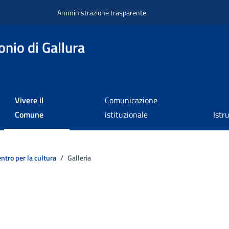
Amministrazione trasparente
nio di Gallura
Vivere il
Comunicazione
Comune
istituzionale
Istr
ntro per la cultura
Galleria