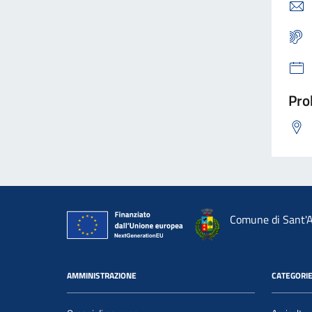
Pro
Comune di Sant'A
AMMINISTRAZIONE
CATEGORIE