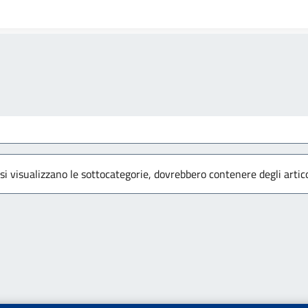
 si visualizzano le sottocategorie, dovrebbero contenere degli artico