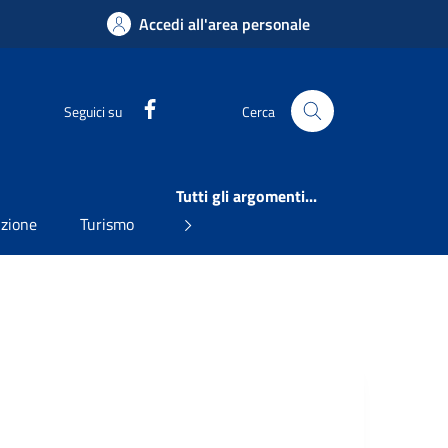
Accedi all'area personale
Facebook
Seguici su
Cerca
Tutti gli argomenti...
uzione
Turismo