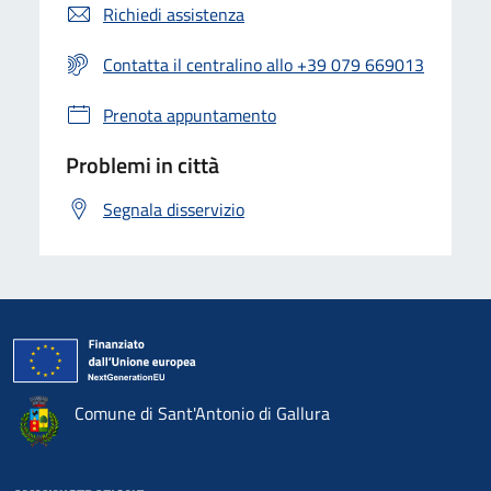
Richiedi assistenza
Contatta il centralino allo +39 079 669013
Prenota appuntamento
Problemi in città
Segnala disservizio
Comune di Sant'Antonio di Gallura