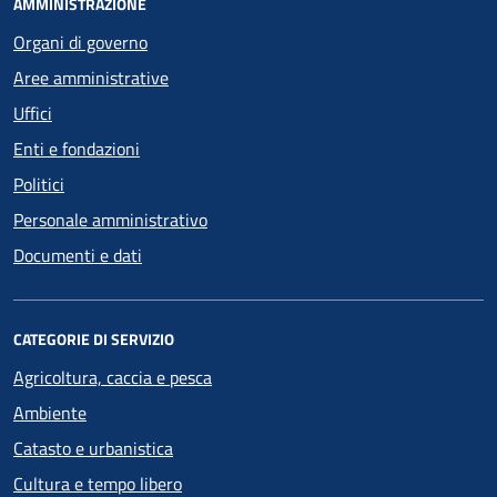
AMMINISTRAZIONE
Organi di governo
Aree amministrative
Uffici
Enti e fondazioni
Politici
Personale amministrativo
Documenti e dati
CATEGORIE DI SERVIZIO
Agricoltura, caccia e pesca
Ambiente
Catasto e urbanistica
Cultura e tempo libero