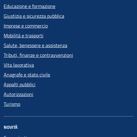
Educazione e formazione
Giustizia e sicurezza pubblica
Imprese e commercio
Mobilità e trasporti
Salute, benessere e assistenza
Tributi, finanze e contravvenzioni
Vita lavorativa
Anagrafe e stato civile
Appalti pubblici
Autorizzazioni
Turismo
NOVITÀ