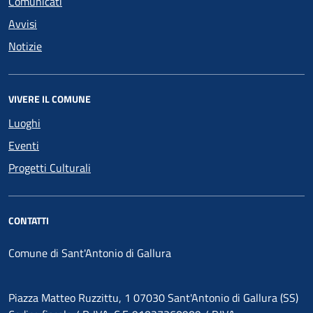
Comunicati
Avvisi
Notizie
VIVERE IL COMUNE
Luoghi
Eventi
Progetti Culturali
CONTATTI
Comune di Sant'Antonio di Gallura
Piazza Matteo Ruzzittu, 1 07030 Sant'Antonio di Gallura (SS)