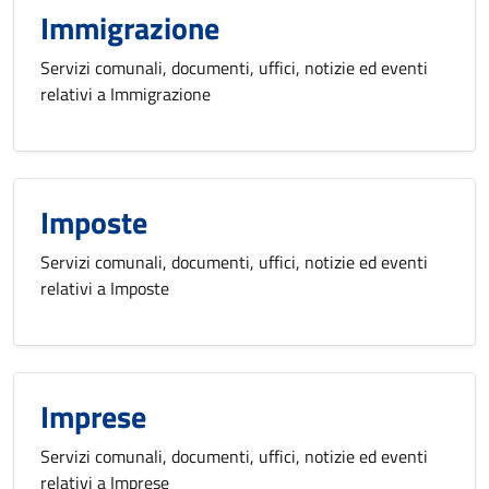
Immigrazione
Servizi comunali, documenti, uffici, notizie ed eventi
relativi a Immigrazione
Imposte
Servizi comunali, documenti, uffici, notizie ed eventi
relativi a Imposte
Imprese
Servizi comunali, documenti, uffici, notizie ed eventi
relativi a Imprese