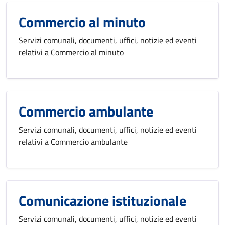
Commercio al minuto
Servizi comunali, documenti, uffici, notizie ed eventi
relativi a Commercio al minuto
Commercio ambulante
Servizi comunali, documenti, uffici, notizie ed eventi
relativi a Commercio ambulante
Comunicazione istituzionale
Servizi comunali, documenti, uffici, notizie ed eventi