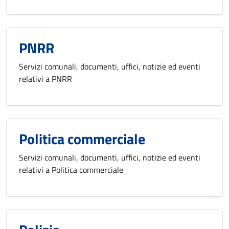
PNRR
Servizi comunali, documenti, uffici, notizie ed eventi
relativi a PNRR
Politica commerciale
Servizi comunali, documenti, uffici, notizie ed eventi
relativi a Politica commerciale