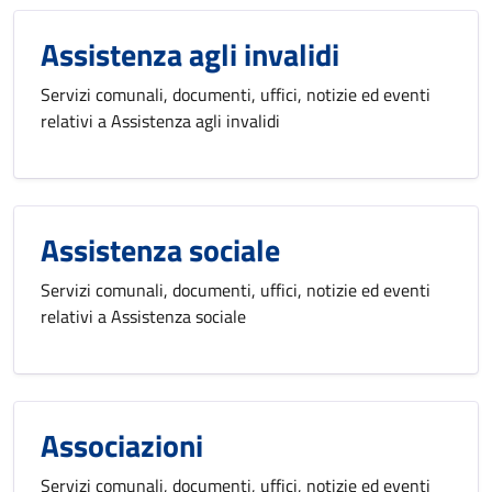
Assistenza agli invalidi
Servizi comunali, documenti, uffici, notizie ed eventi
relativi a Assistenza agli invalidi
Assistenza sociale
Servizi comunali, documenti, uffici, notizie ed eventi
relativi a Assistenza sociale
Associazioni
Servizi comunali, documenti, uffici, notizie ed eventi