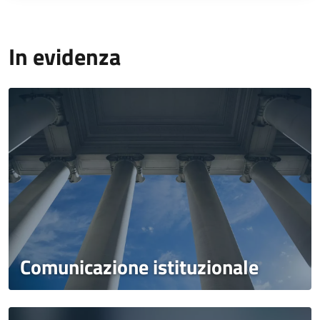
In evidenza
Comunicazione istituzionale