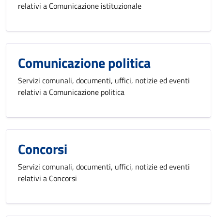
relativi a Comunicazione istituzionale
Comunicazione politica
Servizi comunali, documenti, uffici, notizie ed eventi
relativi a Comunicazione politica
Concorsi
Servizi comunali, documenti, uffici, notizie ed eventi
relativi a Concorsi