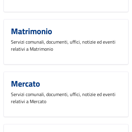
Matrimonio
Servizi comunali, documenti, uffici, notizie ed eventi
relativi a Matrimonio
Mercato
Servizi comunali, documenti, uffici, notizie ed eventi
relativi a Mercato