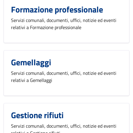
Formazione professionale
Servizi comunali, documenti, uffici, notizie ed eventi
relativi a Formazione professionale
Gemellaggi
Servizi comunali, documenti, uffici, notizie ed eventi
relativi a Gemellaggi
Gestione rifiuti
Servizi comunali, documenti, uffici, notizie ed eventi
relativi a Gestione rifiuti