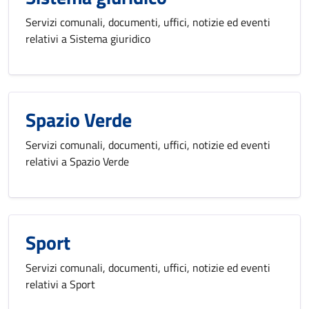
Servizi comunali, documenti, uffici, notizie ed eventi
relativi a Sistema giuridico
Spazio Verde
Servizi comunali, documenti, uffici, notizie ed eventi
relativi a Spazio Verde
Sport
Servizi comunali, documenti, uffici, notizie ed eventi
relativi a Sport