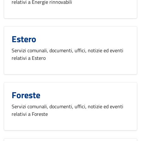
relativi a Energie rinnovabili
Estero
Servizi comunali, documenti, uffici, notizie ed eventi
relativi a Estero
Foreste
Servizi comunali, documenti, uffici, notizie ed eventi
relativi a Foreste