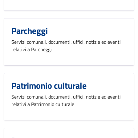
Parcheggi
Servizi comunali, documenti, uffici, notizie ed eventi
relativi a Parcheggi
Patrimonio culturale
Servizi comunali, documenti, uffici, notizie ed eventi
relativi a Patrimonio culturale