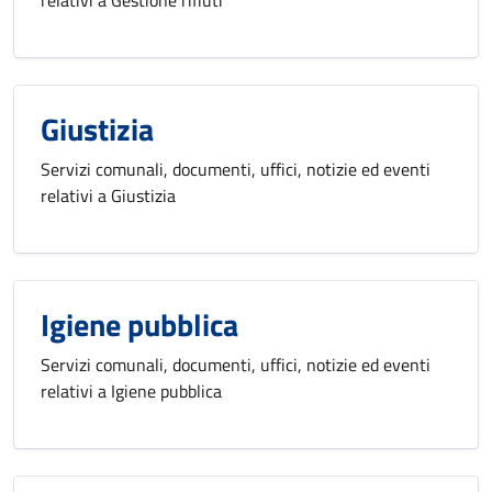
Giustizia
Servizi comunali, documenti, uffici, notizie ed eventi
relativi a Giustizia
Igiene pubblica
Servizi comunali, documenti, uffici, notizie ed eventi
relativi a Igiene pubblica