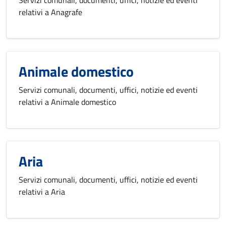
relativi a Anagrafe
Animale domestico
Servizi comunali, documenti, uffici, notizie ed eventi
relativi a Animale domestico
Aria
Servizi comunali, documenti, uffici, notizie ed eventi
relativi a Aria