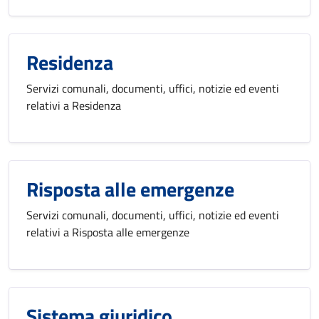
Residenza
Servizi comunali, documenti, uffici, notizie ed eventi
relativi a Residenza
Risposta alle emergenze
Servizi comunali, documenti, uffici, notizie ed eventi
relativi a Risposta alle emergenze
Sistema giuridico