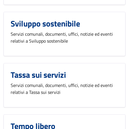
Sviluppo sostenibile
Servizi comunali, documenti, uffici, notizie ed eventi
relativi a Sviluppo sostenibile
Tassa sui servizi
Servizi comunali, documenti, uffici, notizie ed eventi
relativi a Tassa sui servizi
Tempo libero