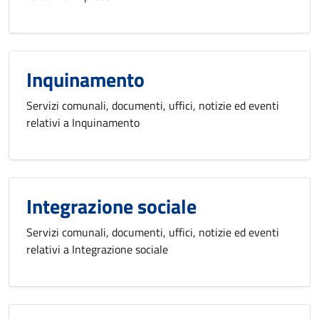
Inquinamento
Servizi comunali, documenti, uffici, notizie ed eventi
relativi a Inquinamento
Integrazione sociale
Servizi comunali, documenti, uffici, notizie ed eventi
relativi a Integrazione sociale