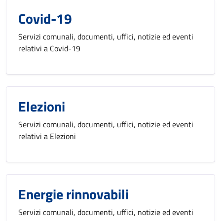
Covid-19
Servizi comunali, documenti, uffici, notizie ed eventi
relativi a Covid-19
Elezioni
Servizi comunali, documenti, uffici, notizie ed eventi
relativi a Elezioni
Energie rinnovabili
Servizi comunali, documenti, uffici, notizie ed eventi