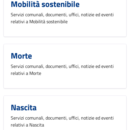
Mobilità sostenibile
Servizi comunali, documenti, uffici, notizie ed eventi
relativi a Mobilità sostenibile
Morte
Servizi comunali, documenti, uffici, notizie ed eventi
relativi a Morte
Nascita
Servizi comunali, documenti, uffici, notizie ed eventi
relativi a Nascita