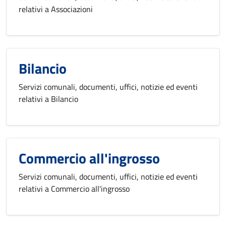
relativi a Associazioni
Bilancio
Servizi comunali, documenti, uffici, notizie ed eventi
relativi a Bilancio
Commercio all'ingrosso
Servizi comunali, documenti, uffici, notizie ed eventi
relativi a Commercio all'ingrosso