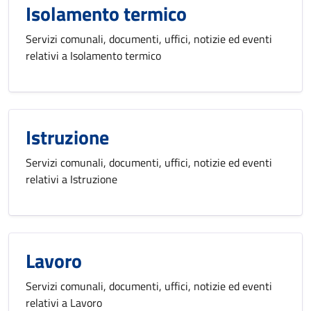
Isolamento termico
Servizi comunali, documenti, uffici, notizie ed eventi
relativi a Isolamento termico
Istruzione
Servizi comunali, documenti, uffici, notizie ed eventi
relativi a Istruzione
Lavoro
Servizi comunali, documenti, uffici, notizie ed eventi
relativi a Lavoro