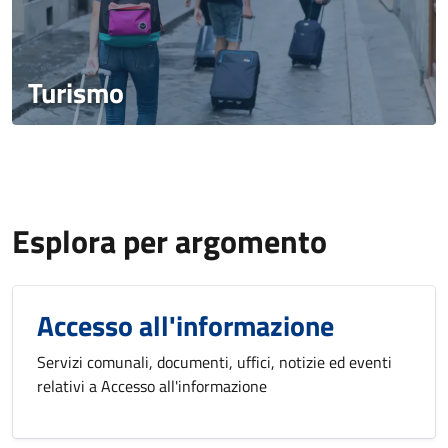
Turismo
Esplora per argomento
Accesso all'informazione
Servizi comunali, documenti, uffici, notizie ed eventi
relativi a Accesso all'informazione