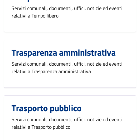
Servizi comunali, documenti, uffici, notizie ed eventi
relativi a Tempo libero
Trasparenza amministrativa
Servizi comunali, documenti, uffici, notizie ed eventi
relativi a Trasparenza amministrativa
Trasporto pubblico
Servizi comunali, documenti, uffici, notizie ed eventi
relativi a Trasporto pubblico