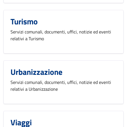
Turismo
Servizi comunali, documenti, uffici, notizie ed eventi
relativi a Turismo
Urbanizzazione
Servizi comunali, documenti, uffici, notizie ed eventi
relativi a Urbanizzazione
Viaggi