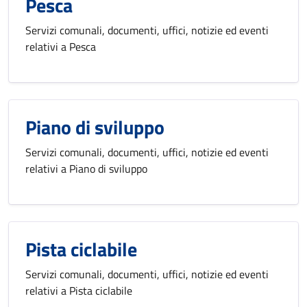
Pesca
Servizi comunali, documenti, uffici, notizie ed eventi
relativi a Pesca
Piano di sviluppo
Servizi comunali, documenti, uffici, notizie ed eventi
relativi a Piano di sviluppo
Pista ciclabile
Servizi comunali, documenti, uffici, notizie ed eventi
relativi a Pista ciclabile