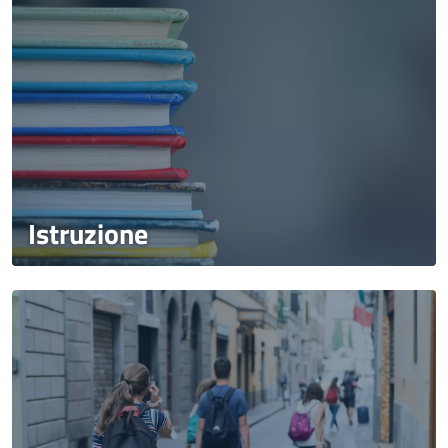
Istruzione