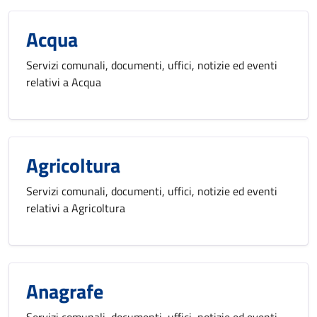
Acqua
Servizi comunali, documenti, uffici, notizie ed eventi
relativi a Acqua
Agricoltura
Servizi comunali, documenti, uffici, notizie ed eventi
relativi a Agricoltura
Anagrafe
Servizi comunali, documenti, uffici, notizie ed eventi