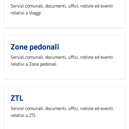
Servizi comunali, documenti, uffici, notizie ed eventi
relativi a Viaggi
Zone pedonali
Servizi comunali, documenti, uffici, notizie ed eventi
relativi a Zone pedonali
ZTL
Servizi comunali, documenti, uffici, notizie ed eventi
relativi a ZTL