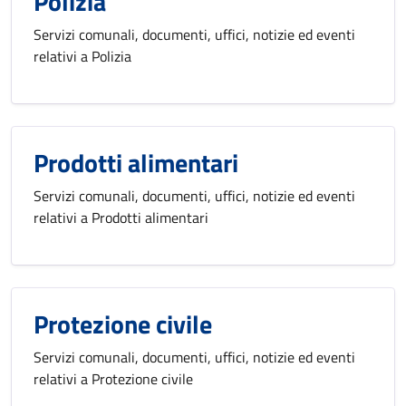
Polizia
Servizi comunali, documenti, uffici, notizie ed eventi
relativi a Polizia
Prodotti alimentari
Servizi comunali, documenti, uffici, notizie ed eventi
relativi a Prodotti alimentari
Protezione civile
Servizi comunali, documenti, uffici, notizie ed eventi
relativi a Protezione civile