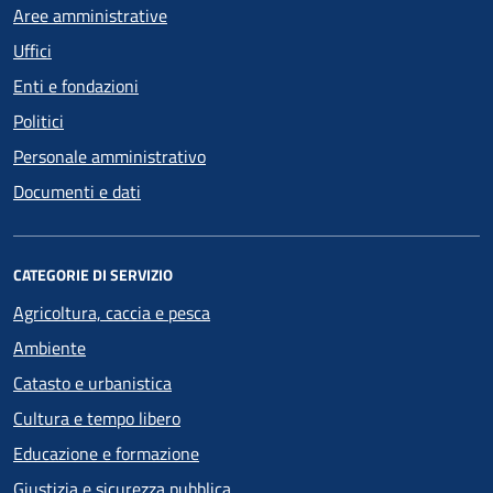
Aree amministrative
Uffici
Enti e fondazioni
Politici
Personale amministrativo
Documenti e dati
CATEGORIE DI SERVIZIO
Agricoltura, caccia e pesca
Ambiente
Catasto e urbanistica
Cultura e tempo libero
Educazione e formazione
Giustizia e sicurezza pubblica