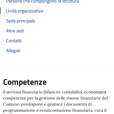
Persone che compongono la struttura
Unità organizzative
Sede principale
Altre sedi
Contatti
Allegati
Competenze
Il servizio finanziario (bilancio, contabilità, economato)
competente per la gestione delle risorse finanziarie del
Comune, predispone e gestisce i documenti di
programmazione e rendicontazione finanziaria, cura il