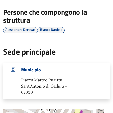
Persone che compongono la
struttura
Alessandra Derosas
Bianco Daniela
Sede principale
Municipio
Piazza Matteo Ruzittu, 1 -
Sant'Antonio di Gallura -
07030