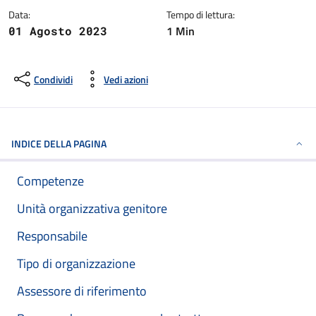
Data:
Tempo di lettura:
1 Min
01 Agosto 2023
Condividi
Vedi azioni
INDICE DELLA PAGINA
Competenze
Unità organizzativa genitore
Responsabile
Tipo di organizzazione
Assessore di riferimento