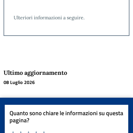
Ulteriori informazioni a seguire.
Ultimo aggiornamento
08 Luglio 2026
Quanto sono chiare le informazioni su questa
pagina?
Valuta da 1 a 5 stelle la pagina