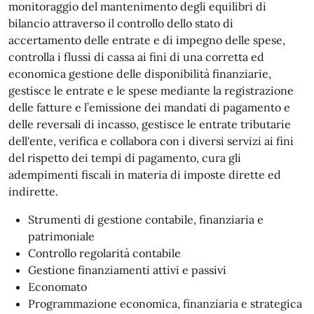
monitoraggio del mantenimento degli equilibri di
bilancio attraverso il controllo dello stato di
accertamento delle entrate e di impegno delle spese,
controlla i flussi di cassa ai fini di una corretta ed
economica gestione delle disponibilità finanziarie,
gestisce le entrate e le spese mediante la registrazione
delle fatture e l’emissione dei mandati di pagamento e
delle reversali di incasso, gestisce le entrate tributarie
dell'ente, verifica e collabora con i diversi servizi ai fini
del rispetto dei tempi di pagamento, cura gli
adempimenti fiscali in materia di imposte dirette ed
indirette.
Strumenti di gestione contabile, finanziaria e
patrimoniale
Controllo regolarità contabile
Gestione finanziamenti attivi e passivi
Economato
Programmazione economica, finanziaria e strategica