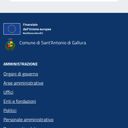
Comune di Sant'Antonio di Gallura
AMMINISTRAZIONE
Organi di governo
Aree amministrative
Uffici
Enti e fondazioni
Politici
Personale amministrativo