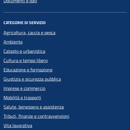
Documenti e dati
CATEGORIE DI SERVIZIO
Agricoltura, caccia e pesca
Ambiente
Catasto e urbanistica
Cultura e tempo libero
Educazione e formazione
Giustizia e sicurezza pubblica
Imprese e commercio
Mobilità e trasporti
Salute, benessere e assistenza
Tributi, finanze e contravvenzioni
Vita lavorativa