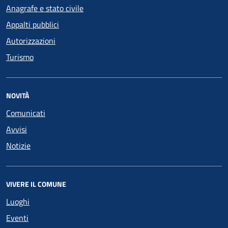
Anagrafe e stato civile
Appalti pubblici
Autorizzazioni
Turismo
NOVITÀ
Comunicati
Avvisi
Notizie
VIVERE IL COMUNE
Luoghi
Eventi