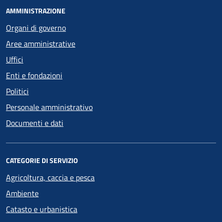
AMMINISTRAZIONE
Organi di governo
Aree amministrative
Uffici
Enti e fondazioni
Politici
Personale amministrativo
Documenti e dati
CATEGORIE DI SERVIZIO
Agricoltura, caccia e pesca
Ambiente
Catasto e urbanistica