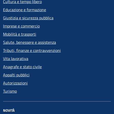
Cultura e tempo libero
Educazione e formazione
Giustizia e sicurezza pubblica
Imprese e commercio
Mobilità e trasporti
Salute, benessere e assistenza
Tributi, finanze e contravvenzioni
Vita lavorativa
Anagrafe e stato civile
Appalti pubblici
Autorizzazioni
Turismo
NOVITÀ