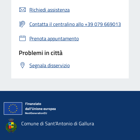
Richiedi assistenza
Contatta il centralino allo +39 079 669013
Prenota appuntamento
Problemi in città
Segnala disservizio
Comune di Sant'Antonio di Gallura