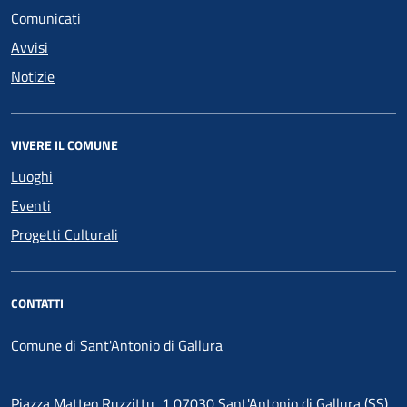
Comunicati
Avvisi
Notizie
VIVERE IL COMUNE
Luoghi
Eventi
Progetti Culturali
CONTATTI
Comune di Sant'Antonio di Gallura
Piazza Matteo Ruzzittu, 1 07030 Sant'Antonio di Gallura (SS)