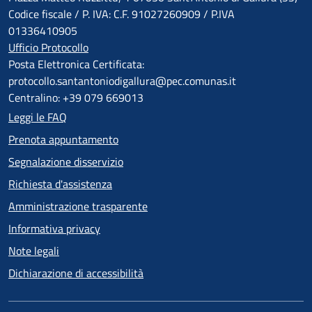
Codice fiscale / P. IVA: C.F. 91027260909 / P.IVA
01336410905
Ufficio Protocollo
Posta Elettronica Certificata:
protocollo.santantoniodigallura@pec.comunas.it
Centralino: +39 079 669013
Leggi le FAQ
Prenota appuntamento
Segnalazione disservizio
Richiesta d'assistenza
Amministrazione trasparente
Informativa privacy
Note legali
Dichiarazione di accessibilità