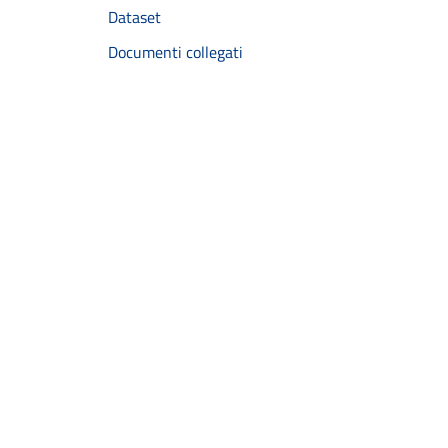
Dataset
Documenti collegati