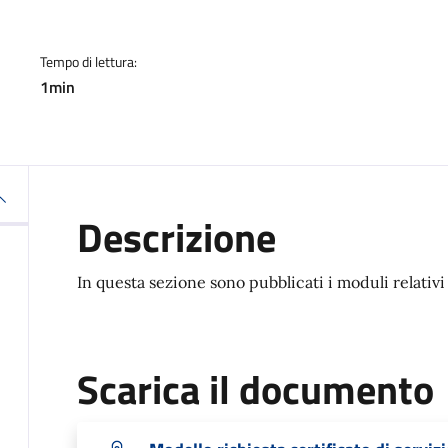
Tempo di lettura:
1min
Descrizione
In questa sezione sono pubblicati i moduli relativi 
Scarica il documento