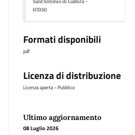
Sant'Antonio di Gallura -
07030
Formati disponibili
pdf
Licenza di distribuzione
Licenza aperta - Pubblico
Ultimo aggiornamento
08 Luglio 2026