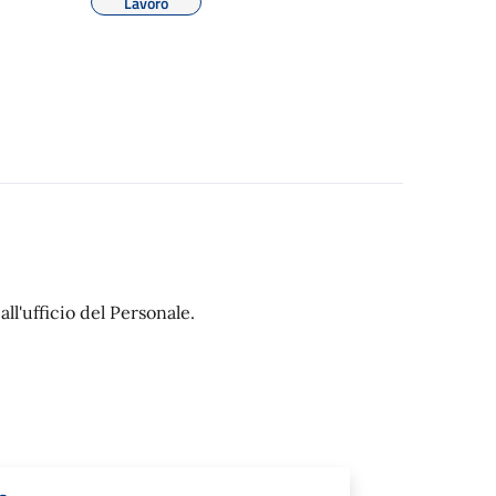
Lavoro
all'ufficio del Personale.