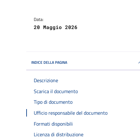
Data:
20 Maggio 2026
INDICE DELLA PAGINA
Descrizione
Scarica il documento
Tipo di documento
Ufficio responsabile del documento
Formati disponibili
Licenza di distribuzione