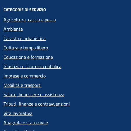
CATEGORIE DI SERVIZIO
Agricoltura, caccia e pesca
Ambiente
Catasto e urbanistica
Cultura e tempo libero
Educazione e formazione
Giustizia e sicurezza pubblica
Imprese e commercio
Mobilità e trasporti
Salute, benessere e assistenza
Tributi, finanze e contravvenzioni
Vita lavorativa
Anagrafe e stato civile