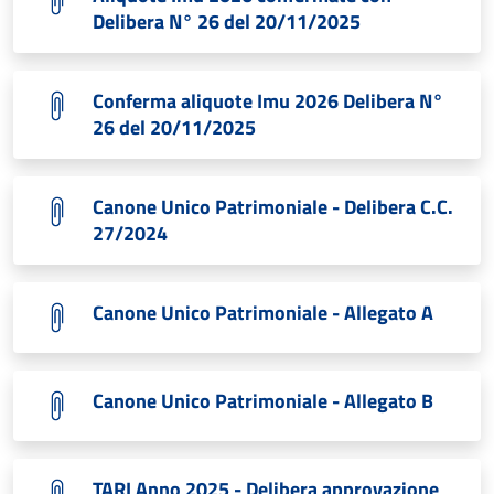
Delibera N° 26 del 20/11/2025
Conferma aliquote Imu 2026 Delibera N°
26 del 20/11/2025
Canone Unico Patrimoniale - Delibera C.C.
27/2024
Canone Unico Patrimoniale - Allegato A
Canone Unico Patrimoniale - Allegato B
TARI Anno 2025 - Delibera approvazione