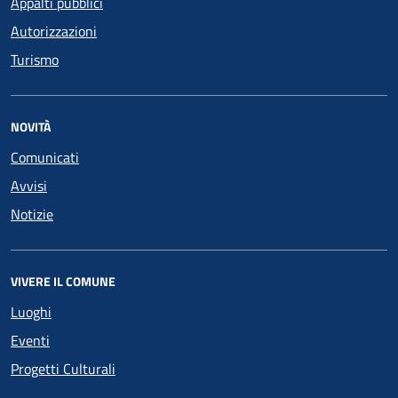
Appalti pubblici
Autorizzazioni
Turismo
NOVITÀ
Comunicati
Avvisi
Notizie
VIVERE IL COMUNE
Luoghi
Eventi
Progetti Culturali