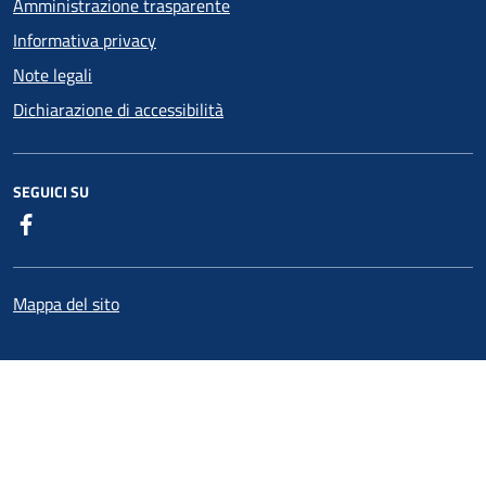
Amministrazione trasparente
Informativa privacy
Note legali
Dichiarazione di accessibilità
SEGUICI SU
Facebook
Mappa del sito