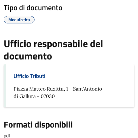
Tipo di documento
Modulistica
Ufficio responsabile del
documento
Ufficio Tributi
Piazza Matteo Ruzittu, 1 - Sant'Antonio
di Gallura - 07030
Formati disponibili
pdf