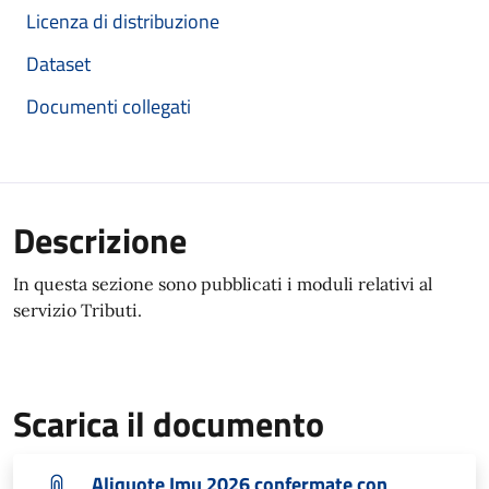
Licenza di distribuzione
Dataset
Documenti collegati
Descrizione
In questa sezione sono pubblicati i moduli relativi al
servizio Tributi.
Scarica il documento
Aliquote Imu 2026 confermate con