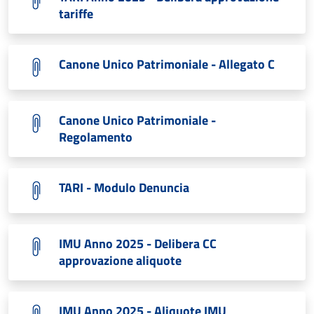
tariffe
Canone Unico Patrimoniale - Allegato C
Canone Unico Patrimoniale -
Regolamento
TARI - Modulo Denuncia
IMU Anno 2025 - Delibera CC
approvazione aliquote
IMU Anno 2025 - Aliquote IMU