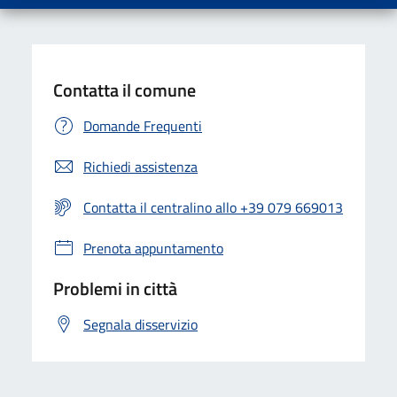
Contatta il comune
Domande Frequenti
Richiedi assistenza
Contatta il centralino allo +39 079 669013
Prenota appuntamento
Problemi in città
Segnala disservizio