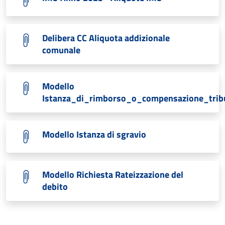
Delibera CC Aliquota addizionale
comunale
Modello
Istanza_di_rimborso_o_compensazione_trib
Modello Istanza di sgravio
Modello Richiesta Rateizzazione del
debito