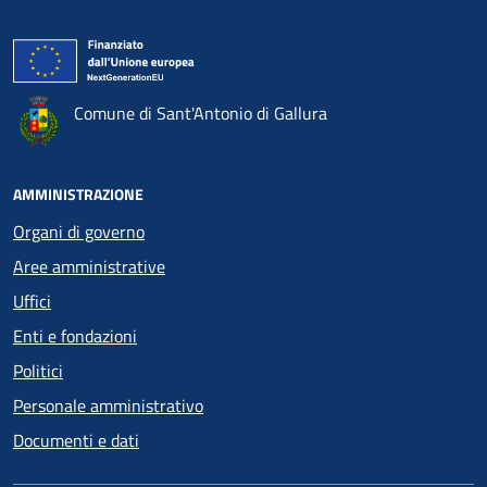
Comune di Sant'Antonio di Gallura
AMMINISTRAZIONE
Organi di governo
Aree amministrative
Uffici
Enti e fondazioni
Politici
Personale amministrativo
Documenti e dati