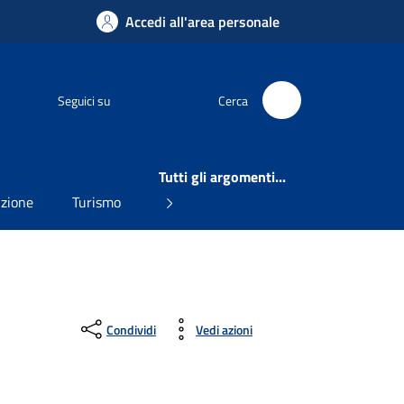
Accedi all'area personale
Facebook
Seguici su
Cerca
Tutti gli argomenti...
uzione
Turismo
Condividi
Vedi azioni