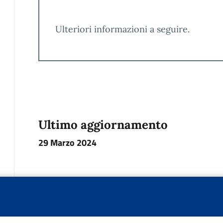
Ulteriori informazioni a seguire.
Ultimo aggiornamento
29 Marzo 2024