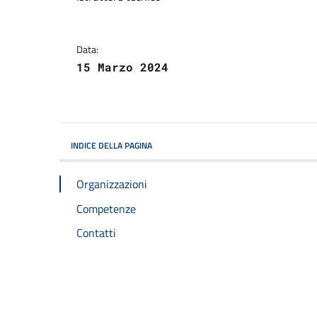
Data:
15 Marzo 2024
INDICE DELLA PAGINA
Organizzazioni
Competenze
Contatti