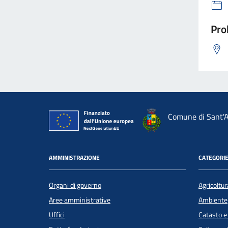
Pro
Comune di Sant'A
AMMINISTRAZIONE
CATEGORIE
Organi di governo
Agricoltur
Aree amministrative
Ambiente
Uffici
Catasto e