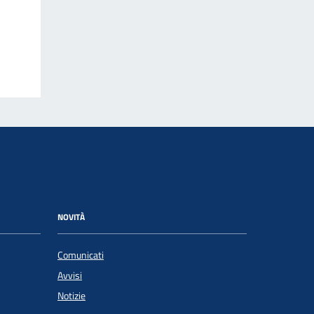
NOVITÀ
Comunicati
Avvisi
Notizie