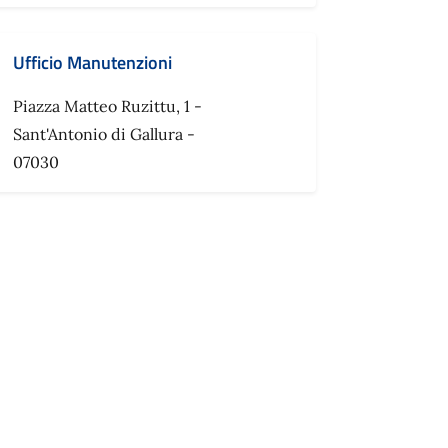
Ufficio Manutenzioni
Piazza Matteo Ruzittu, 1 -
Sant'Antonio di Gallura -
07030