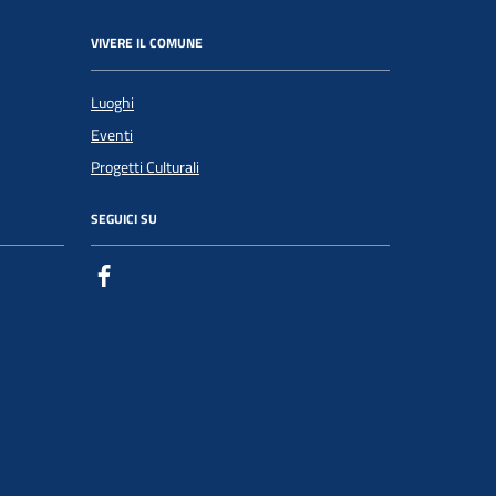
VIVERE IL COMUNE
Luoghi
Eventi
Progetti Culturali
SEGUICI SU
Facebook