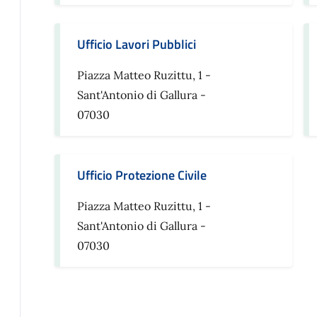
Ufficio Lavori Pubblici
Piazza Matteo Ruzittu, 1 -
Sant'Antonio di Gallura -
07030
Ufficio Protezione Civile
Piazza Matteo Ruzittu, 1 -
Sant'Antonio di Gallura -
07030