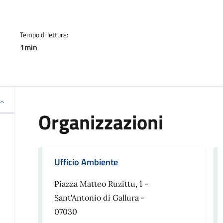
Tempo di lettura:
1min
Organizzazioni
Ufficio Ambiente
Piazza Matteo Ruzittu, 1 -
Sant'Antonio di Gallura -
07030