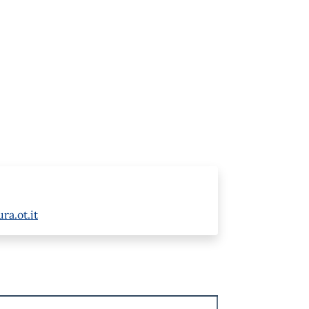
ra.ot.it