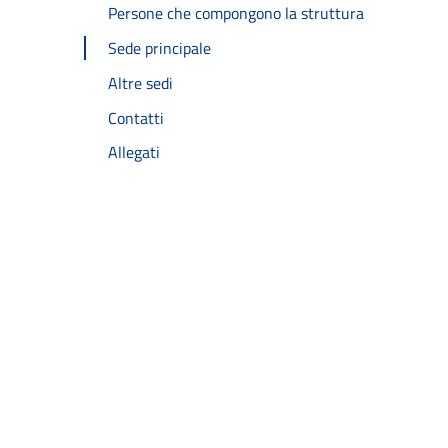
Persone che compongono la struttura
Sede principale
Altre sedi
Contatti
Allegati