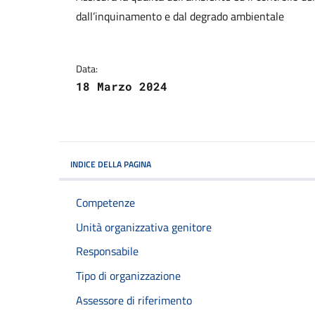
dall’inquinamento e dal degrado ambientale
Data:
18 Marzo 2024
INDICE DELLA PAGINA
Competenze
Unità organizzativa genitore
Responsabile
Tipo di organizzazione
Assessore di riferimento