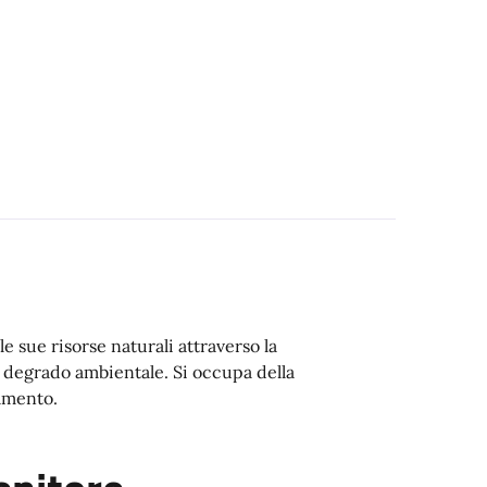
le sue risorse naturali attraverso la
l degrado ambientale. Si occupa della
zamento.