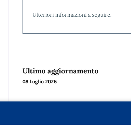
Ulteriori informazioni a seguire.
Ultimo aggiornamento
08 Luglio 2026