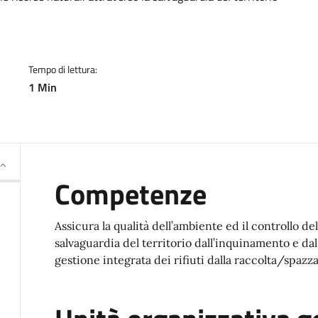
Tempo di lettura:
1 Min
Competenze
Assicura la qualità dell’ambiente ed il controllo del
salvaguardia del territorio dall’inquinamento e da
gestione integrata dei rifiuti dalla raccolta/spaz