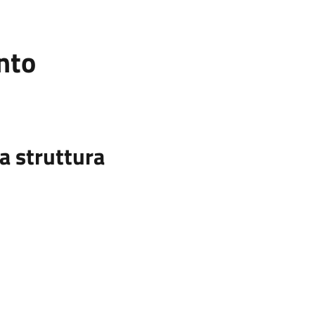
nto
a struttura