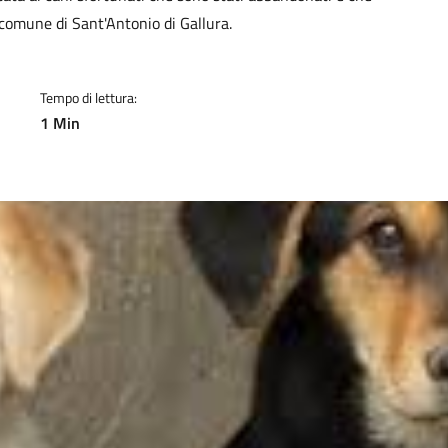
 comune di Sant'Antonio di Gallura.
Tempo di lettura:
1 Min