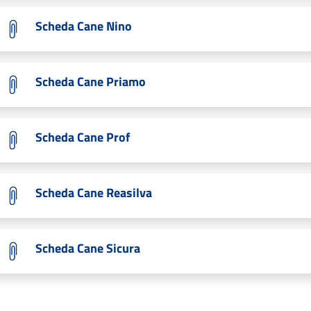
Scheda Cane Nino
Scheda Cane Priamo
Scheda Cane Prof
Scheda Cane Reasilva
Scheda Cane Sicura