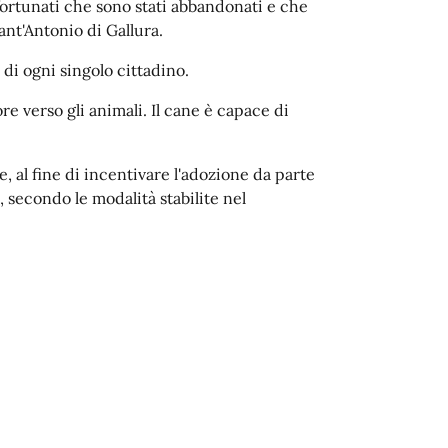
sfortunati che sono stati abbandonati e che
nt'Antonio di Gallura.
 di ogni singolo cittadino.
re verso gli animali. Il cane è capace di
, al fine di incentivare l'adozione da parte
 secondo le modalità stabilite nel