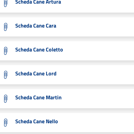
Scheda Cane Artura
Scheda Cane Cara
Scheda Cane Coletto
Scheda Cane Lord
Scheda Cane Martin
Scheda Cane Nello