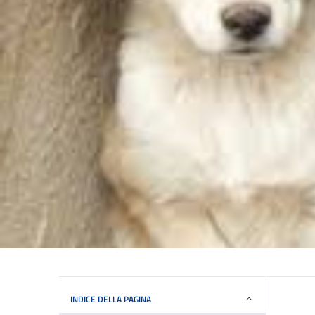
INDICE DELLA PAGINA