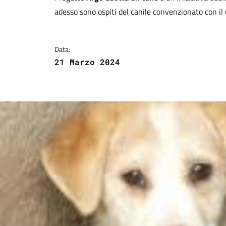
adesso sono ospiti del canile convenzionato con il
Data:
21 Marzo 2024