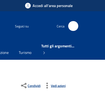
Accedi all'area personale
Facebook
Seguici su
Cerca
Tutti gli argomenti...
uzione
Turismo
Condividi
Vedi azioni