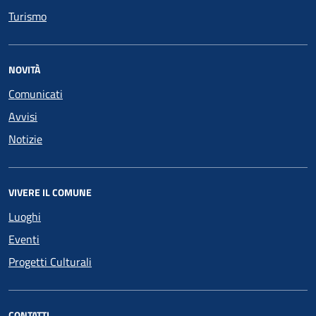
Turismo
NOVITÀ
Comunicati
Avvisi
Notizie
VIVERE IL COMUNE
Luoghi
Eventi
Progetti Culturali
CONTATTI