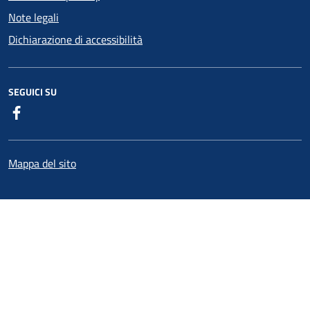
Note legali
Dichiarazione di accessibilità
SEGUICI SU
Facebook
Mappa del sito