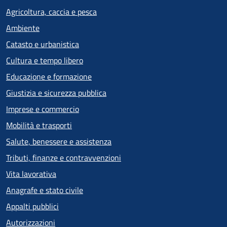
Agricoltura, caccia e pesca
Ambiente
Catasto e urbanistica
Cultura e tempo libero
Educazione e formazione
Giustizia e sicurezza pubblica
Imprese e commercio
Mobilità e trasporti
Salute, benessere e assistenza
Tributi, finanze e contravvenzioni
Vita lavorativa
Anagrafe e stato civile
Appalti pubblici
Autorizzazioni