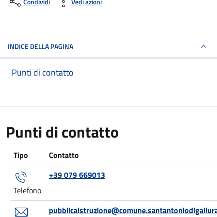
Condividi
Vedi azioni
INDICE DELLA PAGINA
Punti di contatto
Punti di contatto
Tipo
Contatto
+39 079 669013
Telefono
pubblicaistruzione@comune.santantoniodigallura.