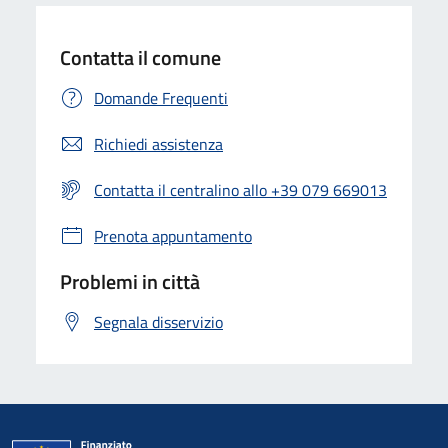
Contatta il comune
Domande Frequenti
Richiedi assistenza
Contatta il centralino allo +39 079 669013
Prenota appuntamento
Problemi in città
Segnala disservizio