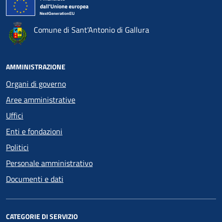
Comune di Sant'Antonio di Gallura
AMMINISTRAZIONE
Organi di governo
Aree amministrative
Uffici
Enti e fondazioni
Politici
Personale amministrativo
Documenti e dati
CATEGORIE DI SERVIZIO