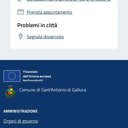
Prenota appuntamento
Problemi in città
Segnala disservizio
Comune di Sant'Antonio di Gallura
AMMINISTRAZIONE
Organi di governo