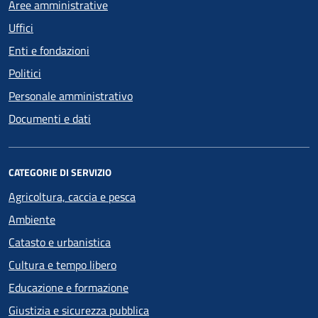
Aree amministrative
Uffici
Enti e fondazioni
Politici
Personale amministrativo
Documenti e dati
CATEGORIE DI SERVIZIO
Agricoltura, caccia e pesca
Ambiente
Catasto e urbanistica
Cultura e tempo libero
Educazione e formazione
Giustizia e sicurezza pubblica