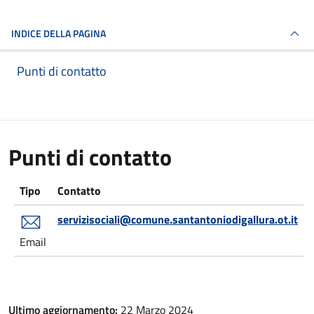
INDICE DELLA PAGINA
Punti di contatto
Punti di contatto
Tipo
Contatto
servizisociali@comune.santantoniodigallura.ot.it
Email
Ultimo aggiornamento:
22 Marzo 2024