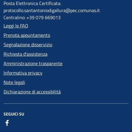
Posta Elettronica Certificata:
protocollo.santantoniodigallura@pec.comunas.it
Centralino: +39 079 669013
Leggi le FAQ
Prenota appuntamento
Segnalazione disservizio
Richiesta d'assistenza
Amministrazione trasparente
Informativa privacy
Note legali
Dichiarazione di accessibilità
SEGUICI SU
Facebook