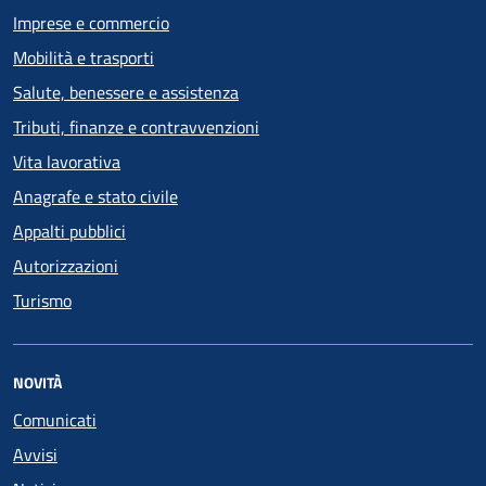
Imprese e commercio
Mobilità e trasporti
Salute, benessere e assistenza
Tributi, finanze e contravvenzioni
Vita lavorativa
Anagrafe e stato civile
Appalti pubblici
Autorizzazioni
Turismo
NOVITÀ
Comunicati
Avvisi