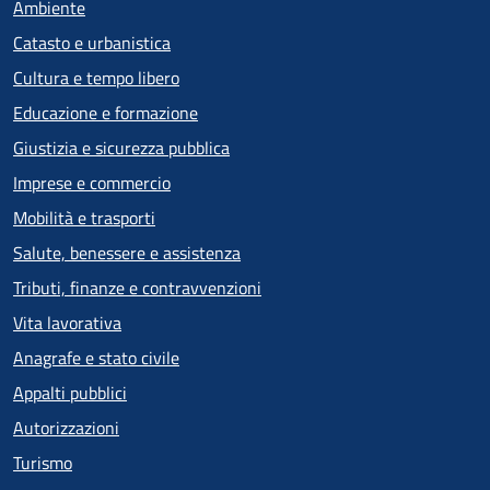
Ambiente
Catasto e urbanistica
Cultura e tempo libero
Educazione e formazione
Giustizia e sicurezza pubblica
Imprese e commercio
Mobilità e trasporti
Salute, benessere e assistenza
Tributi, finanze e contravvenzioni
Vita lavorativa
Anagrafe e stato civile
Appalti pubblici
Autorizzazioni
Turismo