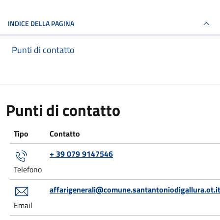
INDICE DELLA PAGINA
Punti di contatto
Punti di contatto
Tipo
Contatto
+ 39 079 9147546
Telefono
affarigenerali@comune.santantoniodigallura.ot.i
Email