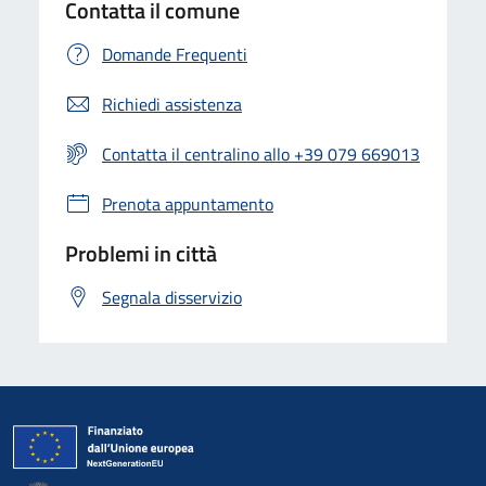
Contatta il comune
Domande Frequenti
Richiedi assistenza
Contatta il centralino allo +39 079 669013
Prenota appuntamento
Problemi in città
Segnala disservizio