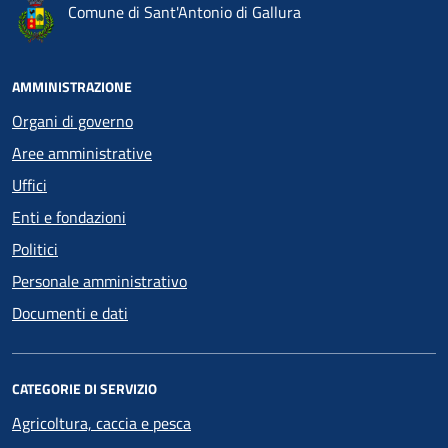
Comune di Sant'Antonio di Gallura
AMMINISTRAZIONE
Organi di governo
Aree amministrative
Uffici
Enti e fondazioni
Politici
Personale amministrativo
Documenti e dati
CATEGORIE DI SERVIZIO
Agricoltura, caccia e pesca