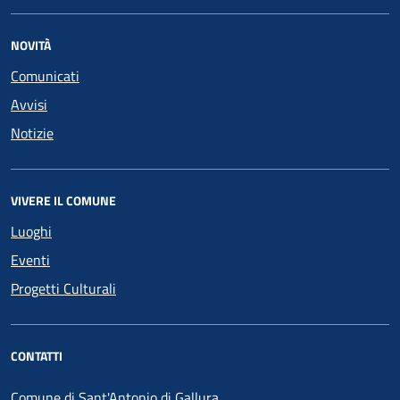
NOVITÀ
Comunicati
Avvisi
Notizie
VIVERE IL COMUNE
Luoghi
Eventi
Progetti Culturali
CONTATTI
Comune di Sant'Antonio di Gallura