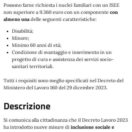
Possono farne richiesta i nuclei familiari con un ISEE
non superiore a 9.360 euro con un componente
con
almeno una
delle seguenti caratteristiche:
Disabilità;
Minore;
Minimo 60 anni di età;
Condizione di svantaggio e inserimento in un
progetto di cura e assistenza dei servizi socio-
sanitari territoriali.
Tutti i requisiti sono meglio specificati nel Decreto del
Ministero del Lavoro 160 del 29 dicembre 2023.
Descrizione
Si comunica alla cittadinanza che il Decreto Lavoro 2023
ha introdotto nuove misure di
inclusione sociale e