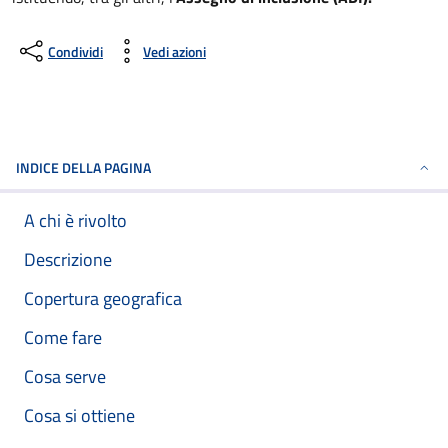
Condividi
Vedi azioni
INDICE DELLA PAGINA
A chi è rivolto
Descrizione
Copertura geografica
Come fare
Cosa serve
Cosa si ottiene