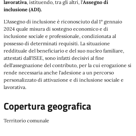
lavorativa
, istituendo, tra gli altri, l'
Assegno di
inclusione (ADI).
L'Assegno di inclusione è riconosciuto dal 1° gennaio
2024 quale misura di sostegno economico e di
inclusione sociale e professionale, condizionata al
possesso di determinati requisiti. La situazione
reddituale del beneficiario e del suo nucleo familiare,
attestati dall'ISEE, sono infatti decisivi al fine
dell'assegnazione del contributo, per la cui erogazione si
rende necessaria anche l'adesione a un percorso
personalizzato di attivazione e di inclusione sociale e
lavorativa.
Copertura geografica
Territorio comunale