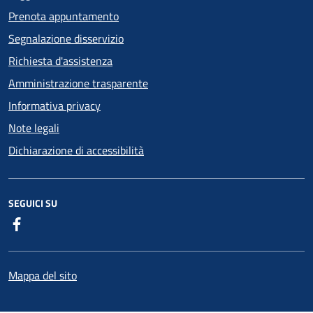
Prenota appuntamento
Segnalazione disservizio
Richiesta d'assistenza
Amministrazione trasparente
Informativa privacy
Note legali
Dichiarazione di accessibilità
SEGUICI SU
Facebook
Mappa del sito