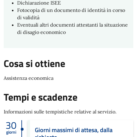
Dichiarazione ISEE
Fotocopia di un documento di identità in corso
di validità
Eventuali altri documenti attestanti la situazione
di disagio economico
Cosa si ottiene
Assistenza economica
Tempi e scadenze
Informazioni sulle tempistiche relative al servizio.
30
Giorni massimi di attesa, dalla
giorni