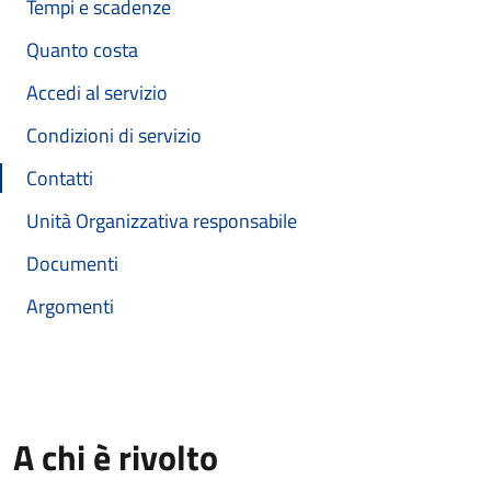
Tempi e scadenze
Quanto costa
Accedi al servizio
Condizioni di servizio
Contatti
Unità Organizzativa responsabile
Documenti
Argomenti
A chi è rivolto