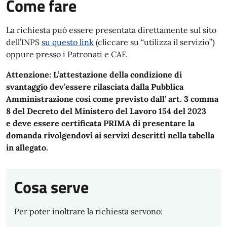
Come fare
La richiesta può essere presentata direttamente sul sito
dell’INPS
su questo link
(cliccare su “utilizza il servizio”)
oppure presso i Patronati e CAF.
Attenzione:
L’attestazione della condizione di
svantaggio dev’essere rilasciata dalla Pubblica
Amministrazione così come previsto dall’ art. 3 comma
8 del Decreto del Ministero del Lavoro 154 del 2023
e deve essere certificata PRIMA di presentare la
domanda rivolgendovi ai servizi descritti nella tabella
in allegato.
Cosa serve
Per poter inoltrare la richiesta servono: