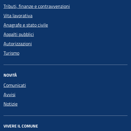
Tributi, finanze e contravvenzioni
Vita lavorativa
Anagrafe e stato civile
Appalti pubblici
Autorizzazioni
Turismo
NOVITÀ
Comunicati
Avvisi
Notizie
VIVERE IL COMUNE