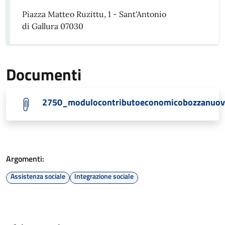
Piazza Matteo Ruzittu, 1 - Sant'Antonio
di Gallura 07030
Documenti
2750_modulocontributoeconomicobozzanuov
Argomenti:
Assistenza sociale
Integrazione sociale