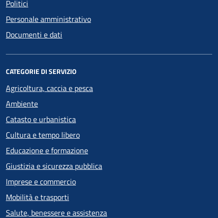
Politici
Personale amministrativo
Documenti e dati
CATEGORIE DI SERVIZIO
Agricoltura, caccia e pesca
Ambiente
Catasto e urbanistica
Cultura e tempo libero
Educazione e formazione
Giustizia e sicurezza pubblica
Imprese e commercio
Mobilità e trasporti
Salute, benessere e assistenza