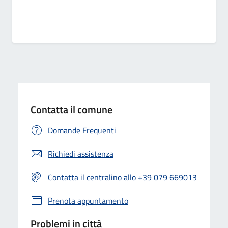
Contatta il comune
Domande Frequenti
Richiedi assistenza
Contatta il centralino allo +39 079 669013
Prenota appuntamento
Problemi in città