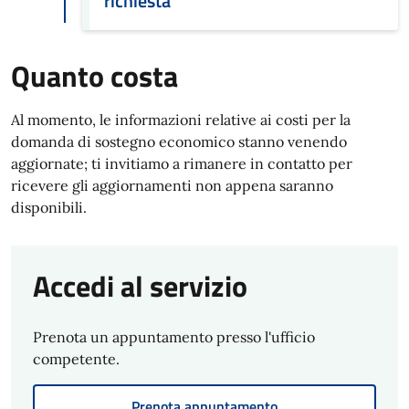
richiesta
Quanto costa
Al momento, le informazioni relative ai costi per la
domanda di sostegno economico stanno venendo
aggiornate; ti invitiamo a rimanere in contatto per
ricevere gli aggiornamenti non appena saranno
disponibili.
Accedi al servizio
Prenota un appuntamento presso l'ufficio
competente.
Prenota appuntamento