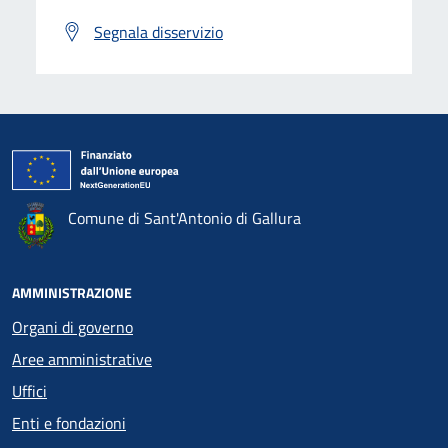
Segnala disservizio
Comune di Sant'Antonio di Gallura
AMMINISTRAZIONE
Organi di governo
Aree amministrative
Uffici
Enti e fondazioni