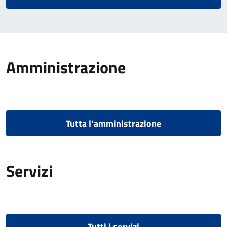
Amministrazione
Tutta l’amministrazione
Servizi
Tutti i servizi