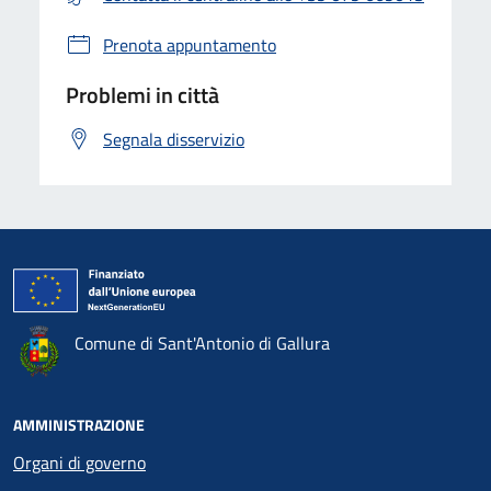
Prenota appuntamento
Problemi in città
Segnala disservizio
Comune di Sant'Antonio di Gallura
AMMINISTRAZIONE
Organi di governo