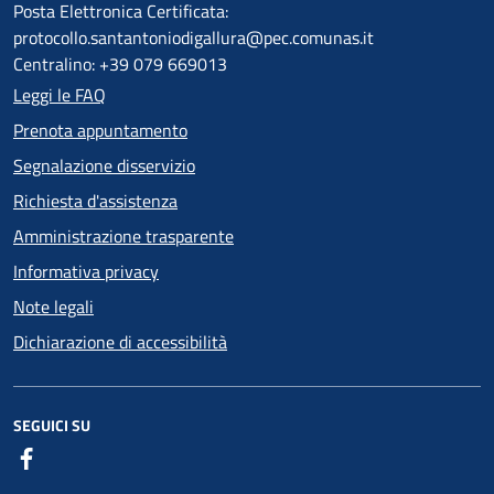
Posta Elettronica Certificata:
protocollo.santantoniodigallura@pec.comunas.it
Centralino: +39 079 669013
Leggi le FAQ
Prenota appuntamento
Segnalazione disservizio
Richiesta d'assistenza
Amministrazione trasparente
Informativa privacy
Note legali
Dichiarazione di accessibilità
SEGUICI SU
Facebook