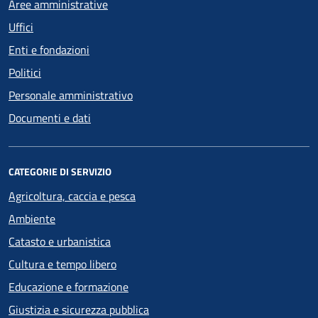
Aree amministrative
Uffici
Enti e fondazioni
Politici
Personale amministrativo
Documenti e dati
CATEGORIE DI SERVIZIO
Agricoltura, caccia e pesca
Ambiente
Catasto e urbanistica
Cultura e tempo libero
Educazione e formazione
Giustizia e sicurezza pubblica