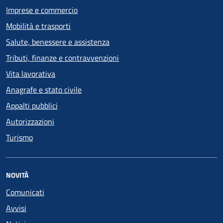
Imprese e commercio
Mobilità e trasporti
Salute, benessere e assistenza
Tributi, finanze e contravvenzioni
Vita lavorativa
Anagrafe e stato civile
Appalti pubblici
Autorizzazioni
Turismo
NOVITÀ
Comunicati
Avvisi