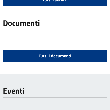
Documenti
Tutti i documenti
Eventi