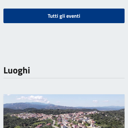
Tutti gli eventi
Luoghi