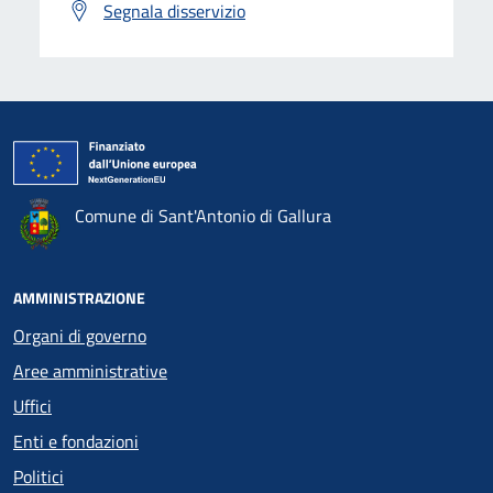
Segnala disservizio
Comune di Sant'Antonio di Gallura
AMMINISTRAZIONE
Organi di governo
Aree amministrative
Uffici
Enti e fondazioni
Politici