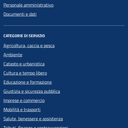
Personale amministrativo
Documenti e dati
CATEGORIE DI SERVIZIO
Agricoltura, caccia e pesca
Ambiente
Catasto e urbanistica
Cultura e tempo libero
Educazione e formazione
Giustizia e sicurezza pubblica
Imprese e commercio
Mobilità e trasporti
Salute, benessere e assistenza
Tributi, finanze e contravvenzioni