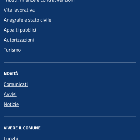
Vita lavorativa
Anagrafe e stato civile
Appalti pubblici
Autorizzazioni
Turismo
NOVITÀ
Comunicati
Avvisi
Notizie
VIVERE IL COMUNE
Luoghi