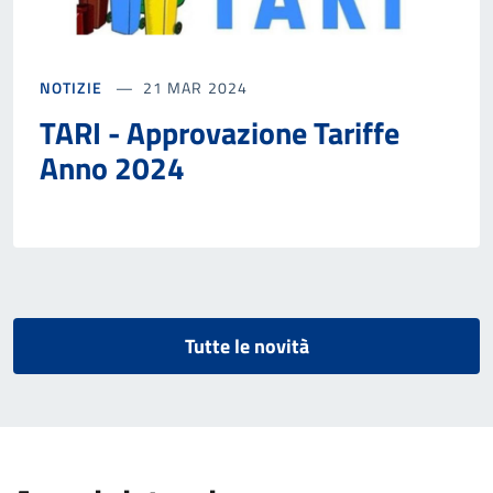
NOTIZIE
21 MAR 2024
TARI - Approvazione Tariffe
Anno 2024
Tutte le novità