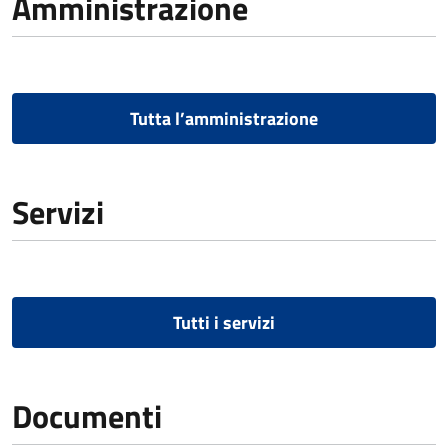
Amministrazione
Tutta l’amministrazione
Servizi
Tutti i servizi
Documenti