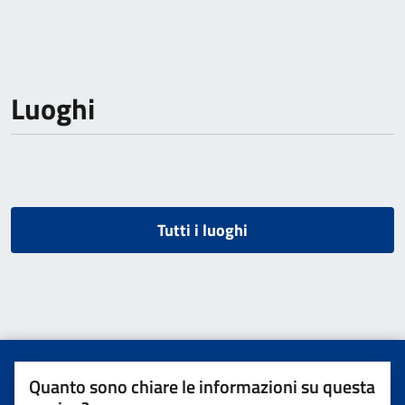
Luoghi
Tutti i luoghi
Quanto sono chiare le informazioni su questa