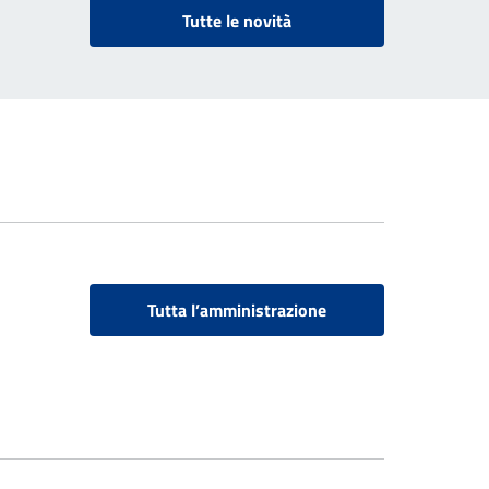
Tutte le novità
Tutta l’amministrazione