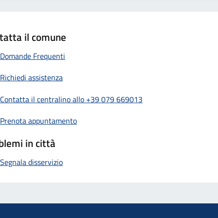
tatta il comune
Domande Frequenti
Richiedi assistenza
Contatta il centralino allo +39 079 669013
Prenota appuntamento
blemi in città
Segnala disservizio