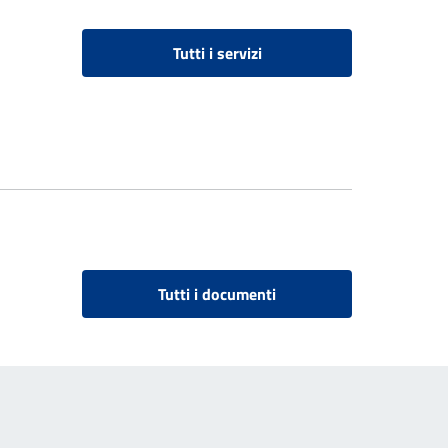
Tutti i servizi
Tutti i documenti