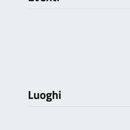
Luoghi