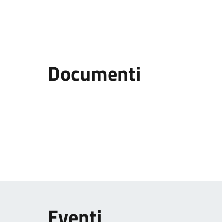
Documenti
Eventi