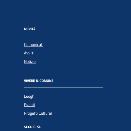
NOVITÀ
Comunicati
Avvisi
Notizie
VIVERE IL COMUNE
Luoghi
Eventi
Progetti Culturali
SEGUICI SU