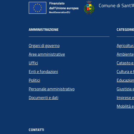
Comune di Sant'A
AMMINISTRAZIONE
CATEGORIE
Organi di governo
Agricoltur
Aree amministrative
Ambiente
Uffici
Catasto e
Enti e fondazioni
Cultura e
Politici
Educazion
Personale amministrativo
Giustizia 
Documenti e dati
Imprese 
Mobilità e
CONTATTI