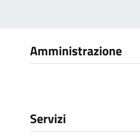
Amministrazione
Servizi