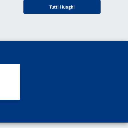
Tutti i luoghi