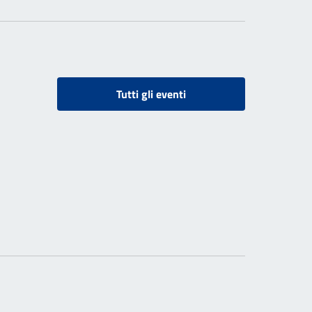
Tutti gli eventi