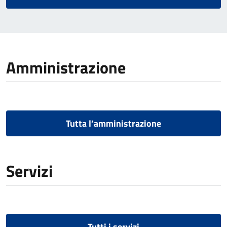
Amministrazione
Tutta l’amministrazione
Servizi
Tutti i servizi