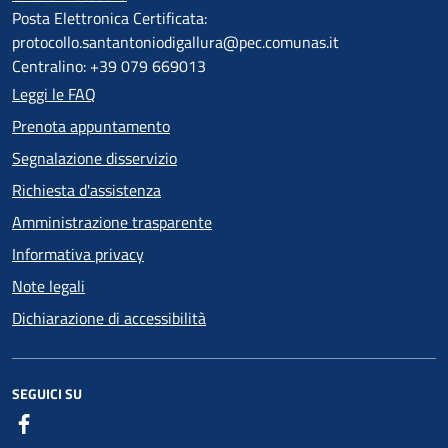
Posta Elettronica Certificata:
protocollo.santantoniodigallura@pec.comunas.it
Centralino: +39 079 669013
Leggi le FAQ
Prenota appuntamento
Segnalazione disservizio
Richiesta d'assistenza
Amministrazione trasparente
Informativa privacy
Note legali
Dichiarazione di accessibilità
SEGUICI SU
Facebook