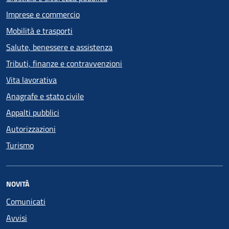
Imprese e commercio
Mobilità e trasporti
Salute, benessere e assistenza
Tributi, finanze e contravvenzioni
Vita lavorativa
Anagrafe e stato civile
Appalti pubblici
Autorizzazioni
Turismo
NOVITÀ
Comunicati
Avvisi