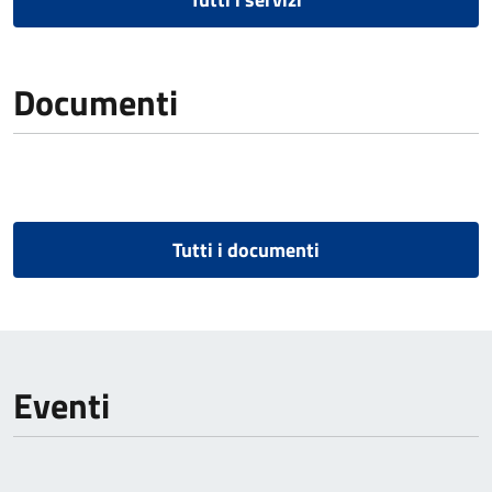
Documenti
Tutti i documenti
Eventi