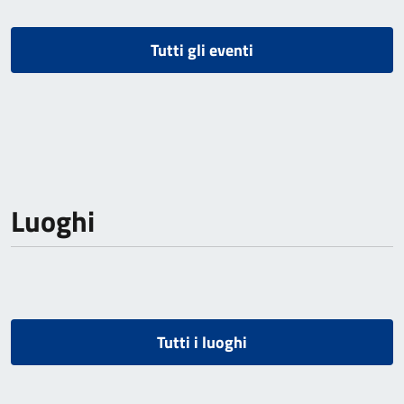
Tutti gli eventi
Luoghi
Tutti i luoghi