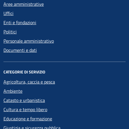
Aree amministrative
Uffici
Enti e fondazioni
Politici
Personale amministrativo
Documenti e dati
CATEGORIE DI SERVIZIO
Agricoltura, caccia e pesca
Ambiente
Catasto e urbanistica
Cultura e tempo libero
Educazione e formazione
Giustizia e sicurezza pubblica