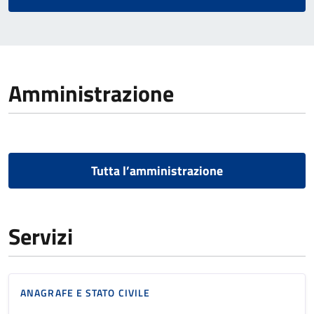
Amministrazione
Tutta l’amministrazione
Servizi
ANAGRAFE E STATO CIVILE