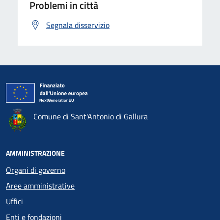
Problemi in città
Segnala disservizio
Comune di Sant'Antonio di Gallura
AMMINISTRAZIONE
Organi di governo
Aree amministrative
Uffici
Enti e fondazioni