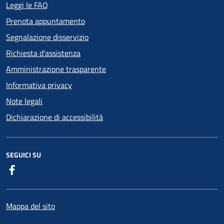
Leggi le FAQ
Prenota appuntamento
Segnalazione disservizio
Richiesta d'assistenza
Amministrazione trasparente
Informativa privacy
Note legali
Dichiarazione di accessibilità
SEGUICI SU
Facebook
Mappa del sito