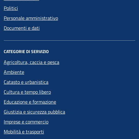
Politici
Personale amministrativo
Documenti e dati
CATEGORIE DI SERVIZIO
Agricoltura, caccia e pesca
Ambiente
Catasto e urbanistica
Cultura e tempo libero
Educazione e formazione
Giustizia e sicurezza pubblica
Imprese e commercio
Mobilità e trasporti