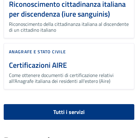
Riconoscimento cittadinanza italiana
per discendenza (iure sanguinis)
Riconoscimento della cittadinanza italiana al discendente
di un cittadino italiano
ANAGRAFE E STATO CIVILE
Certificazioni AIRE
Come ottenere documenti di certificazione relativi
all'Anagrafe italiana dei residenti all'estero (Aire)
Tutti i servizi