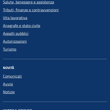
Salute, benessere e assistenza
Tributi, finanze e contravvenzioni
Vita lavorativa
Anagrafe e stato civile
Appalti pubblici
Autorizzazioni
Turismo
NOVITÀ
Comunicati
Avvisi
Notizie