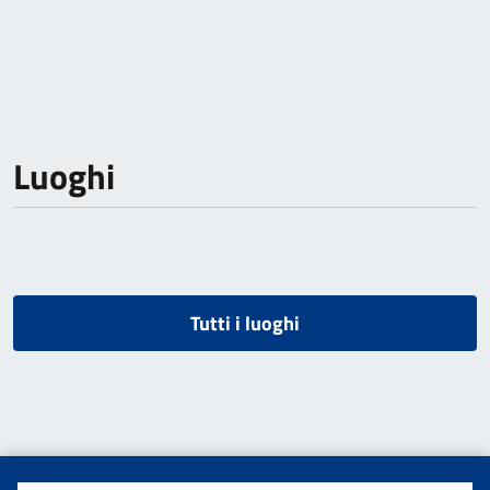
Luoghi
Tutti i luoghi